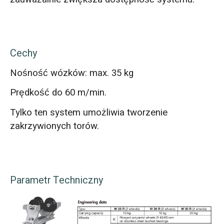
Cechy
Nośność wózków: max. 35 kg
Prędkość do 60 m/min.
Tylko ten system umożliwia tworzenie
zakrzywionych torów.
Parametr Techniczny