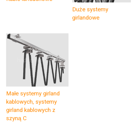
Duże systemy
girlandowe
Małe systemy girland
kablowych, systemy
girland kablowych z
szyną C