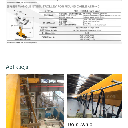
Aplikacja
Do suwnic