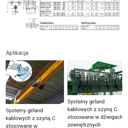
Aplikacja
Systemy girland
kablowych z szyną C
Systemy girland
stosowane w dźwigach
kablowych z szyną C
zewnętrznych
stosowane w