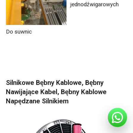
jednodźwigarowych
Do suwnic
Silnikowe Bębny Kablowe, Bębny
Nawijające Kabel, Bębny Kablowe
Napędzane Silnikiem