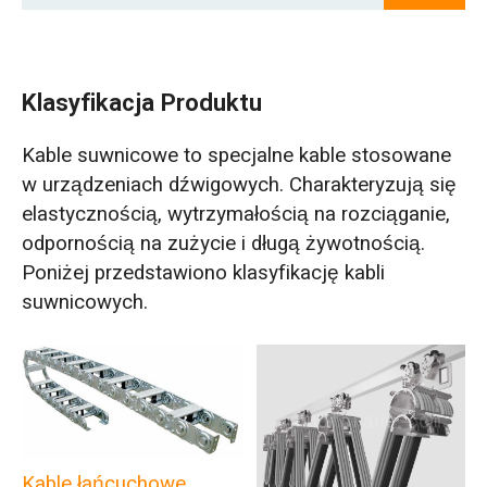
Klasyfikacja Produktu
Kable suwnicowe to specjalne kable stosowane
w urządzeniach dźwigowych. Charakteryzują się
elastycznością, wytrzymałością na rozciąganie,
odpornością na zużycie i długą żywotnością.
Poniżej przedstawiono klasyfikację kabli
suwnicowych.
Kable łańcuchowe