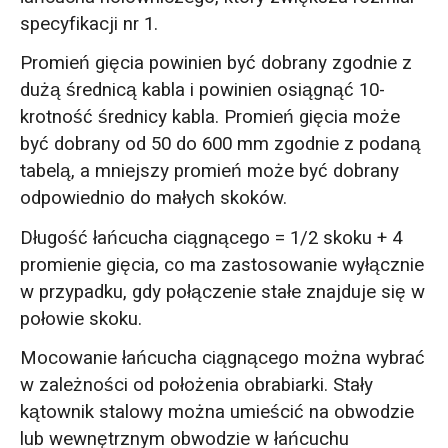
specyfikacji nr 1.
Promień gięcia powinien być dobrany zgodnie z
dużą średnicą kabla i powinien osiągnąć 10-
krotność średnicy kabla. Promień gięcia może
być dobrany od 50 do 600 mm zgodnie z podaną
tabelą, a mniejszy promień może być dobrany
odpowiednio do małych skoków.
Długość łańcucha ciągnącego = 1/2 skoku + 4
promienie gięcia, co ma zastosowanie wyłącznie
w przypadku, gdy połączenie stałe znajduje się w
połowie skoku.
Mocowanie łańcucha ciągnącego można wybrać
w zależności od położenia obrabiarki. Stały
kątownik stalowy można umieścić na obwodzie
lub wewnętrznym obwodzie w łańcuchu