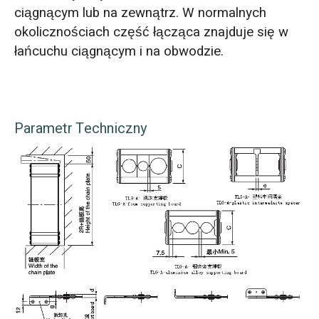
ciągnącym lub na zewnątrz. W normalnych
okolicznościach część łącząca znajduje się w
łańcuchu ciągnącym i na obwodzie.
Parametr Techniczny