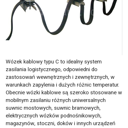
Wózek kablowy typu C to idealny system
zasilania logistycznego, odpowiedni do
zastosowań wewnętrznych i zewnętrznych, w
warunkach zapylenia i dużych różnic temperatur.
Obecnie wózki kablowe są szeroko stosowane w
mobilnym zasilaniu różnych uniwersalnych
suwnic mostowych, suwnic bramowych,
elektrycznych wózków podnośnikowych,
magazynów, stoczni, doków i innych urządzeń