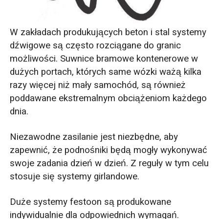
W zakładach produkujących beton i stal systemy
dźwigowe są często rozciągane do granic
możliwości. Suwnice bramowe kontenerowe w
dużych portach, których same wózki ważą kilka
razy więcej niż mały samochód, są również
poddawane ekstremalnym obciążeniom każdego
dnia.
Niezawodne zasilanie jest niezbędne, aby
zapewnić, że podnośniki będą mogły wykonywać
swoje zadania dzień w dzień. Z reguły w tym celu
stosuje się systemy girlandowe.
Duże systemy festoon są produkowane
indywidualnie dla odpowiednich wymagań.