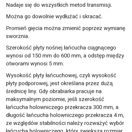
Nadaje się do wszystkich metod transmisji.
Można go dowolnie wydłużać i skracać.
Promień gięcia można zmienić poprzez wymianę
sworznia.
Szerokość płyty nośnej łańcucha ciągnącego
wynosi od 150 mm do 600 mm, a odstęp między
otworami wynosi 5 mm.
Wysokość płyty łańcuchowej, czyli wysokość
płyty podporowej, jest określana przez dużą
średnicę liny. Gdy obrabiarka pracuje na
maksymalnym poziomie, jeśli szerokość
łańcucha holowniczego przekracza 300 mm, a
długość łańcucha holowniczego przekracza 4 m,
ze względów stabilności należy rozważyć wybór
łańcucha holowniczego, który zwiększa rozmiar