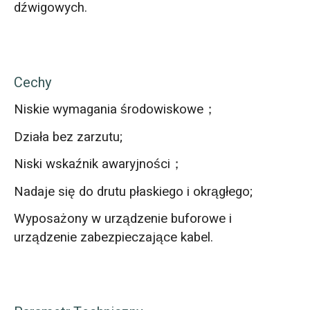
dźwigowych.
Cechy
Niskie wymagania środowiskowe；
Działa bez zarzutu;
Niski wskaźnik awaryjności；
Nadaje się do drutu płaskiego i okrągłego;
Wyposażony w urządzenie buforowe i
urządzenie zabezpieczające kabel.