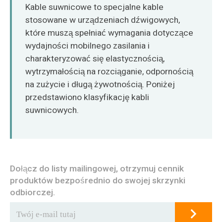
O‘zbekcha
Kable suwnicowe to specjalne kable
stosowane w urządzeniach dźwigowych,
które muszą spełniać wymagania dotyczące
wydajności mobilnego zasilania i
charakteryzować się elastycznością,
wytrzymałością na rozciąganie, odpornością
na zużycie i długą żywotnością. Poniżej
przedstawiono klasyfikację kabli
suwnicowych.
Dołącz do listy mailingowej, otrzymuj cennik
produktów bezpośrednio do swojej skrzynki
odbiorczej.