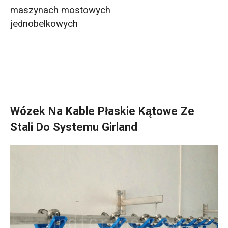
maszynach mostowych
jednobelkowych
Wózek Na Kable Płaskie Kątowe Ze
Stali Do Systemu Girland