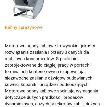
Bębny sprężynowe
Motorowe bębny kablowe to wysokiej jakości
rozwiązania zasilania i przesyłu danych dla
mobilnych konsumentów. Są solidnie
zaprojektowane do ciągłej pracy w portach i
terminalach kontenerowych i zapewniają
niezawodne zasilanie dźwigów budowlanych,
suwnic, koparek i urządzeń podnoszących.
Motorowe bębny kablowe spełniają wymagania
dotyczące dużych prędkości, procesów
dynamicznych, dużych przekrojów kabli i dużych