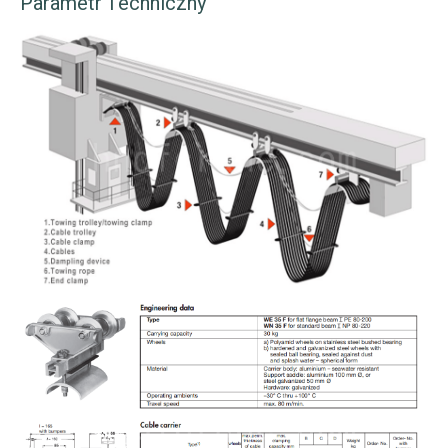
Parametr Techniczny