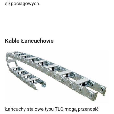
sił pociągowych.
Kable Łańcuchowe
Łańcuchy stalowe typu TLG mogą przenosić