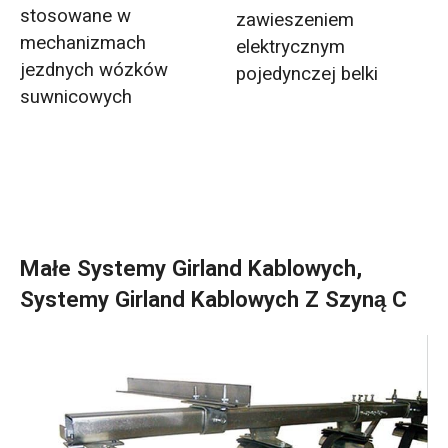
stosowane w
zawieszeniem
mechanizmach
elektrycznym
jezdnych wózków
pojedynczej belki
suwnicowych
Małe Systemy Girland Kablowych,
Systemy Girland Kablowych Z Szyną C