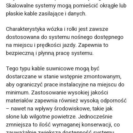
Skalowalne systemy mogą pomieścić okrągłe lub
płaskie kable zasilające i danych.
Charakterystyka wózka i rolki jest zawsze
dostosowana do systemu nośnego dostępnego
na miejscu i prędkości jazdy. Zapewnia to
bezpieczną i płynną pracę systemu.
Tego typu kable suwnicowe mogą być
dostarczane w stanie wstępnie zmontowanym,
aby ograniczyć prace instalacyjne na miejscu do
minimum. Zastosowanie wysokiej jakości
materiałów zapewnia również wysoką odporność
– nawet na wpływy środowiskowe, takie jak
słone lub wilgotne powietrze. Jednocześnie
zmniejsza to ilość wymaganej konserwacji, co
zauważalnie zwiększa dostępność systemu.