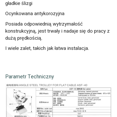
gładkie ślizgi
Ocynkowana antykorozyjna
Posiada odpowiednią wytrzymałość
konstrukcyjną, jest trwały i nadaje się do pracy z
dużą prędkością.
I wiele zalet, takich jak łatwa instalacja.
Parametr Techniczny