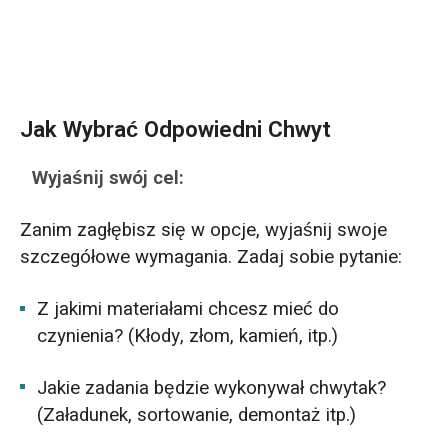
Jak Wybrać Odpowiedni Chwyt
Wyjaśnij swój cel:
Zanim zagłębisz się w opcje, wyjaśnij swoje
szczegółowe wymagania. Zadaj sobie pytanie:
Z jakimi materiałami chcesz mieć do
czynienia? (Kłody, złom, kamień, itp.)
Jakie zadania będzie wykonywał chwytak?
(Załadunek, sortowanie, demontaż itp.)