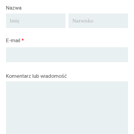
Nazwa
E-mail
*
Komentarz lub wiadomość