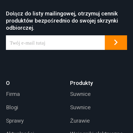
Dołącz do listy mailingowej, otrzymuj cennik
produktów bezpośrednio do swojej skrzynki
odbiorczej.
O
Produkty
Firma
Suwnice
Blogi
Suwnice
Sprawy
Żurawie