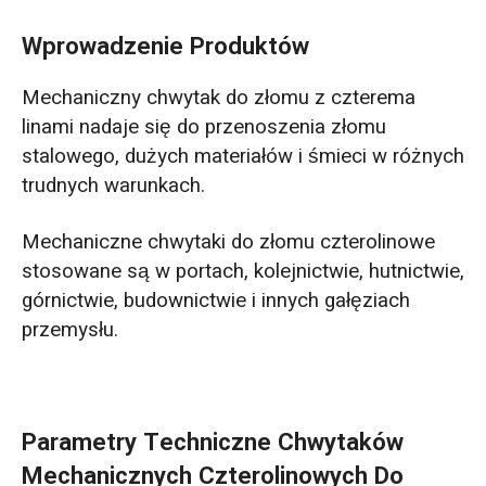
Wprowadzenie Produktów
Mechaniczny chwytak do złomu z czterema
linami nadaje się do przenoszenia złomu
stalowego, dużych materiałów i śmieci w różnych
trudnych warunkach.
Mechaniczne chwytaki do złomu czterolinowe
stosowane są w portach, kolejnictwie, hutnictwie,
górnictwie, budownictwie i innych gałęziach
przemysłu.
Parametry Techniczne Chwytaków
Mechanicznych Czterolinowych Do