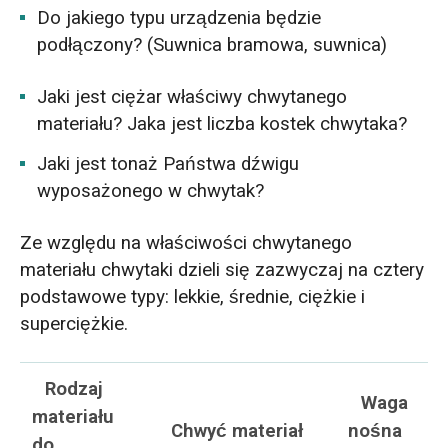
Do jakiego typu urządzenia będzie
podłączony? (Suwnica bramowa, suwnica)
Jaki jest ciężar właściwy chwytanego
materiału? Jaka jest liczba kostek chwytaka?
Jaki jest tonaż Państwa dźwigu
wyposażonego w chwytak?
Ze względu na właściwości chwytanego
materiału chwytaki dzieli się zazwyczaj na cztery
podstawowe typy: lekkie, średnie, ciężkie i
superciężkie.
Rodzaj
Waga
materiału
Chwyć materiał
nośna
do