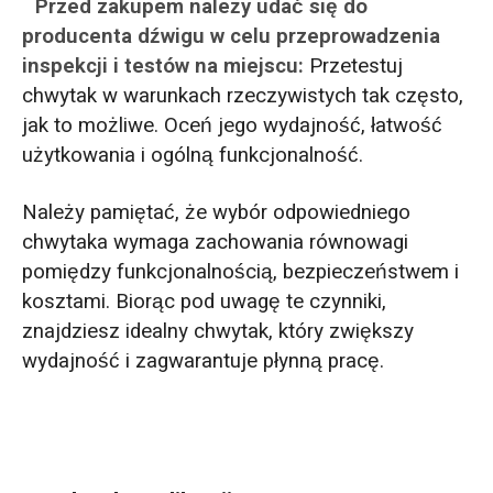
Przed zakupem należy udać się do
producenta dźwigu w celu przeprowadzenia
inspekcji i testów na miejscu:
Przetestuj
chwytak w warunkach rzeczywistych tak często,
jak to możliwe. Oceń jego wydajność, łatwość
użytkowania i ogólną funkcjonalność.
Należy pamiętać, że wybór odpowiedniego
chwytaka wymaga zachowania równowagi
pomiędzy funkcjonalnością, bezpieczeństwem i
kosztami. Biorąc pod uwagę te czynniki,
znajdziesz idealny chwytak, który zwiększy
wydajność i zagwarantuje płynną pracę.