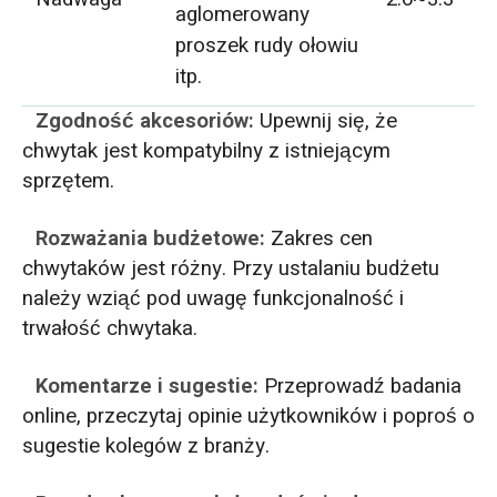
aglomerowany
proszek rudy ołowiu
itp.
Zgodność akcesoriów:
Upewnij się, że
chwytak jest kompatybilny z istniejącym
sprzętem.
Rozważania budżetowe:
Zakres cen
chwytaków jest różny. Przy ustalaniu budżetu
należy wziąć pod uwagę funkcjonalność i
trwałość chwytaka.
Komentarze i sugestie:
Przeprowadź badania
online, przeczytaj opinie użytkowników i poproś o
sugestie kolegów z branży.