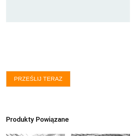
PRZEŚLIJ TERAZ
Produkty Powiązane