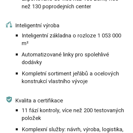
než 130 poprodejních center
Inteligentní výroba
Inteligentní základna o rozloze 1 053 000
m²
Automatizované linky pro spolehlivé
dodávky
Kompletní sortiment jeřábů a ocelových
konstrukcí vlastního vývoje
Kvalita a certifikace
11 fází kontroly, více než 200 testovaných
položek
Komplexní služby: návrh, výroba, logistika,