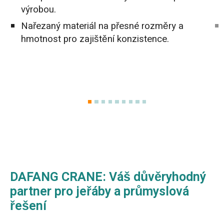
výrobou.
Nařezaný materiál na přesné rozměry a
hmotnost pro zajištění konzistence.
DAFANG CRANE: Váš důvěryhodný
partner pro jeřáby a průmyslová
řešení