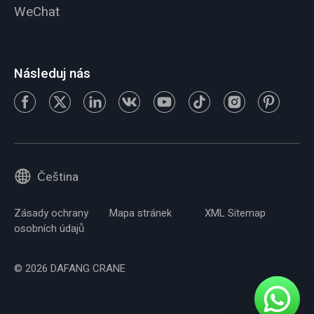
WeChat
Následuj nás
Čeština
Zásady ochrany
Mapa stránek
XML Sitemap
osobních údajů
© 2026 DAFANG CRANE