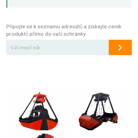
Připojte se k seznamu adresátů a získejte ceník
produktů přímo do vaší schránky.