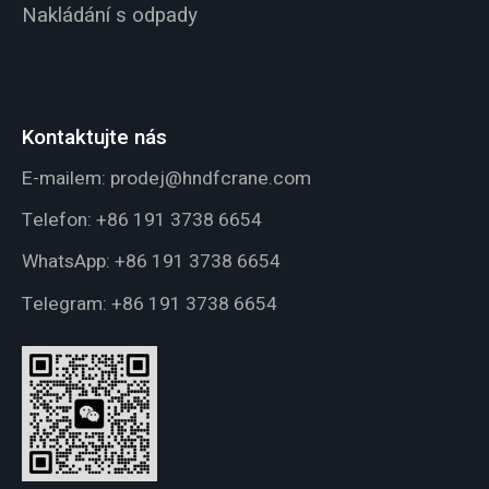
Nakládání s odpady
Kontaktujte nás
E-mailem:
prodej@hndfcrane.com
Telefon:
+86 191 3738 6654
WhatsApp:
+86 191 3738 6654
Telegram:
+86 191 3738 6654