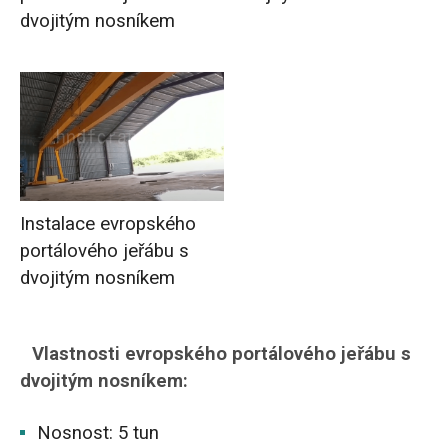
dvojitým nosníkem
Instalace evropského
portálového jeřábu s
dvojitým nosníkem
Vlastnosti evropského portálového jeřábu s
dvojitým nosníkem:
Nosnost: 5 tun