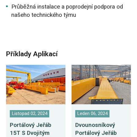
Průběžná instalace a poprodejní podpora od
našeho technického týmu
Příklady Aplikací
Listopad 02, 2024
Leden 06, 2024
Portálový Jeřáb
Dvounosníkový
15T S Dvojitým
Portálový Jeřáb