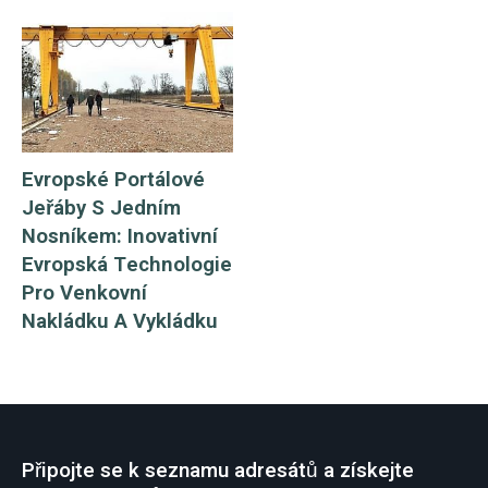
Evropské Portálové
Jeřáby S Jedním
Nosníkem: Inovativní
Evropská Technologie
Pro Venkovní
Nakládku A Vykládku
Připojte se k seznamu adresátů a získejte