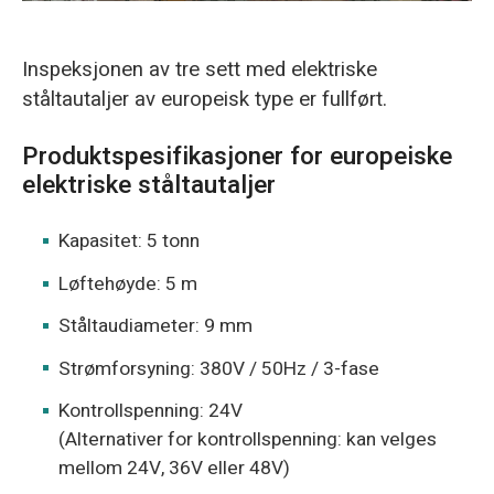
Inspeksjonen av tre sett med elektriske
ståltautaljer av europeisk type er fullført.
Produktspesifikasjoner for europeiske
elektriske ståltautaljer
Kapasitet: 5 tonn
Løftehøyde: 5 m
Ståltaudiameter: 9 mm
Strømforsyning: 380V / 50Hz / 3-fase
Kontrollspenning: 24V
(Alternativer for kontrollspenning: kan velges
mellom 24V, 36V eller 48V)