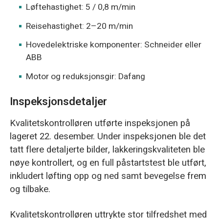
Løftehastighet: 5 / 0,8 m/min
Reisehastighet: 2–20 m/min
Hovedelektriske komponenter: Schneider eller
ABB
Motor og reduksjonsgir: Dafang
Inspeksjonsdetaljer
Kvalitetskontrolløren utførte inspeksjonen på
lageret 22. desember. Under inspeksjonen ble det
tatt flere detaljerte bilder, lakkeringskvaliteten ble
nøye kontrollert, og en full påstartstest ble utført,
inkludert løfting opp og ned samt bevegelse frem
og tilbake.
Kvalitetskontrolløren uttrykte stor tilfredshet med