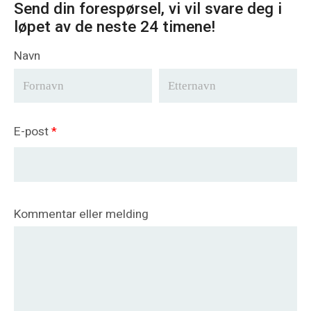
Send din forespørsel, vi vil svare deg i
løpet av de neste 24 timene!
Navn
E-post
*
Kommentar eller melding