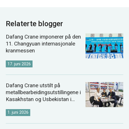
Relaterte blogger
Dafang Crane imponerer på den
11. Changyuan internasjonale
kranmessen
17. juni 2026
Dafang Crane utstilt på
metallbearbeidingsutstillingene i
Kasakhstan og Usbekistan i
2026
1. juni 2026