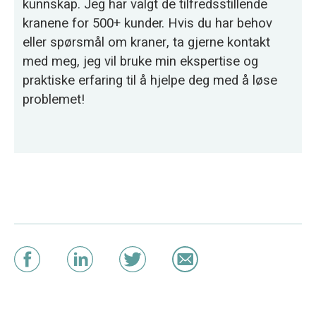
kunnskap. Jeg har valgt de tilfredsstillende
kranene for 500+ kunder. Hvis du har behov
eller spørsmål om kraner, ta gjerne kontakt
med meg, jeg vil bruke min ekspertise og
praktiske erfaring til å hjelpe deg med å løse
problemet!