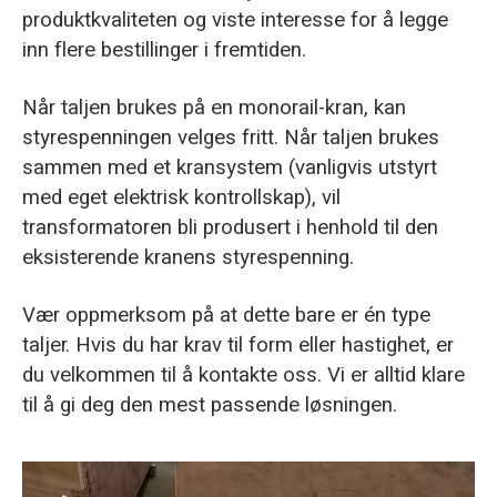
produktkvaliteten og viste interesse for å legge
inn flere bestillinger i fremtiden.
Når taljen brukes på en monorail-kran, kan
styrespenningen velges fritt. Når taljen brukes
sammen med et kransystem (vanligvis utstyrt
med eget elektrisk kontrollskap), vil
transformatoren bli produsert i henhold til den
eksisterende kranens styrespenning.
Vær oppmerksom på at dette bare er én type
taljer. Hvis du har krav til form eller hastighet, er
du velkommen til å kontakte oss. Vi er alltid klare
til å gi deg den mest passende løsningen.