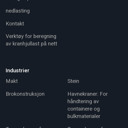
nedlasting
Kontakt
Verktøy for beregning
av kranhjullast på nett
Industrier
Makt
Stein
Brokonstruksjon
Havnekraner: For
håndtering av
containere og
bulkmaterialer