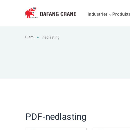
Industrier
Produkt
Hjem
nedlasting
►
PDF-nedlasting