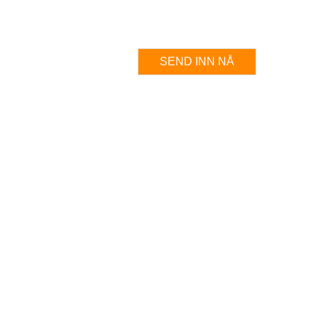
SEND INN NÅ