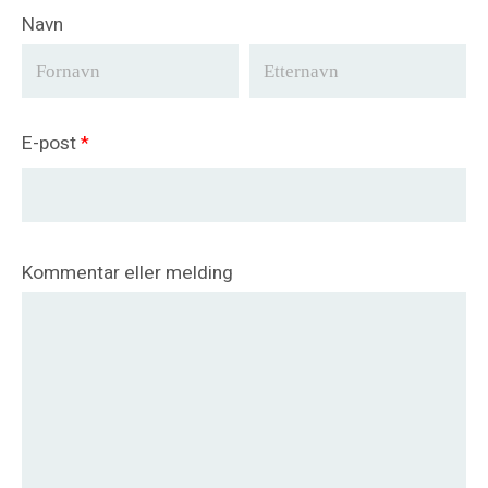
Navn
E-post
*
Kommentar eller melding