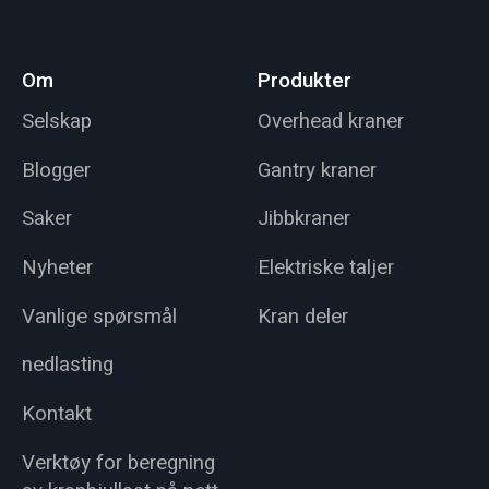
Om
Produkter
Selskap
Overhead kraner
Blogger
Gantry kraner
Saker
Jibbkraner
Nyheter
Elektriske taljer
Vanlige spørsmål
Kran deler
nedlasting
Kontakt
Verktøy for beregning