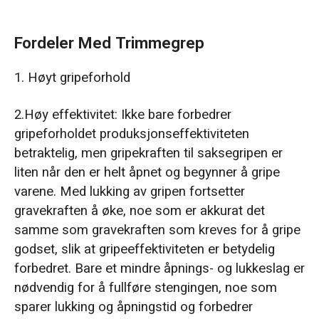
Fordeler Med Trimmegrep
1. Høyt gripeforhold
2.Høy effektivitet: Ikke bare forbedrer
gripeforholdet produksjonseffektiviteten
betraktelig, men gripekraften til saksegripen er
liten når den er helt åpnet og begynner å gripe
varene. Med lukking av gripen fortsetter
gravekraften å øke, noe som er akkurat det
samme som gravekraften som kreves for å gripe
godset, slik at gripeeffektiviteten er betydelig
forbedret. Bare et mindre åpnings- og lukkeslag er
nødvendig for å fullføre stengingen, noe som
sparer lukking og åpningstid og forbedrer