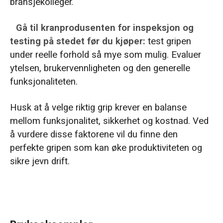
bransjekolleger.
Gå til kranprodusenten for inspeksjon og
testing på stedet før du kjøper:
test gripen
under reelle forhold så mye som mulig. Evaluer
ytelsen, brukervennligheten og den generelle
funksjonaliteten.
Husk at å velge riktig grip krever en balanse
mellom funksjonalitet, sikkerhet og kostnad. Ved
å vurdere disse faktorene vil du finne den
perfekte gripen som kan øke produktiviteten og
sikre jevn drift.