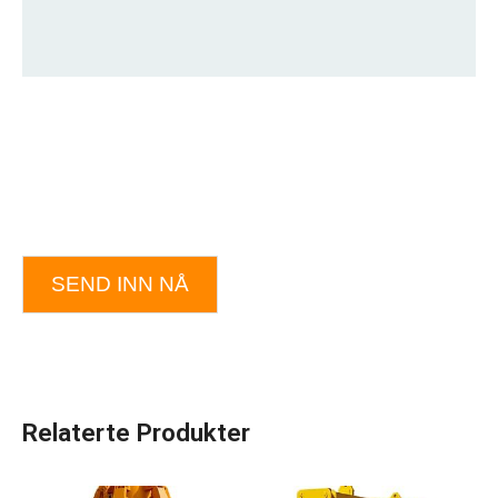
SEND INN NÅ
Relaterte Produkter