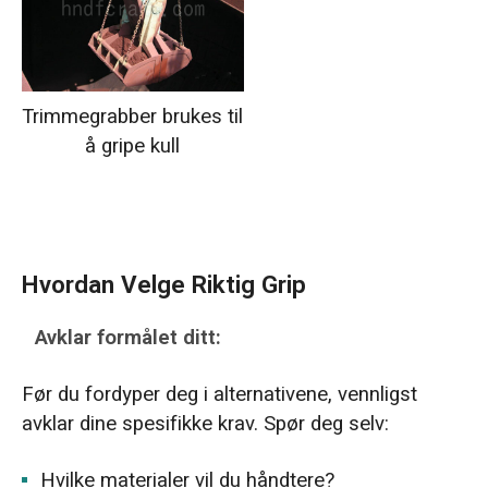
Trimmegrabber brukes til
å gripe kull
Hvordan Velge Riktig Grip
Avklar formålet ditt:
Før du fordyper deg i alternativene, vennligst
avklar dine spesifikke krav. Spør deg selv:
Hvilke materialer vil du håndtere?