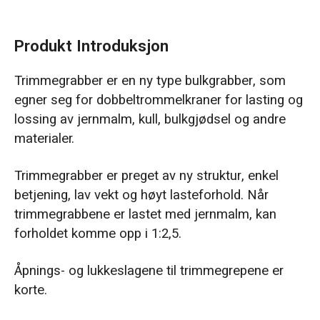
Produkt Introduksjon
Trimmegrabber er en ny type bulkgrabber, som
egner seg for dobbeltrommelkraner for lasting og
lossing av jernmalm, kull, bulkgjødsel og andre
materialer.
Trimmegrabber er preget av ny struktur, enkel
betjening, lav vekt og høyt lasteforhold. Når
trimmegrabbene er lastet med jernmalm, kan
forholdet komme opp i 1:2,5.
Åpnings- og lukkeslagene til trimmegrepene er
korte.