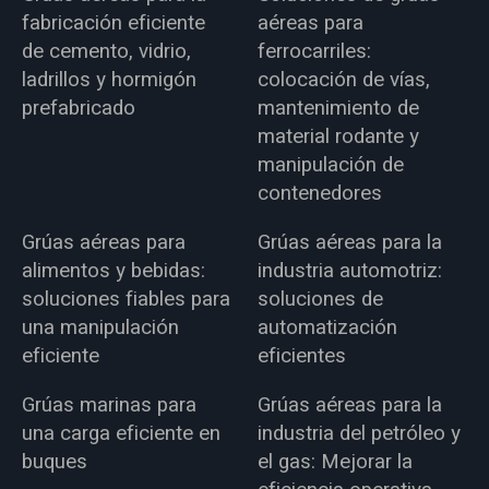
fabricación eficiente
aéreas para
de cemento, vidrio,
ferrocarriles:
ladrillos y hormigón
colocación de vías,
prefabricado
mantenimiento de
material rodante y
manipulación de
contenedores
Grúas aéreas para
Grúas aéreas para la
alimentos y bebidas:
industria automotriz:
soluciones fiables para
soluciones de
una manipulación
automatización
eficiente
eficientes
Grúas marinas para
Grúas aéreas para la
una carga eficiente en
industria del petróleo y
buques
el gas: Mejorar la