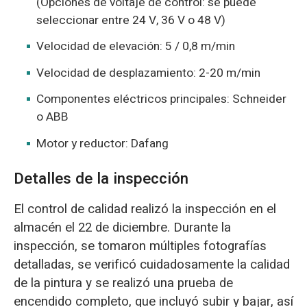
(Opciones de voltaje de control: se puede
seleccionar entre 24 V, 36 V o 48 V)
Velocidad de elevación: 5 / 0,8 m/min
Velocidad de desplazamiento: 2-20 m/min
Componentes eléctricos principales: Schneider
o ABB
Motor y reductor: Dafang
Detalles de la inspección
El control de calidad realizó la inspección en el
almacén el 22 de diciembre. Durante la
inspección, se tomaron múltiples fotografías
detalladas, se verificó cuidadosamente la calidad
de la pintura y se realizó una prueba de
encendido completo, que incluyó subir y bajar, así