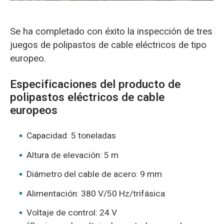
Se ha completado con éxito la inspección de tres
juegos de polipastos de cable eléctricos de tipo
europeo.
Especificaciones del producto de
polipastos eléctricos de cable
europeos
Capacidad: 5 toneladas
Altura de elevación: 5 m
Diámetro del cable de acero: 9 mm
Alimentación: 380 V/50 Hz/trifásica
Voltaje de control: 24 V