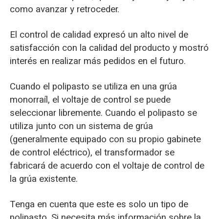
como avanzar y retroceder.
El control de calidad expresó un alto nivel de
satisfacción con la calidad del producto y mostró
interés en realizar más pedidos en el futuro.
Cuando el polipasto se utiliza en una grúa
monorraíl, el voltaje de control se puede
seleccionar libremente. Cuando el polipasto se
utiliza junto con un sistema de grúa
(generalmente equipado con su propio gabinete
de control eléctrico), el transformador se
fabricará de acuerdo con el voltaje de control de
la grúa existente.
Tenga en cuenta que este es solo un tipo de
polipasto. Si necesita más información sobre la