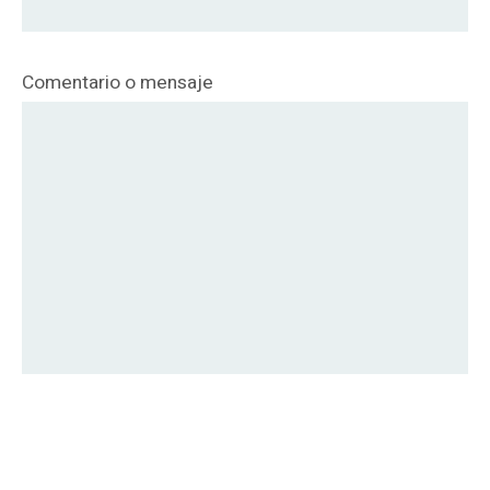
Comentario o mensaje