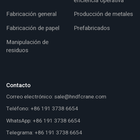
eficiencia operativa
Fabricación general
Producción de metales
Fabricación de papel
Prefabricados
Manipulación de
residuos
Contacto
Correo electrónico:
sale@hndfcrane.com
Teléfono:
+86 191 3738 6654
WhatsApp:
+86 191 3738 6654
Telegrama:
+86 191 3738 6654