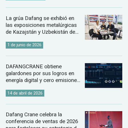
La grúa Dafang se exhibió en
las exposiciones metalúrgicas
de Kazajstán y Uzbekistán de
2026.
1 de junio de 2026
DAFANGCRANE obtiene
galardones por sus logros en
energía digital y cero emisiones
de carbono.
14 de abril de 2026
Dafang Crane celebra la
conferencia de ventas de 2026