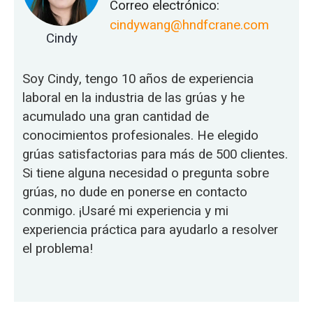
Correo electrónico:
cindywang@hndfcrane.com
Cindy
Soy Cindy, tengo 10 años de experiencia
laboral en la industria de las grúas y he
acumulado una gran cantidad de
conocimientos profesionales. He elegido
grúas satisfactorias para más de 500 clientes.
Si tiene alguna necesidad o pregunta sobre
grúas, no dude en ponerse en contacto
conmigo. ¡Usaré mi experiencia y mi
experiencia práctica para ayudarlo a resolver
el problema!