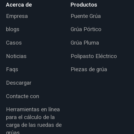
Acerca de
Productos
Empresa
Puente Grúa
blogs
Grúa Pórtico
Casos
Grúa Pluma
Noticias
Polipasto Eléctrico
Faqs
Piezas de grúa
Descargar
Contacte con
Herramientas en línea
para el cálculo de la
carga de las ruedas de
grúas