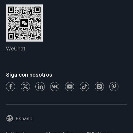
WeChat
Siga con nosotros
Español