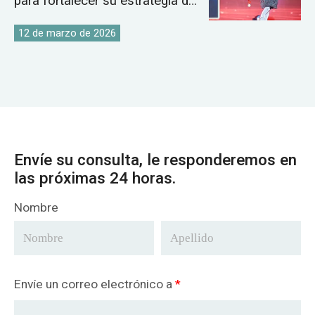
para fortalecer su estrategia de
mercado global de grúas.
12 de marzo de 2026
Envíe su consulta, le responderemos en
las próximas 24 horas.
Nombre
Envíe un correo electrónico a
*