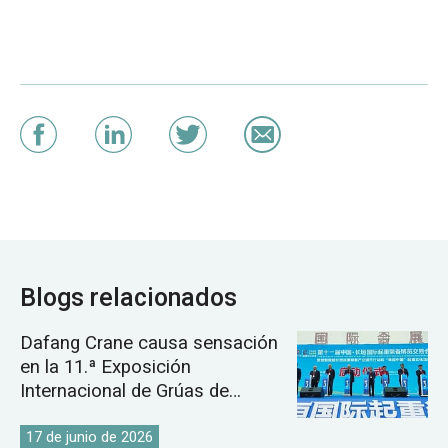
Blogs relacionados
Dafang Crane causa sensación
en la 11.ª Exposición
Internacional de Grúas de
Changyuan.
17 de junio de 2026