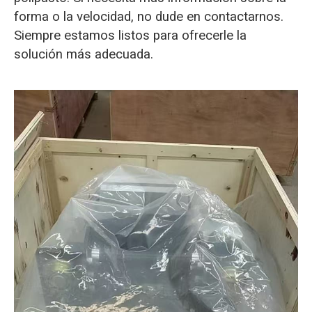
forma o la velocidad, no dude en contactarnos.
Siempre estamos listos para ofrecerle la
solución más adecuada.