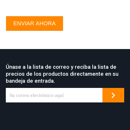
ENVIAR AHORA
Únase a la lista de correo y reciba la lista de
precios de los productos directamente en su
bandeja de entrada.