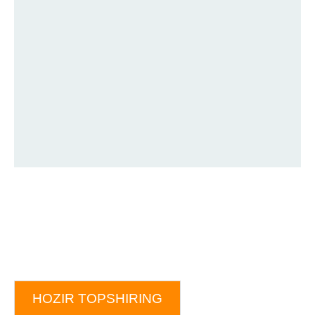
HOZIR TOPSHIRING