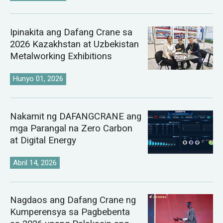
Ipinakita ang Dafang Crane sa
2026 Kazakhstan at Uzbekistan
Metalworking Exhibitions
Hunyo 01, 2026
Nakamit ng DAFANGCRANE ang
mga Parangal na Zero Carbon
at Digital Energy
Abril 14, 2026
Nagdaos ang Dafang Crane ng
Kumperensya sa Pagbebenta