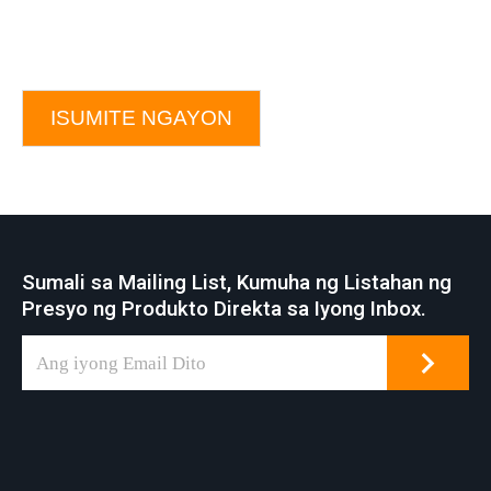
ISUMITE NGAYON
Sumali sa Mailing List, Kumuha ng Listahan ng
Presyo ng Produkto Direkta sa Iyong Inbox.