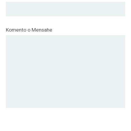
Komento o Mensahe