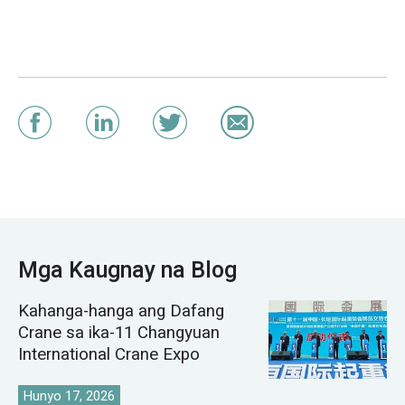
Mga Kaugnay na Blog
Kahanga-hanga ang Dafang
Crane sa ika-11 Changyuan
International Crane Expo
Hunyo 17, 2026