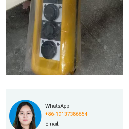
WhatsApp:
+86-19137386654
Email: