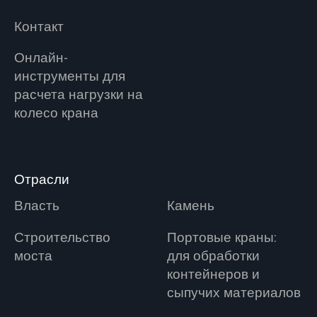
Контакт
Онлайн-
инструменты для
расчета нагрузки на
колесо крана
Отрасли
Власть
Камень
Строительство
Портовые краны:
моста
для обработки
контейнеров и
сыпучих материалов