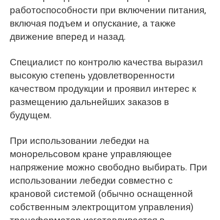
работоспособности при включении питания,
включая подъем и опускание, а также
движение вперед и назад.
Специалист по контролю качества выразил
высокую степень удовлетворенности
качеством продукции и проявил интерес к
размещению дальнейших заказов в
будущем.
При использовании лебедки на
монорельсовом кране управляющее
напряжение можно свободно выбирать. При
использовании лебедки совместно с
крановой системой (обычно оснащенной
собственным электрощитом управления)