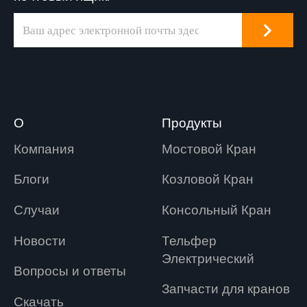
О
Продукты
Компания
Мостовой Кран
Блоги
Козловой Кран
Случаи
Консольный Кран
Новости
Tельфер
Электрический
Вопросы и ответы
Запчасти для кранов
Скачать