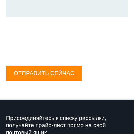
ОТПРАВИТЬ СЕЙЧАС
Присоединяйтесь к списку рассылки,
получайте прайс-лист прямо на свой
почтовый ящик.