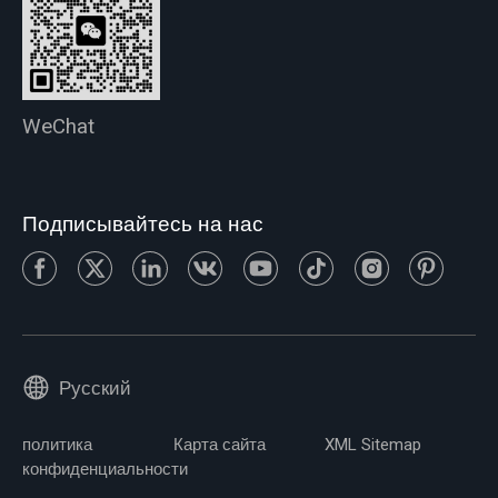
WeChat
Подписывайтесь на нас
Русский
политика
Карта сайта
XML Sitemap
конфиденциальности