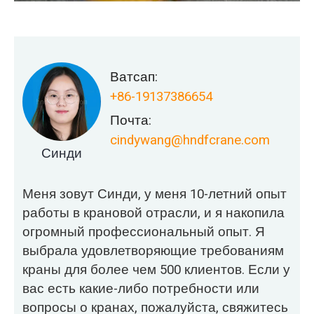
Ватсап:
+86-19137386654
Почта:
cindywang@hndfcrane.com
Синди
Меня зовут Синди, у меня 10-летний опыт
работы в крановой отрасли, и я накопила
огромный профессиональный опыт. Я
выбрала удовлетворяющие требованиям
краны для более чем 500 клиентов. Если у
вас есть какие-либо потребности или
вопросы о кранах, пожалуйста, свяжитесь