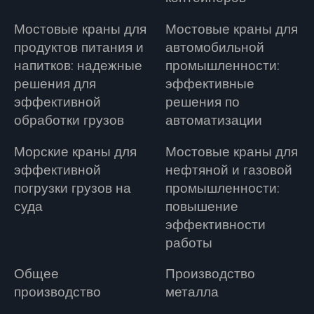
Мостовые краны для
Мостовые краны для
продуктов питания и
автомобильной
напитков: надежные
промышленности:
решения для
эффективные
эффективной
решения по
обработки грузов
автоматизации
Морские краны для
Мостовые краны для
эффективной
нефтяной и газовой
погрузки грузов на
промышленности:
суда
повышение
эффективности
работы
Общее
Производство
производство
металла