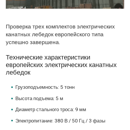
Проверка трех комплектов электрических
канатных лебедок европейского типа
успешно завершена.
Технические характеристики
европейских электрических канатных
лебедок
Грузоподъемность: 5 тонн
Высота подъема: 5 м
Диаметр стального троса: 9 мм
Электропитание: 380 В / 50 Гц / 3 фазы