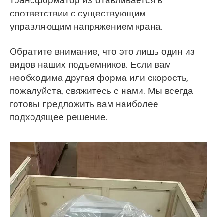
трансформатор изготавливается в
соответствии с существующим
управляющим напряжением крана.
Обратите внимание, что это лишь один из
видов наших подъемников. Если вам
необходима другая форма или скорость,
пожалуйста, свяжитесь с нами. Мы всегда
готовы предложить вам наиболее
подходящее решение.