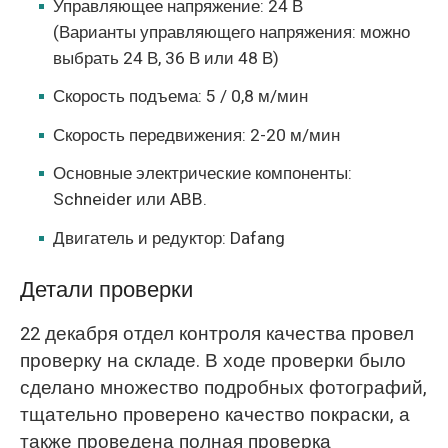
Управляющее напряжение: 24 В
(Варианты управляющего напряжения: можно
выбрать 24 В, 36 В или 48 В)
Скорость подъема: 5 / 0,8 м/мин
Скорость передвижения: 2-20 м/мин
Основные электрические компоненты:
Schneider или ABB.
Двигатель и редуктор: Dafang
Детали проверки
22 декабря отдел контроля качества провел
проверку на складе. В ходе проверки было
сделано множество подробных фотографий,
тщательно проверено качество покраски, а
также проведена полная проверка