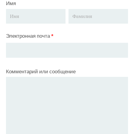
Имя
Электронная почта
*
Комментарий или сообщение