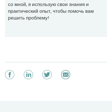
со мной, я использую свои знания и
практический опыт, чтобы помочь вам
решить проблему!