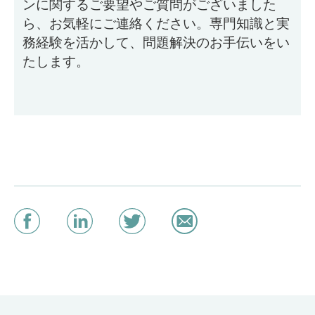
ンに関するご要望やご質問がございました
ら、お気軽にご連絡ください。専門知識と実
務経験を活かして、問題解決のお手伝いをい
たします。