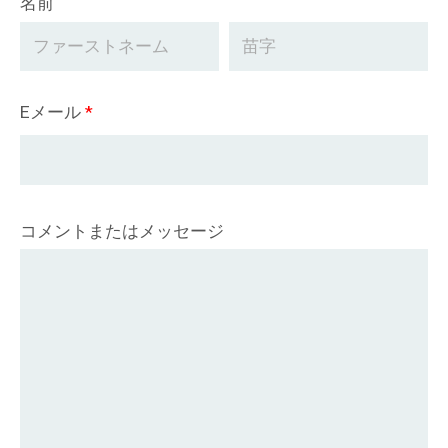
名前
Eメール
*
コメントまたはメッセージ