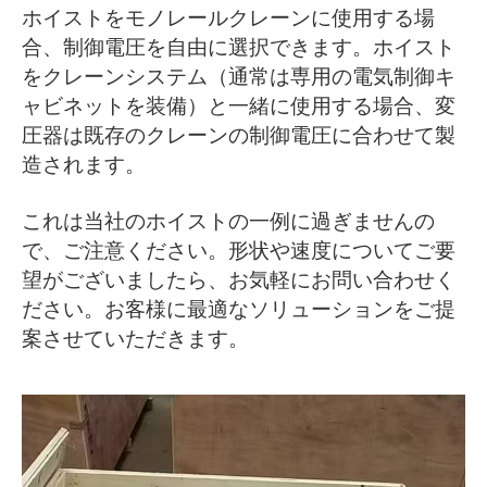
ホイストをモノレールクレーンに使用する場
合、制御電圧を自由に選択できます。ホイスト
をクレーンシステム（通常は専用の電気制御キ
ャビネットを装備）と一緒に使用する場合、変
圧器は既存のクレーンの制御電圧に合わせて製
造されます。
これは当社のホイストの一例に過ぎませんの
で、ご注意ください。形状や速度についてご要
望がございましたら、お気軽にお問い合わせく
ださい。お客様に最適なソリューションをご提
案させていただきます。