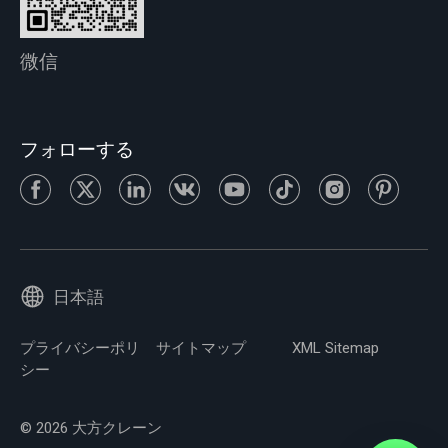
微信
フォローする
日本語
プライバシーポリ
サイトマップ
XML Sitemap
シー
© 2026 大方クレーン