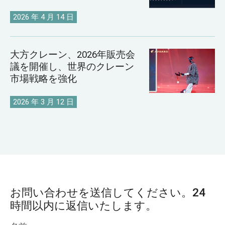
2026 年 4 月 14 日
大方クレーン、2026年販売会
議を開催し、世界のクレーン
市場戦略を強化
2026 年 3 月 12 日
お問い合わせを送信してください。24
時間以内に返信いたします。