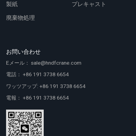
製紙
プレキャスト
廃棄物処理
お問い合わせ
Eメール：
sale@hndfcrane.com
電話：
+86 191 3738 6654
ワッツアップ:
+86 191 3738 6654
電報：
+86 191 3738 6654