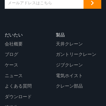
だいたい
製品
会社概要
天井クレーン
ブログ
ガントリークレーン
ケース
ジブクレーン
ニュース
電気ホイスト
よくある質問
クレーン部品
ダウンロード