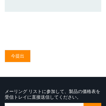
今提出
メーリング リストに参加して、製品の価格表を
受信トレイに直接送信してください。