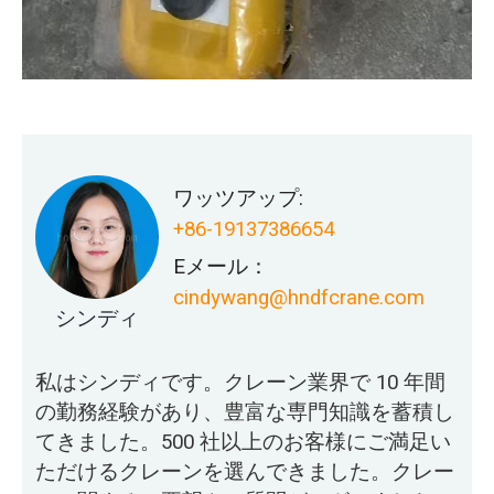
ワッツアップ:
+86-19137386654
Eメール：
cindywang@hndfcrane.com
シンディ
私はシンディです。クレーン業界で 10 年間
の勤務経験があり、豊富な専門知識を蓄積し
てきました。500 社以上のお客様にご満足い
ただけるクレーンを選んできました。クレー