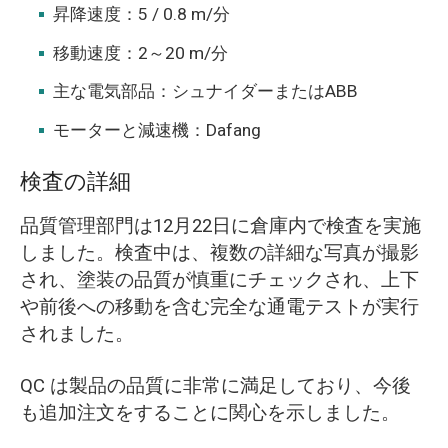
昇降速度：5 / 0.8 m/分
移動速度：2～20 m/分
主な電気部品：シュナイダーまたはABB
モーターと減速機：Dafang
検査の詳細
品質管理部門は12月22日に倉庫内で検査を実施
しました。検査中は、複数の詳細な写真が撮影
され、塗装の品質が慎重にチェックされ、上下
や前後への移動を含む完全な通電テストが実行
されました。
QC は製品の品質に非常に満足しており、今後
も追加注文をすることに関心を示しました。