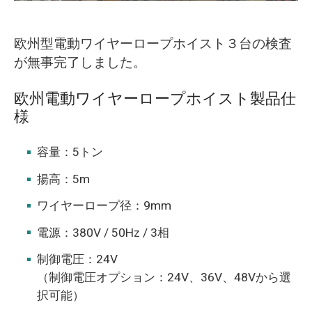
欧州型電動ワイヤーロープホイスト３台の検査
が無事完了しました。
欧州電動ワイヤーロープホイスト製品仕
様
容量：5トン
揚高：5m
ワイヤーロープ径：9mm
電源：380V / 50Hz / 3相
制御電圧：24V
（制御電圧オプション：24V、36V、48Vから選
択可能）