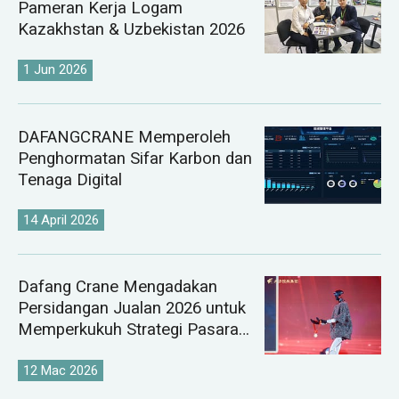
Pameran Kerja Logam
Kazakhstan & Uzbekistan 2026
1 Jun 2026
DAFANGCRANE Memperoleh
Penghormatan Sifar Karbon dan
Tenaga Digital
14 April 2026
Dafang Crane Mengadakan
Persidangan Jualan 2026 untuk
Memperkukuh Strategi Pasaran
Kren Global
12 Mac 2026