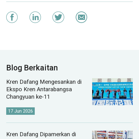
Blog Berkaitan
Kren Dafang Mengesankan di
Ekspo Kren Antarabangsa
Changyuan ke-11
17 Jun 2026
Kren Dafang Dipamerkan di