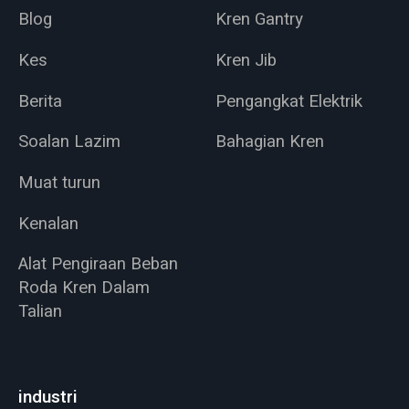
Blog
Kren Gantry
Kes
Kren Jib
Berita
Pengangkat Elektrik
Soalan Lazim
Bahagian Kren
Muat turun
Kenalan
Alat Pengiraan Beban
Roda Kren Dalam
Talian
industri