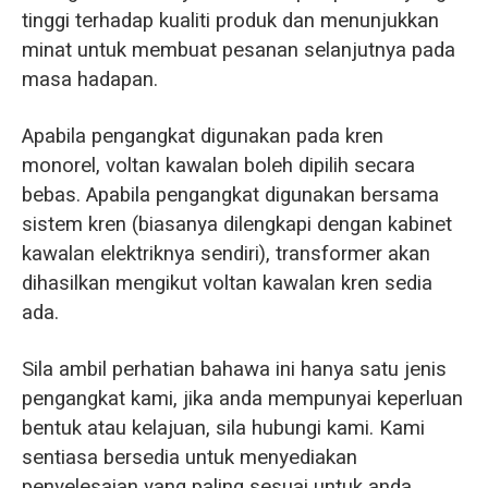
tinggi terhadap kualiti produk dan menunjukkan
minat untuk membuat pesanan selanjutnya pada
masa hadapan.
Apabila pengangkat digunakan pada kren
monorel, voltan kawalan boleh dipilih secara
bebas. Apabila pengangkat digunakan bersama
sistem kren (biasanya dilengkapi dengan kabinet
kawalan elektriknya sendiri), transformer akan
dihasilkan mengikut voltan kawalan kren sedia
ada.
Sila ambil perhatian bahawa ini hanya satu jenis
pengangkat kami, jika anda mempunyai keperluan
bentuk atau kelajuan, sila hubungi kami. Kami
sentiasa bersedia untuk menyediakan
penyelesaian yang paling sesuai untuk anda.