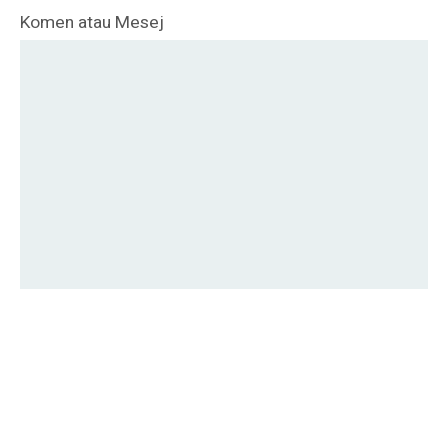
Komen atau Mesej