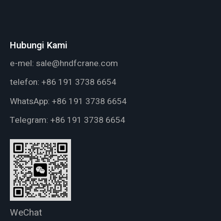
Hubungi Kami
e-mel:
sale@hndfcrane.com
telefon:
+86 191 3738 6654
WhatsApp:
+86 191 3738 6654
Telegram:
+86 191 3738 6654
WeChat