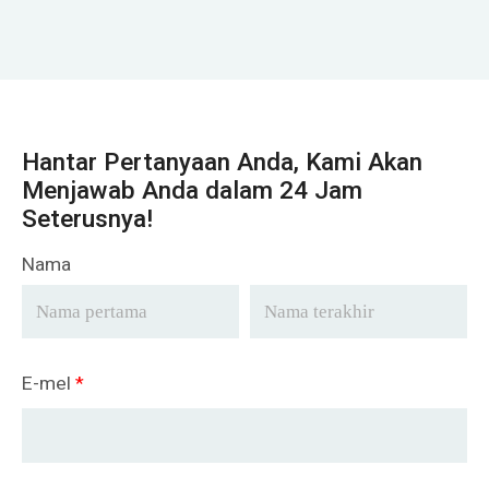
Hantar Pertanyaan Anda, Kami Akan
Menjawab Anda dalam 24 Jam
Seterusnya!
Nama
E-mel
*