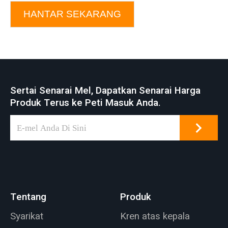
HANTAR SEKARANG
Sertai Senarai Mel, Dapatkan Senarai Harga
Produk Terus ke Peti Masuk Anda.
Tentang
Produk
Syarikat
Kren atas kepala