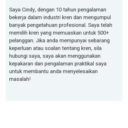
Saya Cindy, dengan 10 tahun pengalaman
bekerja dalam industri kren dan mengumpul
banyak pengetahuan profesional. Saya telah
memilih kren yang memuaskan untuk 500+
pelanggan. Jika anda mempunyai sebarang
keperluan atau soalan tentang kren, sila
hubungi saya, saya akan menggunakan
kepakaran dan pengalaman praktikal saya
untuk membantu anda menyelesaikan
masalah!