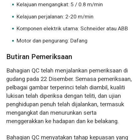
Kelajuan mengangkat: 5 / 0.8 m/min
Kelajuan perjalanan: 2-20 m/min
Komponen elektrik utama: Schneider atau ABB
Motor dan pengurang: Dafang
Butiran Pemeriksaan
Bahagian QC telah menjalankan pemeriksaan di
gudang pada 22 Disember. Semasa pemeriksaan,
pelbagai gambar terperinci telah diambil, kualiti
lukisan telah diperiksa dengan teliti, dan ujian
penghidupan penuh telah dijalankan, termasuk
mengangkat dan menurunkan serta
menggerakkan ke hadapan dan ke belakang.
Bahagian QC menyatakan tahap kepuasan yang