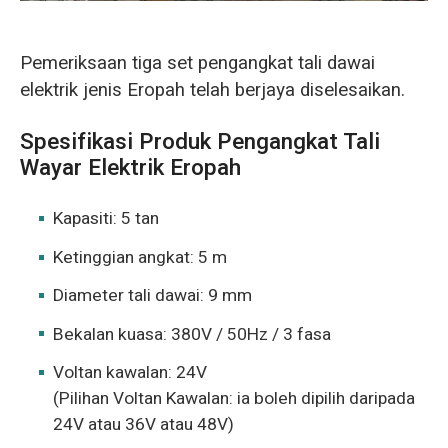
Pemeriksaan tiga set pengangkat tali dawai
elektrik jenis Eropah telah berjaya diselesaikan.
Spesifikasi Produk Pengangkat Tali
Wayar Elektrik Eropah
Kapasiti: 5 tan
Ketinggian angkat: 5 m
Diameter tali dawai: 9 mm
Bekalan kuasa: 380V / 50Hz / 3 fasa
Voltan kawalan: 24V
(Pilihan Voltan Kawalan: ia boleh dipilih daripada
24V atau 36V atau 48V)