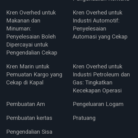
Kren Overhed untuk
Kren Overhed untuk
Makanan dan
Industri Automotif:
Minuman:
Penyelesaian
Penyelesaian Boleh
Automasi yang Cekap
Dipercayai untuk
Pengendalian Cekap
Kren Marin untuk
Kren Overhed untuk
Pemuatan Kargo yang
Industri Petroleum dan
Cekap di Kapal
Gas: Tingkatkan
Kecekapan Operasi
Pembuatan Am
Pengeluaran Logam
Pembuatan kertas
Pratuang
Pengendalian Sisa