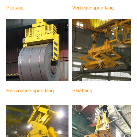
Pijptang
Verticale spoeltang
Horizontale spoeltang
Plaattang