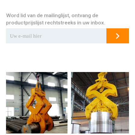
Word lid van de mailinglijst, ontvang de
productprijslijst rechtstreeks in uw inbox.