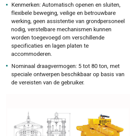
Kenmerken: Automatisch openen en sluiten,
flexibele beweging, veilige en betrouwbare
werking, geen assistentie van grondpersoneel
nodig, verstelbare mechanismen kunnen
worden toegevoegd om verschillende
specificaties en lagen platen te
accommoderen.
Nominaal draagvermogen: 5 tot 80 ton, met
speciale ontwerpen beschikbaar op basis van
de vereisten van de gebruiker.