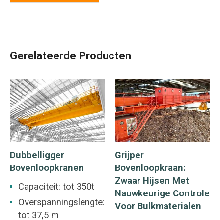
Gerelateerde Producten
Dubbelligger
Grijper
Bovenloopkranen
Bovenloopkraan:
Zwaar Hijsen Met
Capaciteit: tot 350t
Nauwkeurige Controle
Overspanningslengte:
Voor Bulkmaterialen
tot 37,5 m