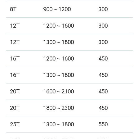
8T
900～1200
300
12T
1200～1600
300
12T
1300～1800
300
16T
1200～1600
450
16T
1300～1800
450
20T
1600～2100
450
20T
1800～2300
450
25T
1300～1800
550