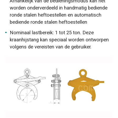
Afhankelijk van de bedieningsmodus kan het
worden onderverdeeld in handmatig bediende
ronde stalen heftoestellen en automatisch
bediende ronde stalen heftoestellen
Nominaal lastbereik: 1 tot 25 ton. Deze
kraanhijstang kan speciaal worden ontworpen
volgens de vereisten van de gebruiker.