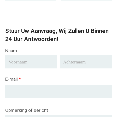
Stuur Uw Aanvraag, Wij Zullen U Binnen
24 Uur Antwoorden!
Naam
E-mail
*
Opmerking of bericht