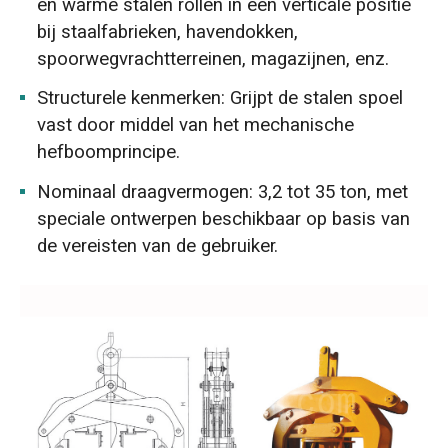
en warme stalen rollen in een verticale positie
bij staalfabrieken, havendokken,
spoorwegvrachtterreinen, magazijnen, enz.
Structurele kenmerken: Grijpt de stalen spoel
vast door middel van het mechanische
hefboomprincipe.
Nominaal draagvermogen: 3,2 tot 35 ton, met
speciale ontwerpen beschikbaar op basis van
de vereisten van de gebruiker.