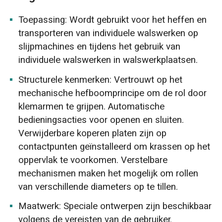
Toepassing: Wordt gebruikt voor het heffen en
transporteren van individuele walswerken op
slijpmachines en tijdens het gebruik van
individuele walswerken in walswerkplaatsen.
Structurele kenmerken: Vertrouwt op het
mechanische hefboomprincipe om de rol door
klemarmen te grijpen. Automatische
bedieningsacties voor openen en sluiten.
Verwijderbare koperen platen zijn op
contactpunten geïnstalleerd om krassen op het
oppervlak te voorkomen. Verstelbare
mechanismen maken het mogelijk om rollen
van verschillende diameters op te tillen.
Maatwerk: Speciale ontwerpen zijn beschikbaar
volgens de vereisten van de gebruiker.