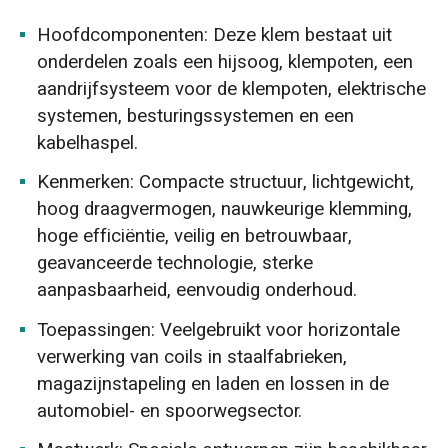
Hoofdcomponenten: Deze klem bestaat uit
onderdelen zoals een hijsoog, klempoten, een
aandrijfsysteem voor de klempoten, elektrische
systemen, besturingssystemen en een
kabelhaspel.
Kenmerken: Compacte structuur, lichtgewicht,
hoog draagvermogen, nauwkeurige klemming,
hoge efficiëntie, veilig en betrouwbaar,
geavanceerde technologie, sterke
aanpasbaarheid, eenvoudig onderhoud.
Toepassingen: Veelgebruikt voor horizontale
verwerking van coils in staalfabrieken,
magazijnstapeling en laden en lossen in de
automobiel- en spoorwegsector.