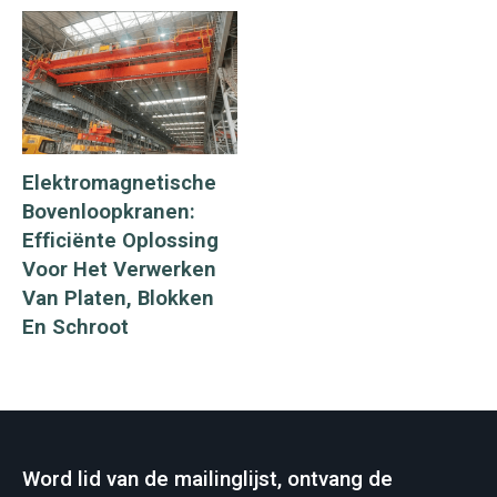
Elektromagnetische
Bovenloopkranen:
Efficiënte Oplossing
Voor Het Verwerken
Van Platen, Blokken
En Schroot
Word lid van de mailinglijst, ontvang de