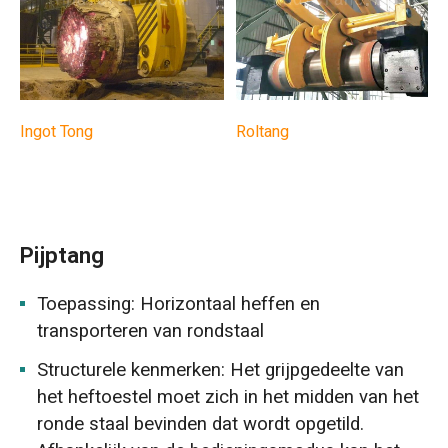
Ingot Tong
Roltang
Pijptang
Toepassing: Horizontaal heffen en
transporteren van rondstaal
Structurele kenmerken: Het grijpgedeelte van
het heftoestel moet zich in het midden van het
ronde staal bevinden dat wordt opgetild.