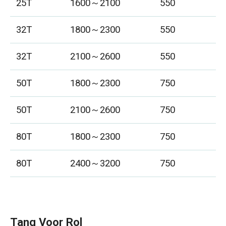
25T
1600～2100
550
32T
1800～2300
550
32T
2100～2600
550
50T
1800～2300
750
50T
2100～2600
750
80T
1800～2300
750
80T
2400～3200
750
Tang Voor Rol