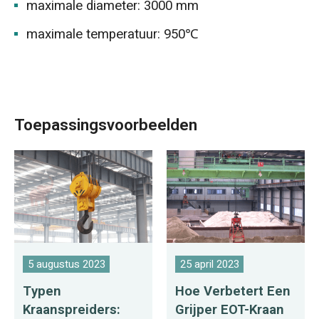
maximale diameter: 3000 mm
maximale temperatuur: 950℃
Toepassingsvoorbeelden
5 augustus 2023
25 april 2023
Typen
Hoe Verbetert Een
Kraanspreiders:
Grijper EOT-Kraan