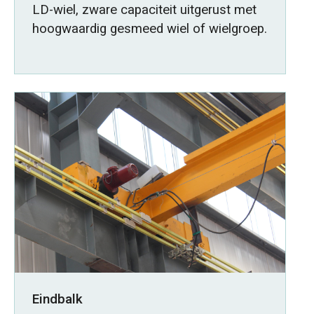
LD-wiel, zware capaciteit uitgerust met
hoogwaardig gesmeed wiel of wielgroep.
Eindbalk