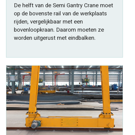
De helft van de Semi Gantry Crane moet
op de bovenste rail van de werkplaats
rijden, vergelijkbaar met een
bovenloopkraan. Daarom moeten ze
worden uitgerust met eindbalken.