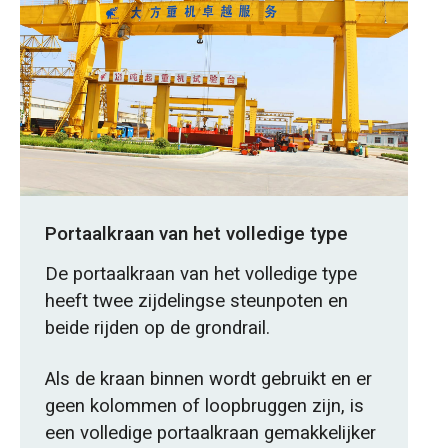
Portaalkraan van het volledige type
De portaalkraan van het volledige type
heeft twee zijdelingse steunpoten en
beide rijden op de grondrail.
Als de kraan binnen wordt gebruikt en er
geen kolommen of loopbruggen zijn, is
een volledige portaalkraan gemakkelijker