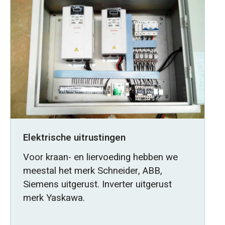
Elektrische uitrustingen
Voor kraan- en liervoeding hebben we
meestal het merk Schneider, ABB,
Siemens uitgerust. Inverter uitgerust
merk Yaskawa.