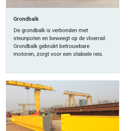
Grondbalk
De grondbalk is verbonden met
steunpoten en beweegt op de vloerrail.
Grondbalk gebruikt betrouwbare
motoren, zorgt voor een stabiele reis.