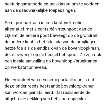
besturingsmethode en taakklasse om te voldoen
aan de daadwerkelijke toepassingen.
Semi-portaalkraan is een kosteneffectief
alternatief met slechts één steunpoot aan de
zijkant, de andere poot beweegt op de grondrail,
de andere kant is het uiteinde van de brugligger,
hetzelfde als de eindbalk van de bovenloopkraan,
deze beweegt op de beugel het spoor. Ze zijn ook
een ideale aanvulling op bovenloop-/brugkranen
op werkstationniveau.
Het voordeel van een semi-portaalkraan is dat
deze onder reeds bestaande bovenloopkranen
kan worden geïnstalleerd. Dat realiseerde de
uitgebreide dekking van het vloeroppervlak.