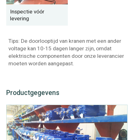
Inspectie vóór
levering
Tips: De doorlooptijd van kranen met een ander
voltage kan 10-15 dagen langer zijn, omdat
elektrische componenten door onze leverancier
moeten worden aangepast.
Productgegevens