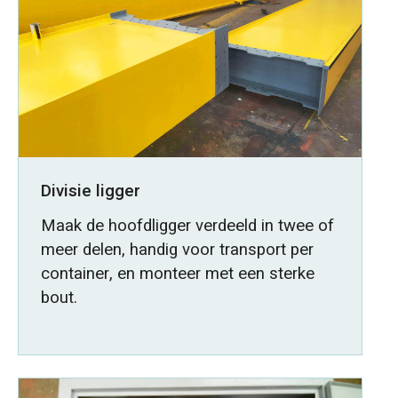
Divisie ligger
Maak de hoofdligger verdeeld in twee of
meer delen, handig voor transport per
container, en monteer met een sterke
bout.