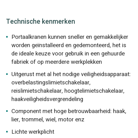
Technische kenmerken
Portaalkranen kunnen sneller en gemakkelijker
worden geïnstalleerd en gedemonteerd, het is
de ideale keuze voor gebruik in een gehuurde
fabriek of op meerdere werkplekken
Uitgerust met al het nodige veiligheidsapparaat:
overbelastingslimietschakelaar,
reislimietschakelaar, hoogtelimietschakelaar,
haakveiligheidsvergrendeling
Component met hoge betrouwbaarheid: haak,
lier, trommel, wiel, motor enz
Lichte werkplicht