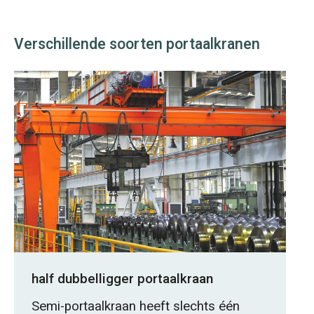
Verschillende soorten portaalkranen
half dubbelligger portaalkraan
Semi-portaalkraan heeft slechts één