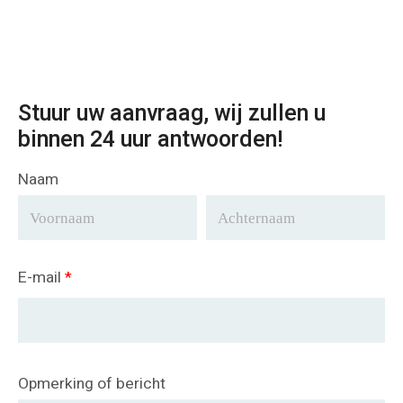
Stuur uw aanvraag, wij zullen u
binnen 24 uur antwoorden!
Naam
E-mail
*
Opmerking of bericht