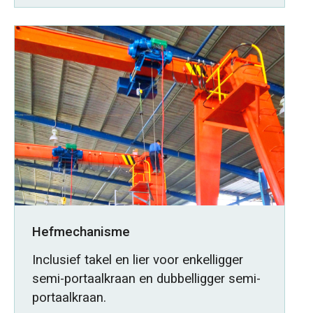
Hefmechanisme
Inclusief takel en lier voor enkelligger
semi-portaalkraan en dubbelligger semi-
portaalkraan.