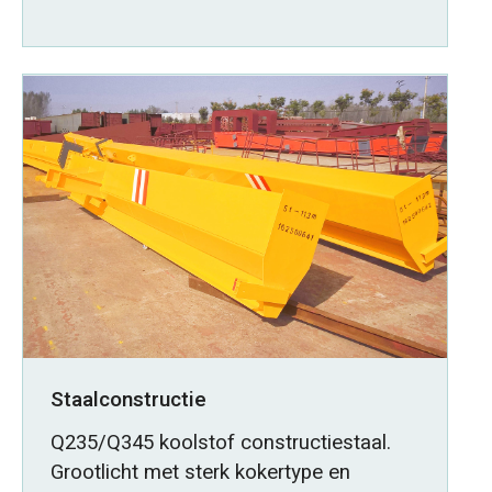
Staalconstructie
Q235/Q345 koolstof constructiestaal.
Grootlicht met sterk kokertype en