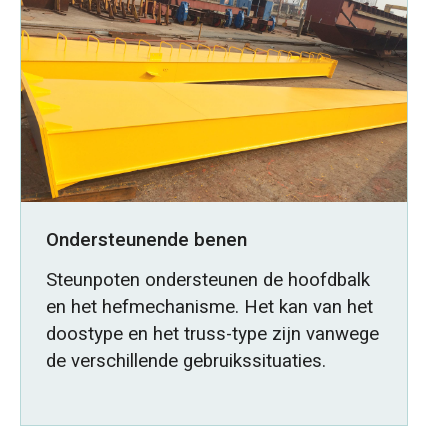
Ondersteunende benen
Steunpoten ondersteunen de hoofdbalk
en het hefmechanisme. Het kan van het
doostype en het truss-type zijn vanwege
de verschillende gebruikssituaties.