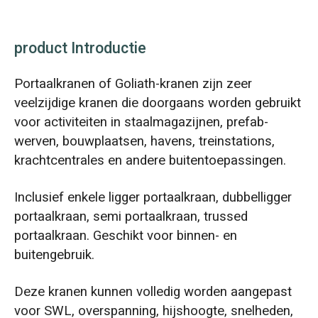
product Introductie
Portaalkranen of Goliath-kranen zijn zeer
veelzijdige kranen die doorgaans worden gebruikt
voor activiteiten in staalmagazijnen, prefab-
werven, bouwplaatsen, havens, treinstations,
krachtcentrales en andere buitentoepassingen.
Inclusief enkele ligger portaalkraan, dubbelligger
portaalkraan, semi portaalkraan, trussed
portaalkraan. Geschikt voor binnen- en
buitengebruik.
Deze kranen kunnen volledig worden aangepast
voor SWL, overspanning, hijshoogte, snelheden,