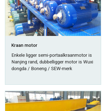
Kraan motor
Enkele ligger semi-portaalkraanmotor is
Nanjing rand, dubbelligger motor is Wuxi
dongda / Boneng / SEW-merk