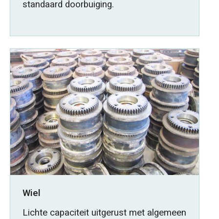
standaard doorbuiging.
Wiel
Lichte capaciteit uitgerust met algemeen