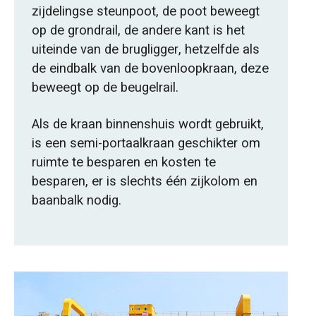
zijdelingse steunpoot, de poot beweegt
op de grondrail, de andere kant is het
uiteinde van de brugligger, hetzelfde als
de eindbalk van de bovenloopkraan, deze
beweegt op de beugelrail.
Als de kraan binnenshuis wordt gebruikt,
is een semi-portaalkraan geschikter om
ruimte te besparen en kosten te
besparen, er is slechts één zijkolom en
baanbalk nodig.