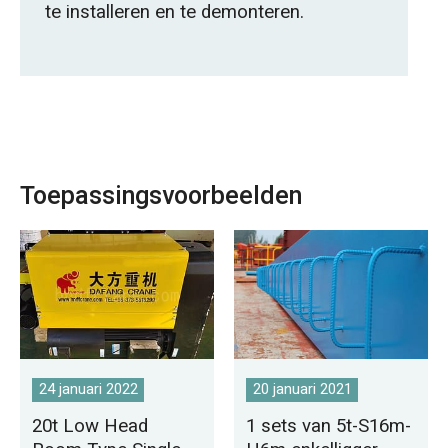
te installeren en te demonteren.
Toepassingsvoorbeelden
24 januari 2022
20 januari 2021
20t Low Head
1 sets van 5t-S16m-