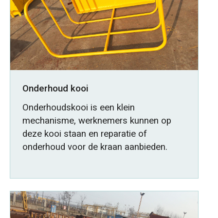
Onderhoud kooi
Onderhoudskooi is een klein
mechanisme, werknemers kunnen op
deze kooi staan en reparatie of
onderhoud voor de kraan aanbieden.