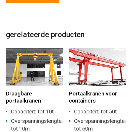
gerelateerde producten
Draagbare
Portaalkranen voor
portaalkranen
containers
Capaciteit: tot 10t
Capaciteit: tot 50t
Overspanningslengte:
Overspanningslengte:
tot 10m
tot 60m