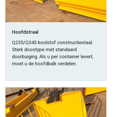
Hoofdstraal
Q235/Q345 koolstof constructiestaal.
Sterk doostype met standaard
doorbuiging. Als u per container levert,
moet u de hoofdbalk verdelen.