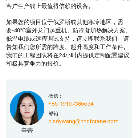
客户生产线上最值得信赖的设备。
如果您的项目位于俄罗斯或其他寒冷地区，需
要-40°C室外龙门起重机、防冷凝加热解决方案、
低温电缆或远程调试支持，请立即联系我们。请
告知我们您所需的跨度、起升高度和工作条件。
我们的工程团队将在24小时内提供定制配置建议
和极具竞争力的报价。
微信：
+86-19137386654
邮箱：
cindywang@hndfcrane.com
辛蒂