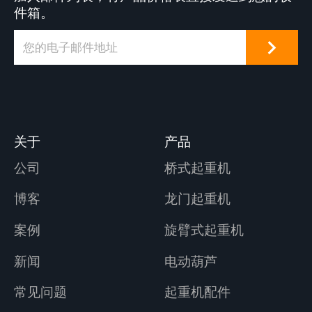
件箱。
关于
产品
公司
桥式起重机
博客
龙门起重机
案例
旋臂式起重机
新闻
电动葫芦
常见问题
起重机配件