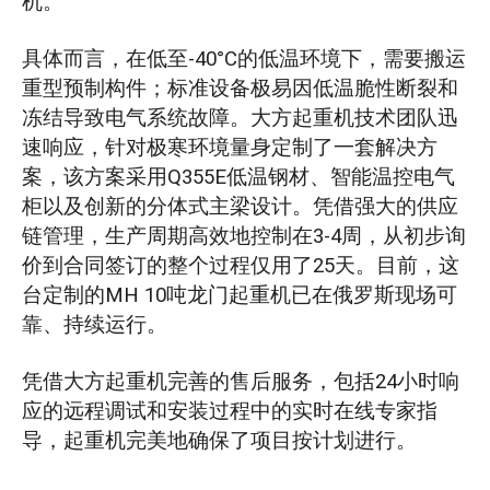
机。
具体而言，在低至-40°C的低温环境下，需要搬运
重型预制构件；标准设备极易因低温脆性断裂和
冻结导致电气系统故障。大方起重机技术团队迅
速响应，针对极寒环境量身定制了一套解决方
案，该方案采用Q355E低温钢材、智能温控电气
柜以及创新的分体式主梁设计。凭借强大的供应
链管理，生产周期高效地控制在3-4周，从初步询
价到合同签订的整个过程仅用了25天。目前，这
台定制的MH 10吨龙门起重机已在俄罗斯现场可
靠、持续运行。
凭借大方起重机完善的售后服务，包括24小时响
应的远程调试和安装过程中的实时在线专家指
导，起重机完美地确保了项目按计划进行。