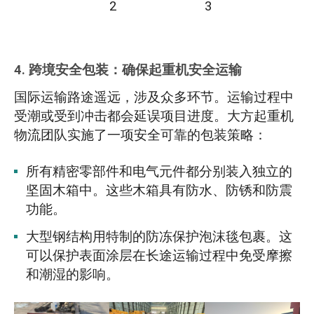
2
3
4.
跨境安全包装：确保起重机安全运输
国际运输路途遥远，涉及众多环节。运输过程中
受潮或受到冲击都会延误项目进度。大方起重机
物流团队实施了一项安全可靠的包装策略：
所有精密零部件和电气元件都分别装入独立的
坚固木箱中。这些木箱具有防水、防锈和防震
功能。
大型钢结构用特制的防冻保护泡沫毯包裹。这
可以保护表面涂层在长途运输过程中免受摩擦
和潮湿的影响。