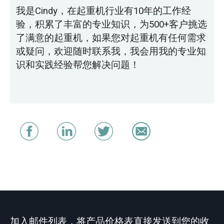
我是Cindy，在起重机行业有10年的工作经
验，积累了丰富的专业知识，为500+客户挑选
了满意的起重机，如果您对起重机有任何需求
或疑问，欢迎随时联系我，我会用我的专业知
识和实践经验帮您解决问题！
加入邮件列表，将产品价格表直接发送到您的收