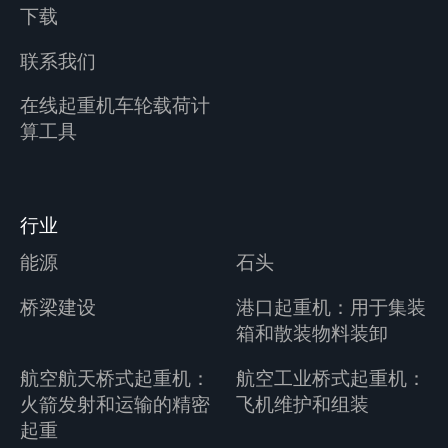
下载
联系我们
在线起重机车轮载荷计
算工具
行业
能源
石头
桥梁建设
港口起重机：用于集装
箱和散装物料装卸
航空航天桥式起重机：
航空工业桥式起重机：
火箭发射和运输的精密
飞机维护和组装
起重