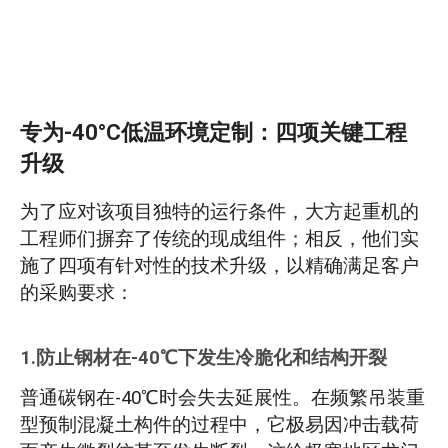
专为-40°C低温环境定制：四项关键工程
升级
为了应对该项目独特的运行条件，大方起重机的
工程师们摒弃了传统的现成组件；相反，他们实
施了四项有针对性的技术升级，以精确满足客户
的采购要求：
1.防止钢材在-40℃下发生冷脆化和结构开裂
普通碳钢在-40℃时会失去延展性。在频繁吊装重
型预制混凝土构件的过程中，它极易因冲击载荷