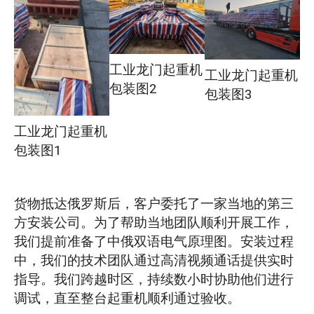
工业龙门起重机
工业龙门起重机
包装图2
包装图3
工业龙门起重机
包装图1
货物抵达俄罗斯后，客户委托了一家当地的第三
方安装公司。为了帮助当地团队顺利开展工作，
我们提前准备了中俄双语电气原理图。安装过程
中，我们的技术团队通过高清视频通话提供实时
指导。我们跨越时区，持续数小时协助他们进行
调试，直至整台起重机顺利通过验收。