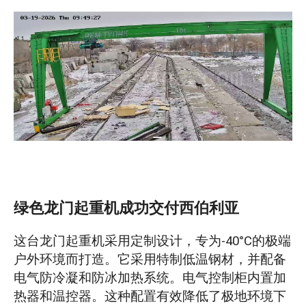
绿色龙门起重机成功交付西伯利亚
这台龙门起重机采用定制设计，专为-40°C的极端
户外环境而打造。它采用特制低温钢材，并配备
电气防冷凝和防冰加热系统。电气控制柜内置加
热器和温控器。这种配置有效降低了极地环境下