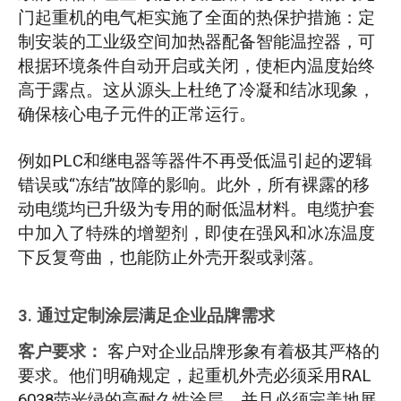
门起重机的电气柜实施了全面的热保护措施：定
制安装的工业级空间加热器配备智能温控器，可
根据环境条件自动开启或关闭，使柜内温度始终
高于露点。这从源头上杜绝了冷凝和结冰现象，
确保核心电子元件的正常运行。
例如PLC和继电器等器件不再受低温引起的逻辑
错误或“冻结”故障的影响。此外，所有裸露的移
动电缆均已升级为专用的耐低温材料。电缆护套
中加入了特殊的增塑剂，即使在强风和冰冻温度
下反复弯曲，也能防止外壳开裂或剥落。
3. 通过定制涂层满足企业品牌需求
客户要求：
客户对企业品牌形象有着极其严格的
要求。他们明确规定，起重机外壳必须采用RAL
6038荧光绿的高耐久性涂层，并且必须完美地展