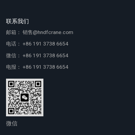
联系我们
邮箱：
销售@hndfcrane.com
电话：
+86 191 3738 6654
微信：
+86 191 3738 6654
电报：
+86 191 3738 6654
微信