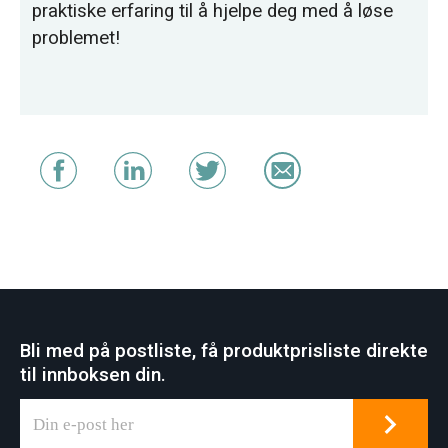
praktiske erfaring til å hjelpe deg med å løse
problemet!
Bli med på postliste, få produktprisliste direkte
til innboksen din.