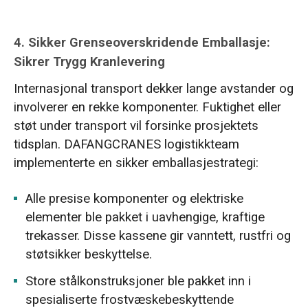
4.
Sikker Grenseoverskridende Emballasje:
Sikrer Trygg Kranlevering
Internasjonal transport dekker lange avstander og
involverer en rekke komponenter. Fuktighet eller
støt under transport vil forsinke prosjektets
tidsplan. DAFANGCRANES logistikkteam
implementerte en sikker emballasjestrategi:
Alle presise komponenter og elektriske
elementer ble pakket i uavhengige, kraftige
trekasser. Disse kassene gir vanntett, rustfri og
støtsikker beskyttelse.
Store stålkonstruksjoner ble pakket inn i
spesialiserte frostvæskebeskyttende