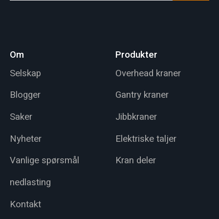
Om
Produkter
Selskap
Overhead kraner
Blogger
Gantry kraner
Saker
Jibbkraner
Nyheter
Elektriske taljer
Vanlige spørsmål
Kran deler
nedlasting
Kontakt