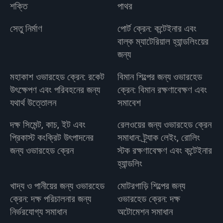
শক্তি
পাথর
সেতু নির্মাণ
পোর্ট ক্রেন: কন্টেইনার এবং
বাল্ক ম্যাটেরিয়াল হ্যান্ডলিংয়ের
জন্য
মহাকাশ ওভারহেড ক্রেন: রকেট
বিমান শিল্পের জন্য ওভারহেড
উৎক্ষেপণ এবং পরিবহনের জন্য
ক্রেন: বিমান রক্ষণাবেক্ষণ এবং
যথার্থ উত্তোলন
সমাবেশ
দক্ষ সিমেন্ট, কাচ, ইট এবং
রেলওয়ের জন্য ওভারহেড ক্রেন
প্রিকাস্ট কংক্রিট উৎপাদনের
সমাধান: ট্র্যাক লেইং, রোলিং
জন্য ওভারহেড ক্রেন
স্টক রক্ষণাবেক্ষণ এবং কন্টেইনার
হ্যান্ডলিং
খাদ্য ও পানীয়ের জন্য ওভারহেড
মোটরগাড়ি শিল্পের জন্য
ক্রেন: দক্ষ পরিচালনার জন্য
ওভারহেড ক্রেন: দক্ষ
নির্ভরযোগ্য সমাধান
অটোমেশন সমাধান