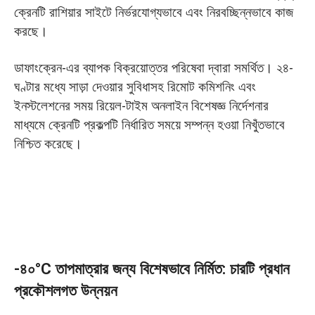
ক্রেনটি রাশিয়ার সাইটে নির্ভরযোগ্যভাবে এবং নিরবচ্ছিন্নভাবে কাজ
করছে।
ডাফাংক্রেন-এর ব্যাপক বিক্রয়োত্তর পরিষেবা দ্বারা সমর্থিত। ২৪-
ঘণ্টার মধ্যে সাড়া দেওয়ার সুবিধাসহ রিমোট কমিশনিং এবং
ইনস্টলেশনের সময় রিয়েল-টাইম অনলাইন বিশেষজ্ঞ নির্দেশনার
মাধ্যমে ক্রেনটি প্রকল্পটি নির্ধারিত সময়ে সম্পন্ন হওয়া নিখুঁতভাবে
নিশ্চিত করেছে।
-৪০°C তাপমাত্রার জন্য বিশেষভাবে নির্মিত: চারটি প্রধান
প্রকৌশলগত উন্নয়ন