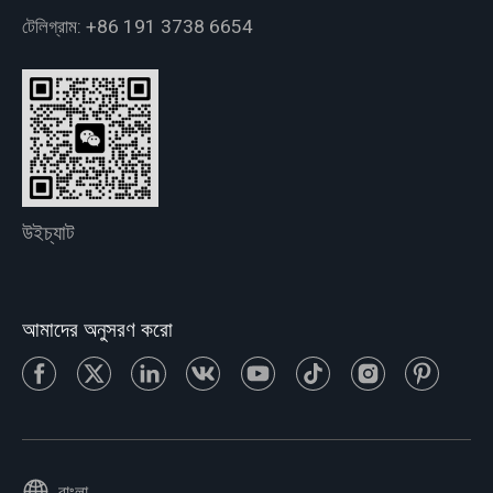
টেলিগ্রাম:
+86 191 3738 6654
উইচ্যাট
আমাদের অনুসরণ করো
বাংলা