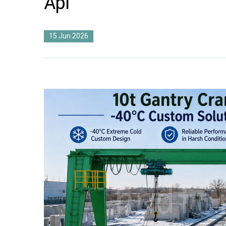
Api
15 Jun 2026