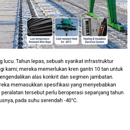
 lucu. Tahun lepas, sebuah syarikat infrastruktur
gi kami; mereka memerlukan kren gantri 10 tan untuk
engendalikan alas konkrit dan segmen jambatan.
mereka memasukkan spesifikasi yang menyebabkan
: peralatan tersebut perlu beroperasi sepanjang tahun
nya, pada suhu serendah -40°C.