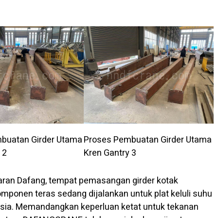
buatan Girder Utama
Proses Pembuatan Girder Utama
 2
Kren Gantry 3
aran Dafang, tempat pemasangan girder kotak
mponen teras sedang dijalankan untuk plat keluli suhu
usia. Memandangkan keperluan ketat untuk tekanan