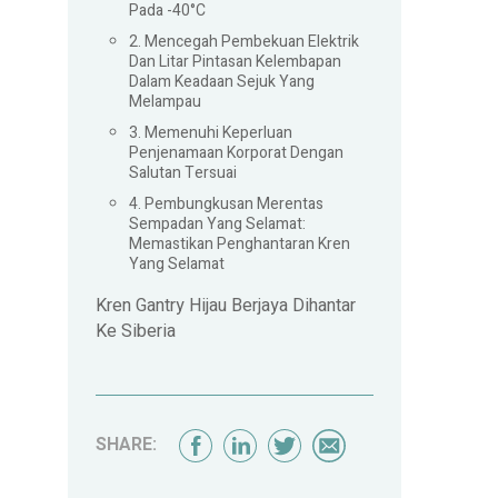
Pada -40°C
2. Mencegah Pembekuan Elektrik
Dan Litar Pintasan Kelembapan
Dalam Keadaan Sejuk Yang
Melampau
3. Memenuhi Keperluan
Penjenamaan Korporat Dengan
Salutan Tersuai
4. Pembungkusan Merentas
Sempadan Yang Selamat:
Memastikan Penghantaran Kren
Yang Selamat
Kren Gantry Hijau Berjaya Dihantar
Ke Siberia
SHARE: