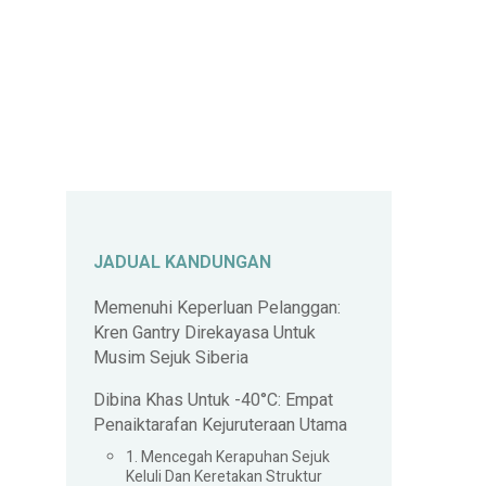
JADUAL KANDUNGAN
Memenuhi Keperluan Pelanggan:
Kren Gantry Direkayasa Untuk
Musim Sejuk Siberia
Dibina Khas Untuk -40°C: Empat
Penaiktarafan Kejuruteraan Utama
1. Mencegah Kerapuhan Sejuk
Keluli Dan Keretakan Struktur