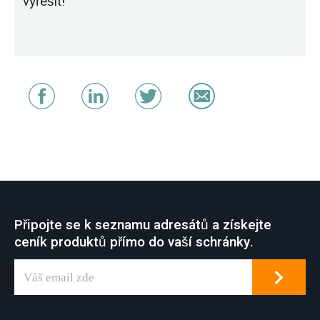
vyřešit!
Připojte se k seznamu adresátů a získejte
ceník produktů přímo do vaší schránky.