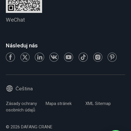
WeChat
Následuj nás
Čeština
Zásady ochrany
Mapa stránek
XML Sitemap
osobních údajů
© 2026 DAFANG CRANE