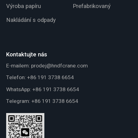
Výroba papíru
Prefabrikovaný
Nakládání s odpady
Kontaktujte nás
E-mailem:
prodej@hndfcrane.com
Telefon:
+86 191 3738 6654
WhatsApp:
+86 191 3738 6654
Telegram:
+86 191 3738 6654