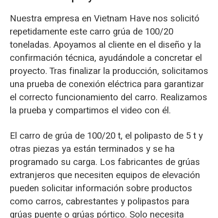
Nuestra empresa en Vietnam Have nos solicitó
repetidamente este carro grúa de 100/20
toneladas. Apoyamos al cliente en el diseño y la
confirmación técnica, ayudándole a concretar el
proyecto. Tras finalizar la producción, solicitamos
una prueba de conexión eléctrica para garantizar
el correcto funcionamiento del carro. Realizamos
la prueba y compartimos el video con él.
El carro de grúa de 100/20 t, el polipasto de 5 t y
otras piezas ya están terminados y se ha
programado su carga. Los fabricantes de grúas
extranjeros que necesiten equipos de elevación
pueden solicitar información sobre productos
como carros, cabrestantes y polipastos para
grúas puente o grúas pórtico. Solo necesita