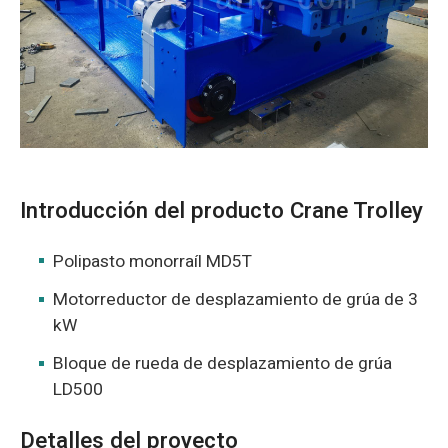
O‘zbekcha
Introducción del producto Crane Trolley
Polipasto monorraíl MD5T
Motorreductor de desplazamiento de grúa de 3
kW
Bloque de rueda de desplazamiento de grúa
LD500
Detalles del proyecto