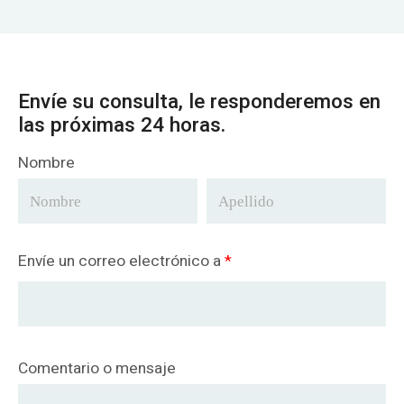
Envíe su consulta, le responderemos en
las próximas 24 horas.
Nombre
Envíe un correo electrónico a
*
Comentario o mensaje