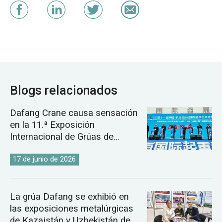
Blogs relacionados
Dafang Crane causa sensación
en la 11.ª Exposición
Internacional de Grúas de
Changyuan.
17 de junio de 2026
La grúa Dafang se exhibió en
las exposiciones metalúrgicas
de Kazajstán y Uzbekistán de