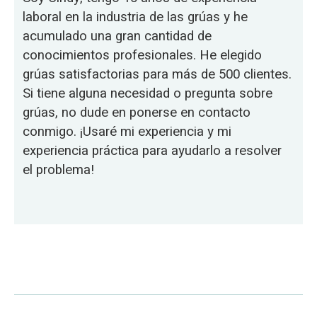
laboral en la industria de las grúas y he
acumulado una gran cantidad de
conocimientos profesionales. He elegido
grúas satisfactorias para más de 500 clientes.
Si tiene alguna necesidad o pregunta sobre
grúas, no dude en ponerse en contacto
conmigo. ¡Usaré mi experiencia y mi
experiencia práctica para ayudarlo a resolver
el problema!