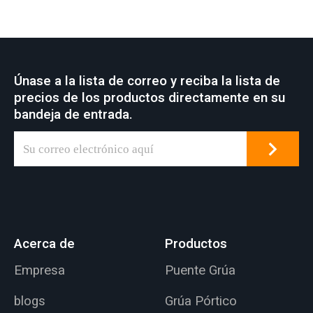
Únase a la lista de correo y reciba la lista de
precios de los productos directamente en su
bandeja de entrada.
Acerca de
Productos
Empresa
Puente Grúa
blogs
Grúa Pórtico