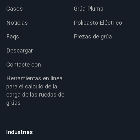
Casos
Grúa Pluma
Noticias
Polipasto Eléctrico
Faqs
Piezas de grúa
Descargar
Contacte con
Herramientas en línea
para el cálculo de la
carga de las ruedas de
grúas
Industrias