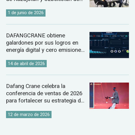
2026.
1 de junio de 2026
DAFANGCRANE obtiene
galardones por sus logros en
energía digital y cero emisiones
de carbono.
14 de abril de 2026
Dafang Crane celebra la
conferencia de ventas de 2026
para fortalecer su estrategia de
mercado global de grúas.
12 de marzo de 2026