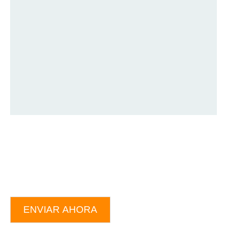
ENVIAR AHORA