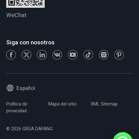
WeChat
Siga con nosotros
Español
Política de
Mapa del sitio
XML Sitemap
privacidad
© 2026 GRÚA DAFANG