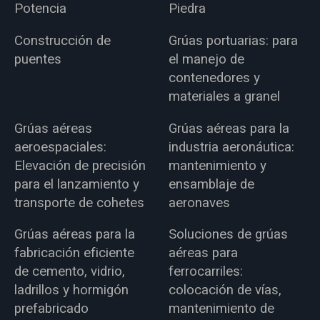
Potencia
Piedra
Construcción de
Grúas portuarias: para
puentes
el manejo de
contenedores y
materiales a granel
Grúas aéreas
Grúas aéreas para la
aeroespaciales:
industria aeronáutica:
Elevación de precisión
mantenimiento y
para el lanzamiento y
ensamblaje de
transporte de cohetes
aeronaves
Grúas aéreas para la
Soluciones de grúas
fabricación eficiente
aéreas para
de cemento, vidrio,
ferrocarriles:
ladrillos y hormigón
colocación de vías,
prefabricado
mantenimiento de