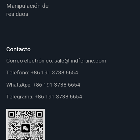
Manipulación de
residuos
Contacto
Correo electrónico:
sale@hndfcrane.com
Teléfono:
+86 191 3738 6654
WhatsApp:
+86 191 3738 6654
Telegrama:
+86 191 3738 6654