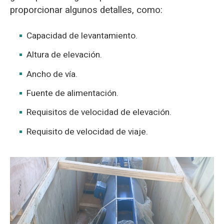
proporcionar algunos detalles, como:
Capacidad de levantamiento.
Altura de elevación.
Ancho de vía.
Fuente de alimentación.
Requisitos de velocidad de elevación.
Requisito de velocidad de viaje.