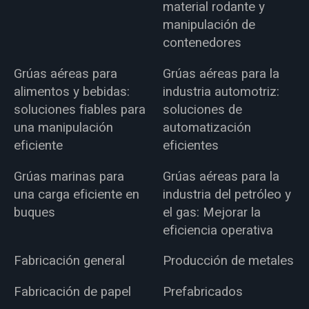
material rodante y
manipulación de
contenedores
Grúas aéreas para
Grúas aéreas para la
alimentos y bebidas:
industria automotriz:
soluciones fiables para
soluciones de
una manipulación
automatización
eficiente
eficientes
Grúas marinas para
Grúas aéreas para la
una carga eficiente en
industria del petróleo y
buques
el gas: Mejorar la
eficiencia operativa
Fabricación general
Producción de metales
Fabricación de papel
Prefabricados