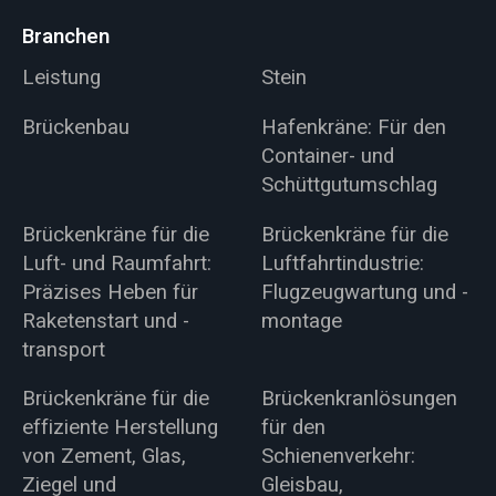
Branchen
Leistung
Stein
Brückenbau
Hafenkräne: Für den
Container- und
Schüttgutumschlag
Brückenkräne für die
Brückenkräne für die
Luft- und Raumfahrt:
Luftfahrtindustrie:
Präzises Heben für
Flugzeugwartung und -
Raketenstart und -
montage
transport
Brückenkräne für die
Brückenkranlösungen
effiziente Herstellung
für den
von Zement, Glas,
Schienenverkehr:
Ziegel und
Gleisbau,