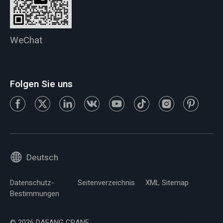
WeChat
Folgen Sie uns
Deutsch
Datenschutz-
Seitenverzeichnis
XML Sitemap
Bestimmungen
© 2026 DAFANG CRANE