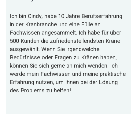
Ich bin Cindy, habe 10 Jahre Berufserfahrung
in der Kranbranche und eine Fülle an
Fachwissen angesammelt. Ich habe für über
500 Kunden die zufriedenstellendsten Kräne
ausgewählt. Wenn Sie irgendwelche
Bedürfnisse oder Fragen zu Kränen haben,
können Sie sich gerne an mich wenden. Ich
werde mein Fachwissen und meine praktische
Erfahrung nutzen, um Ihnen bei der Lösung
des Problems zu helfen!