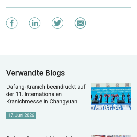
Verwandte Blogs
Dafang-Kranich beeindruckt auf
der 11. Internationalen
Kranichmesse in Changyuan
17. Juni 2026