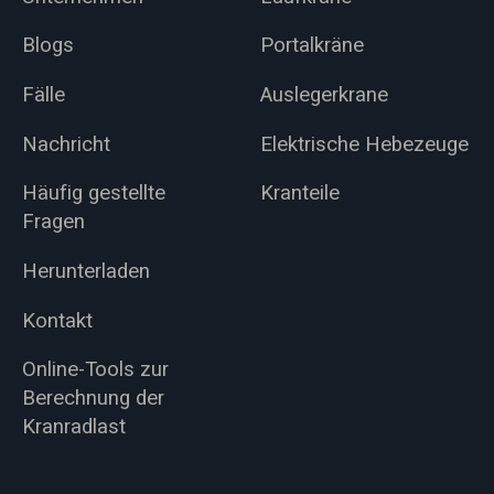
Blogs
Portalkräne
Fälle
Auslegerkrane
Nachricht
Elektrische Hebezeuge
Häufig gestellte
Kranteile
Fragen
Herunterladen
Kontakt
Online-Tools zur
Berechnung der
Kranradlast