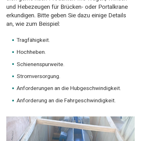
und Hebezeugen für Brücken- oder Portalkrane
erkundigen. Bitte geben Sie dazu einige Details
an, wie zum Beispiel:
Tragfähigkeit.
Hochheben.
Schienenspurweite.
Stromversorgung.
Anforderungen an die Hubgeschwindigkeit.
Anforderung an die Fahrgeschwindigkeit.