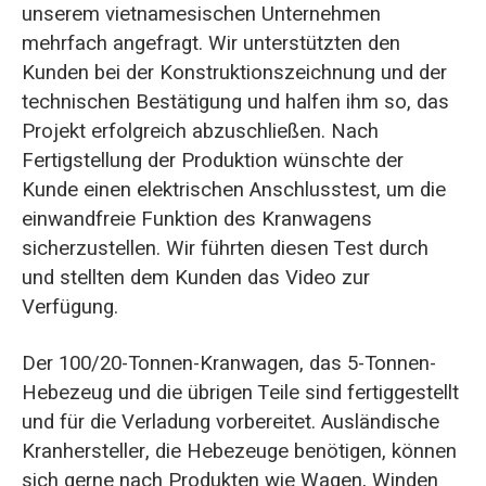
unserem vietnamesischen Unternehmen
mehrfach angefragt. Wir unterstützten den
Kunden bei der Konstruktionszeichnung und der
technischen Bestätigung und halfen ihm so, das
Projekt erfolgreich abzuschließen. Nach
Fertigstellung der Produktion wünschte der
Kunde einen elektrischen Anschlusstest, um die
einwandfreie Funktion des Kranwagens
sicherzustellen. Wir führten diesen Test durch
und stellten dem Kunden das Video zur
Verfügung.
Der 100/20-Tonnen-Kranwagen, das 5-Tonnen-
Hebezeug und die übrigen Teile sind fertiggestellt
und für die Verladung vorbereitet. Ausländische
Kranhersteller, die Hebezeuge benötigen, können
sich gerne nach Produkten wie Wagen, Winden