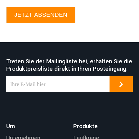
JETZT ABSENDEN
Treten Sie der Mailingliste bei, erhalten Sie die
Produktpreisliste direkt in Ihren Posteingang.
Um
Produkte
Unternehmen
Laufkräne