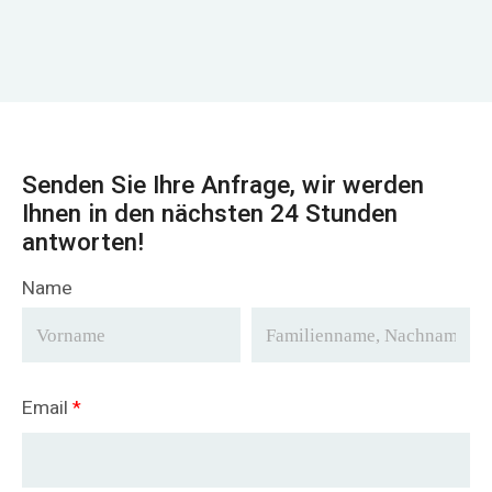
Senden Sie Ihre Anfrage, wir werden
Ihnen in den nächsten 24 Stunden
antworten!
Name
Email
*