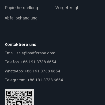
Papierherstellung
Vorgefertigt
Abfallbehandlung
Kontaktiere uns
Email:
sale@hndfcrane.com
Telefon:
+86 191 3738 6654
WhatsApp:
+86 191 3738 6654
Telegramm:
+86 191 3738 6654