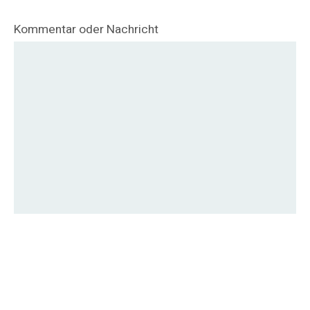
Kommentar oder Nachricht