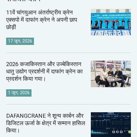
11वें चांगयुआन अंतर्राष्ट्रीय क्रेन
एक्सपो में दाफांग क्रेन ने अपनी छाप
छोड़ी
17 जून, 2026
2026 कजाकिस्तान और उज्बेकिस्तान
धातु उद्योग प्रदर्शनी में दाफांग क्रेन का
प्रदर्शन किया गया।
1 जून, 2026
DAFANGCRANE ने शून्य कार्बन और
डिजिटल ऊर्जा के क्षेत्र में सम्मान हासिल
किया।