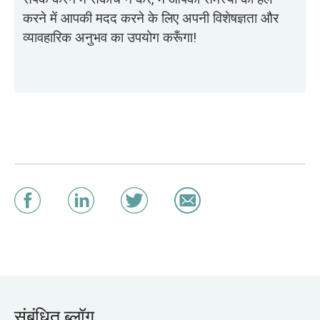
करने में आपकी मदद करने के लिए अपनी विशेषज्ञता और
व्यावहारिक अनुभव का उपयोग करूँगा!
संबंधित ब्लॉग