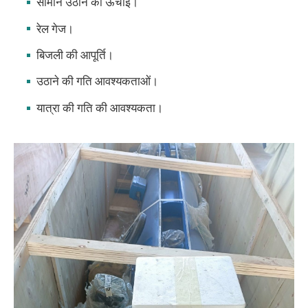
सामान उठाने की ऊंचाई।
रेल गेज।
बिजली की आपूर्ति।
उठाने की गति आवश्यकताओं।
यात्रा की गति की आवश्यकता।