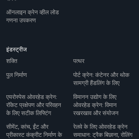
ऑनलाइन क्रेन व्हील लोड
गणना उपकरण
इंडस्ट्रीज
शक्ति
पत्थर
पुल निर्माण
पोर्ट क्रेन: कंटेनर और थोक
सामग्री हैंडलिंग के लिए
एयरोस्पेस ओवरहेड क्रेन:
विमानन उद्योग के लिए
रॉकेट प्रक्षेपण और परिवहन
ओवरहेड क्रेन: विमान
के लिए सटीक लिफ्टिंग
रखरखाव और संयोजन
सीमेंट, कांच, ईंट और
रेलवे के लिए ओवरहेड क्रेन
प्रीकास्ट कंक्रीट निर्माण के
समाधान: ट्रैक बिछाना, रोलिंग