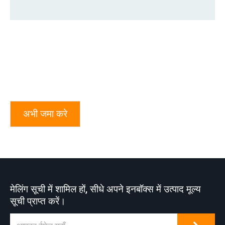
अभी जमा करे
मेलिंग सूची में शामिल हों, सीधे अपने इनबॉक्स में उत्पाद मूल्य
सूची प्राप्त करें।