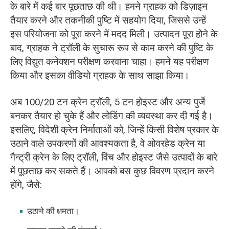
के बारे में कई बार पूछताछ की थी। हमने ग्राहक को डिज़ाइन
तैयार करने और तकनीकी पुष्टि में सहयोग दिया, जिससे उन्हें
इस परियोजना को पूरा करने में मदद मिली। उत्पादन पूरा होने के
बाद, ग्राहक ने ट्रॉली के सुचारू रूप से काम करने की पुष्टि के
लिए विद्युत कनेक्शन परीक्षण करवाना चाहा। हमने यह परीक्षण
किया और इसका वीडियो ग्राहक के साथ साझा किया।
अब 100/20 टन क्रेन ट्रॉली, 5 टन होइस्ट और अन्य पुर्जे
बनकर तैयार हो चुके हैं और लोडिंग की व्यवस्था कर दी गई है।
इसलिए, विदेशी क्रेन निर्माताओं को, जिन्हें किसी विशेष प्रकार के
उठाने वाले उपकरणों की आवश्यकता है, वे ओवरहेड क्रेन या
गैन्ट्री क्रेन के लिए ट्रॉली, विंच और होइस्ट जैसे उत्पादों के बारे
में पूछताछ कर सकते हैं। आपको बस कुछ विवरण प्रदान करने
होंगे, जैसे:
उठाने की क्षमता।