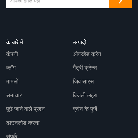
के बारे में
उत्पादों
कंपनी
ओवरहेड क्रेन
ब्लॉग
गैंट्री क्रेन्स
मामलों
जिब सारस
समाचार
बिजली लहरा
पूछे जाने वाले प्रश्न
क्रेन के पुर्जे
डाउनलोड करना
संपर्क