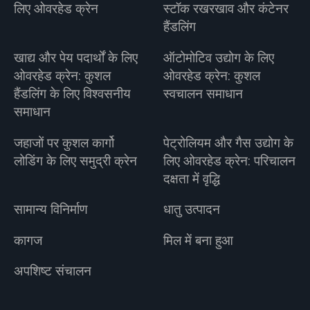
लिए ओवरहेड क्रेन
स्टॉक रखरखाव और कंटेनर
हैंडलिंग
खाद्य और पेय पदार्थों के लिए
ऑटोमोटिव उद्योग के लिए
ओवरहेड क्रेन: कुशल
ओवरहेड क्रेन: कुशल
हैंडलिंग के लिए विश्वसनीय
स्वचालन समाधान
समाधान
जहाजों पर कुशल कार्गो
पेट्रोलियम और गैस उद्योग के
लोडिंग के लिए समुद्री क्रेन
लिए ओवरहेड क्रेन: परिचालन
दक्षता में वृद्धि
सामान्य विनिर्माण
धातु उत्पादन
कागज
मिल में बना हुआ
अपशिष्ट संचालन