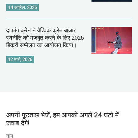
14 अप्रैल, 2026
दाफांग क्रेन ने वैश्विक क्रेन बाजार
रणनीति को मजबूत करने के लिए 2026
बिक्री सम्मेलन का आयोजन किया।
12 मार्च, 2026
अपनी पूछताछ भेजें, हम आपको अगले 24 घंटों में
जवाब देंगे!
नाम