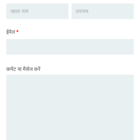
ईमेल
*
कमेंट या मैसेज करें