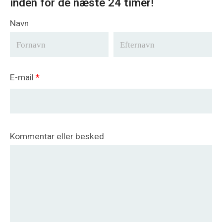
inden for de næste 24 timer!
Navn
E-mail
*
Kommentar eller besked