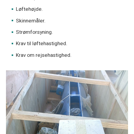
Løftehøjde.
Skinnemåler.
Strømforsyning.
Krav til løftehastighed.
Krav om rejsehastighed.