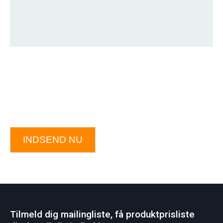
INDSEND NU
Tilmeld dig mailingliste, få produktprisliste