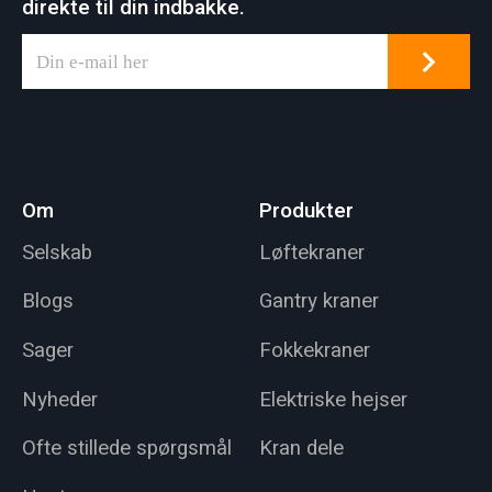
direkte til din indbakke.
Om
Produkter
Selskab
Løftekraner
Blogs
Gantry kraner
Sager
Fokkekraner
Nyheder
Elektriske hejser
Ofte stillede spørgsmål
Kran dele