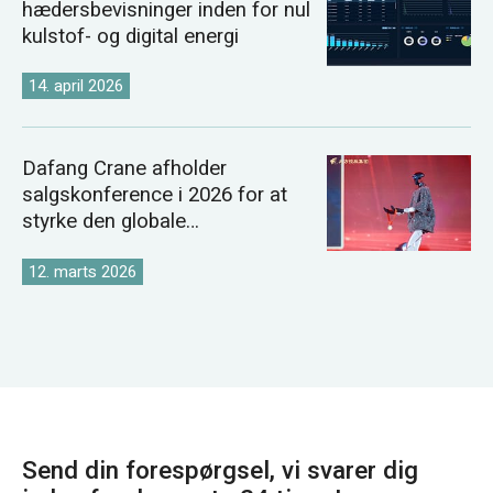
hædersbevisninger inden for nul
kulstof- og digital energi
14. april 2026
Dafang Crane afholder
salgskonference i 2026 for at
styrke den globale
kranmarkedsstrategi
12. marts 2026
Send din forespørgsel, vi svarer dig