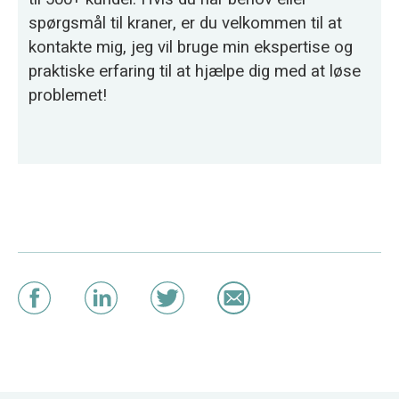
spørgsmål til kraner, er du velkommen til at
kontakte mig, jeg vil bruge min ekspertise og
praktiske erfaring til at hjælpe dig med at løse
problemet!