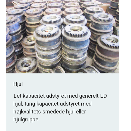
Hjul
Let kapacitet udstyret med generelt LD
hjul, tung kapacitet udstyret med
højkvalitets smedede hjul eller
hjulgruppe.