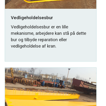
Vedligeholdelsesbur
Vedligeholdelsesbur er en lille
mekanisme, arbejdere kan stå på dette
bur og tilbyde reparation eller
vedligeholdelse af kran.