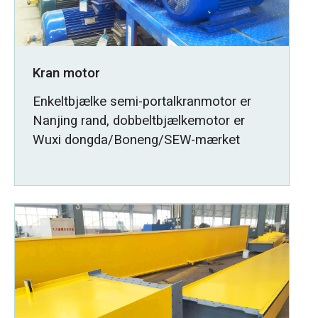
Kran motor
Enkeltbjælke semi-portalkranmotor er
Nanjing rand, dobbeltbjælkemotor er
Wuxi dongda/Boneng/SEW-mærket