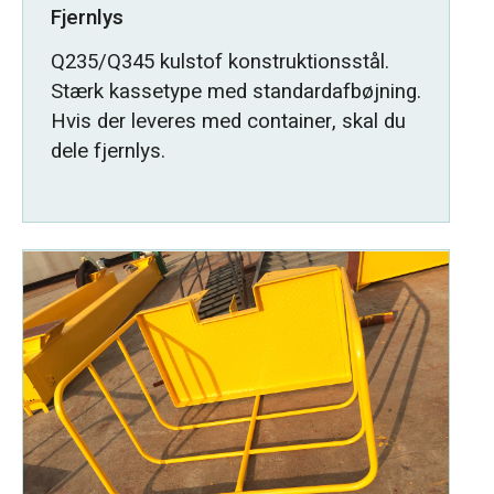
Fjernlys
Q235/Q345 kulstof konstruktionsstål.
Stærk kassetype med standardafbøjning.
Hvis der leveres med container, skal du
dele fjernlys.