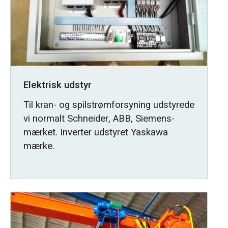
Elektrisk udstyr
Til kran- og spilstrømforsyning udstyrede
vi normalt Schneider, ABB, Siemens-
mærket. Inverter udstyret Yaskawa
mærke.