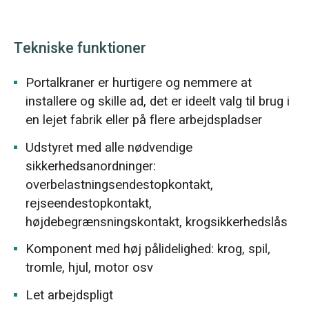
Tekniske funktioner
Portalkraner er hurtigere og nemmere at
installere og skille ad, det er ideelt valg til brug i
en lejet fabrik eller på flere arbejdspladser
Udstyret med alle nødvendige
sikkerhedsanordninger:
overbelastningsendestopkontakt,
rejseendestopkontakt,
højdebegrænsningskontakt, krogsikkerhedslås
Komponent med høj pålidelighed: krog, spil,
tromle, hjul, motor osv
Let arbejdspligt