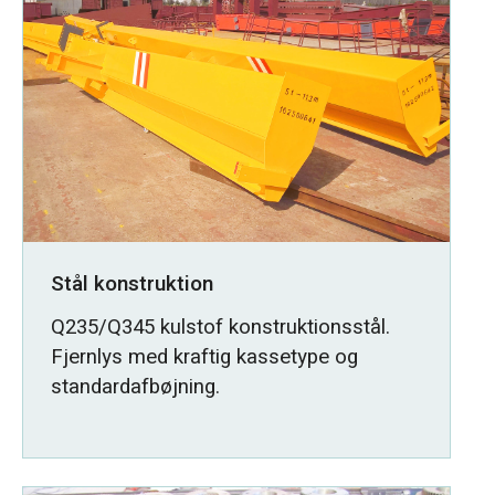
Stål konstruktion
Q235/Q345 kulstof konstruktionsstål.
Fjernlys med kraftig kassetype og
standardafbøjning.