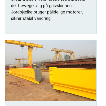
der bevæger sig på gulvskinnen.
Jordbjælke bruger pålidelige motorer,
sikrer stabil vandring.