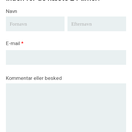
Navn
E-mail
*
Kommentar eller besked