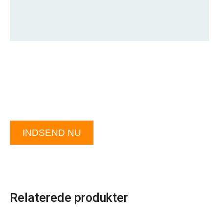
INDSEND NU
Relaterede produkter