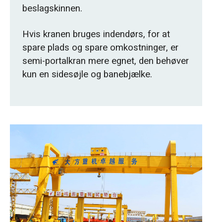
beslagskinnen.
Hvis kranen bruges indendørs, for at
spare plads og spare omkostninger, er
semi-portalkran mere egnet, den behøver
kun en sidesøjle og banebjælke.