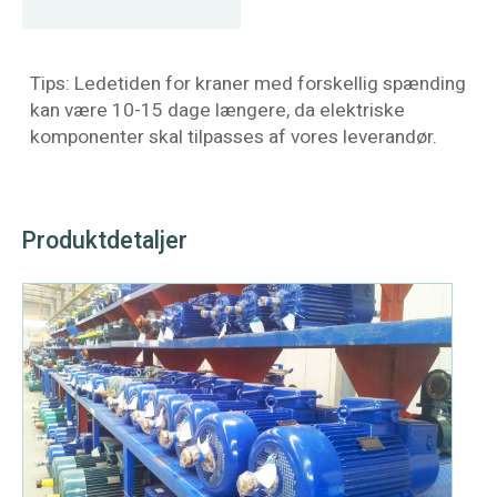
Tips: Ledetiden for kraner med forskellig spænding
kan være 10-15 dage længere, da elektriske
komponenter skal tilpasses af vores leverandør.
Produktdetaljer