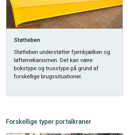
Støtteben
Støtteben understøtter fjernbjælken og
løftemekanismen. Det kan være
bokstype og trusstype på grund af
forskellige brugssituationer.
Forskellige typer portalkraner