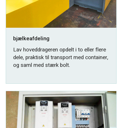
bjælkeafdeling
Lav hoveddrageren opdelt i to eller flere
dele, praktisk til transport med container,
og saml med stærk bolt.