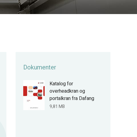
Dokumenter
Katalog for
overheadkran og
portalkran fra Dafang
9,81 MB