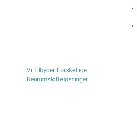
Vi Tilbyder Forskellige
Renrumsløfteløsninger