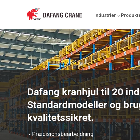
Industrier
Produkt
Dafang kranhjul til 20 ind
Standardmodeller og bru
kvalitetssikret.
Præcisionsbearbejdning