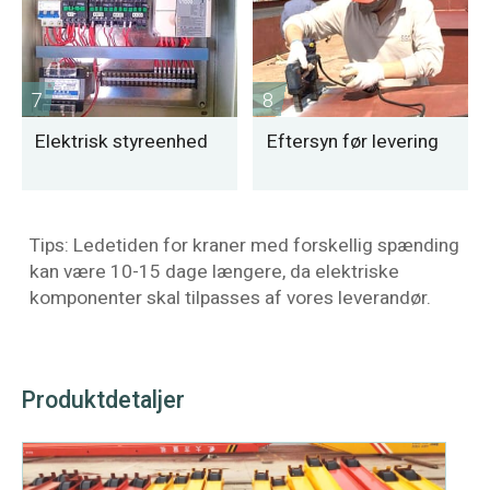
7
8
Elektrisk styreenhed
Eftersyn før levering
Tips: Ledetiden for kraner med forskellig spænding
kan være 10-15 dage længere, da elektriske
komponenter skal tilpasses af vores leverandør.
Produktdetaljer