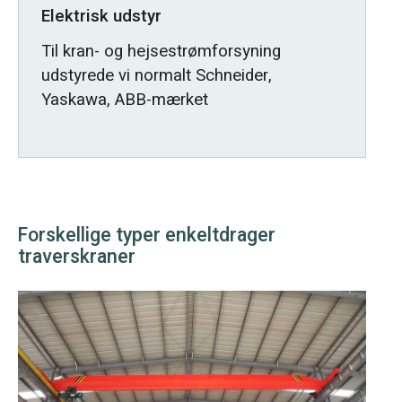
Elektrisk udstyr
Til kran- og hejsestrømforsyning
udstyrede vi normalt Schneider,
Yaskawa, ABB-mærket
Forskellige typer enkeltdrager
traverskraner