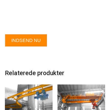
INDSEND NU
Relaterede produkter