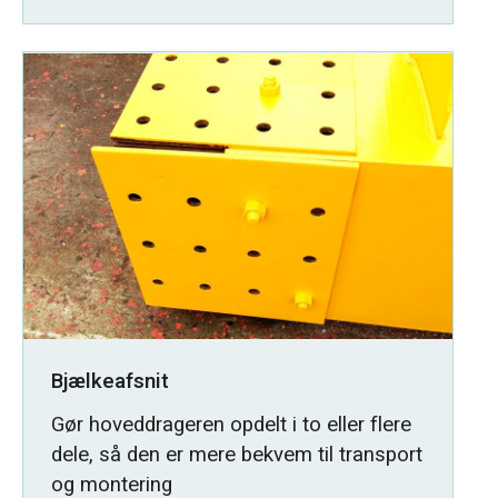
Bjælkeafsnit
Gør hoveddrageren opdelt i to eller flere
dele, så den er mere bekvem til transport
og montering