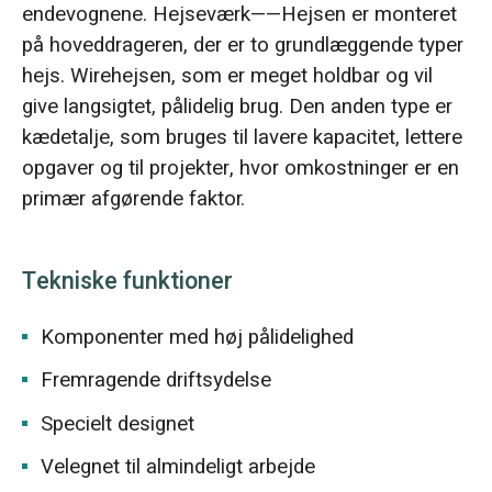
endevognene. Hejseværk——Hejsen er monteret
på hoveddrageren, der er to grundlæggende typer
hejs. Wirehejsen, som er meget holdbar og vil
give langsigtet, pålidelig brug. Den anden type er
kædetalje, som bruges til lavere kapacitet, lettere
opgaver og til projekter, hvor omkostninger er en
primær afgørende faktor.
Tekniske funktioner
Komponenter med høj pålidelighed
Fremragende driftsydelse
Specielt designet
Velegnet til almindeligt arbejde