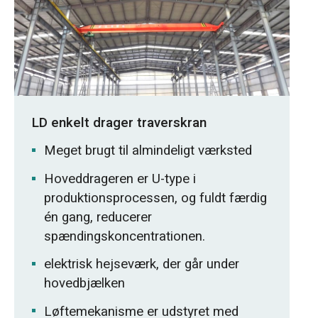
LD enkelt drager traverskran
Meget brugt til almindeligt værksted
Hoveddrageren er U-type i
produktionsprocessen, og fuldt færdig
én gang, reducerer
spændingskoncentrationen.
elektrisk hejseværk, der går under
hovedbjælken
Løftemekanisme er udstyret med