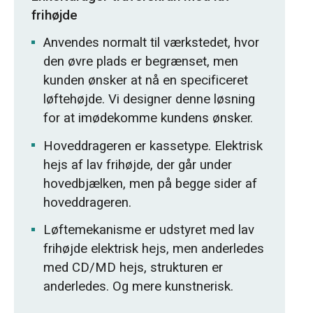
frihøjde
Anvendes normalt til værkstedet, hvor
den øvre plads er begrænset, men
kunden ønsker at nå en specificeret
løftehøjde. Vi designer denne løsning
for at imødekomme kundens ønsker.
Hoveddrageren er kassetype. Elektrisk
hejs af lav frihøjde, der går under
hovedbjælken, men på begge sider af
hoveddrageren.
Løftemekanisme er udstyret med lav
frihøjde elektrisk hejs, men anderledes
med CD/MD hejs, strukturen er
anderledes. Og mere kunstnerisk.