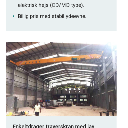
elektrisk hejs (CD/MD type).
Billig pris med stabil ydeevne.
Enkeltdrager traverskran med lav