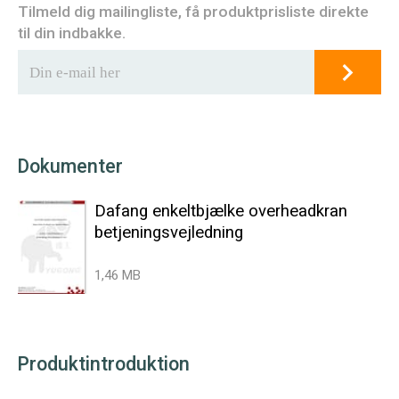
Tilmeld dig mailingliste, få produktprisliste direkte
til din indbakke.
Dokumenter
Dafang enkeltbjælke overheadkran
betjeningsvejledning
1,46 MB
Produktintroduktion