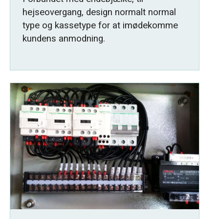
hejseovergang, design normalt normal
type og kassetype for at imødekomme
kundens anmodning.