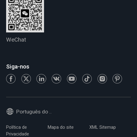
WeChat
Siga-nos
Português do Brasil
Política de
Mapa do site
XML Sitemap
Privacidade