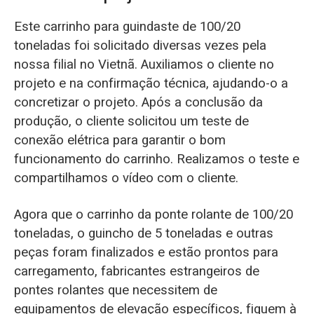
Este carrinho para guindaste de 100/20
toneladas foi solicitado diversas vezes pela
nossa filial no Vietnã. Auxiliamos o cliente no
projeto e na confirmação técnica, ajudando-o a
concretizar o projeto. Após a conclusão da
produção, o cliente solicitou um teste de
conexão elétrica para garantir o bom
funcionamento do carrinho. Realizamos o teste e
compartilhamos o vídeo com o cliente.
Agora que o carrinho da ponte rolante de 100/20
toneladas, o guincho de 5 toneladas e outras
peças foram finalizados e estão prontos para
carregamento, fabricantes estrangeiros de
pontes rolantes que necessitem de
equipamentos de elevação específicos, fiquem à