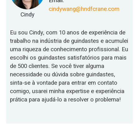
Email:
cindywang@hndfcrane.com
Cindy
Eu sou Cindy, com 10 anos de experiência de
trabalho na indústria de guindastes e acumulei
uma riqueza de conhecimento profissional. Eu
escolhi os guindastes satisfatórios para mais
de 500 clientes. Se você tiver alguma
necessidade ou dúvida sobre guindastes,
sinta-se à vontade para entrar em contato
comigo, usarei minha expertise e experiência
prática para ajudá-lo a resolver o problema!