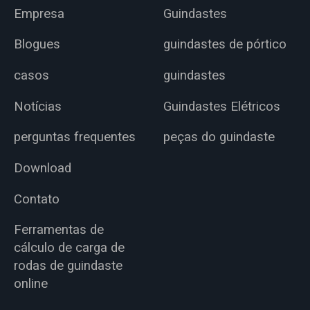
Empresa
Guindastes
Blogues
guindastes de pórtico
casos
guindastes
Notícias
Guindastes Elétricos
perguntas frequentes
peças do guindaste
Download
Contato
Ferramentas de
cálculo de carga de
rodas de guindaste
online