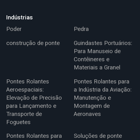
Indústrias
Poder
Pedra
construção de ponte
Guindastes Portuários:
Para Manuseio de
Contêineres e
Materiais a Granel
Pontes Rolantes
Pontes Rolantes para
Aeroespaciais:
a Indústria da Aviação:
Elevação de Precisão
Manutenção e
para Lançamento e
Montagem de
Transporte de
Aeronaves
Foguetes
Pontes Rolantes para
Soluções de ponte