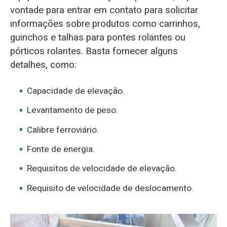
vontade para entrar em contato para solicitar
informações sobre produtos como carrinhos,
guinchos e talhas para pontes rolantes ou
pórticos rolantes. Basta fornecer alguns
detalhes, como:
Capacidade de elevação.
Levantamento de peso.
Calibre ferroviário.
Fonte de energia.
Requisitos de velocidade de elevação.
Requisito de velocidade de deslocamento.