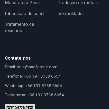
Manufatura Geral
Produção de metais
fabricação de papel
pré-moldado
Tratamento de
resíduos
Contate-nos
Email:
sale@hndfcrane.com
Telefone:
+86 191 3738 6654
Whatsapp:
+86 191 3738 6654
Telegrama:
+86 191 3738 6654