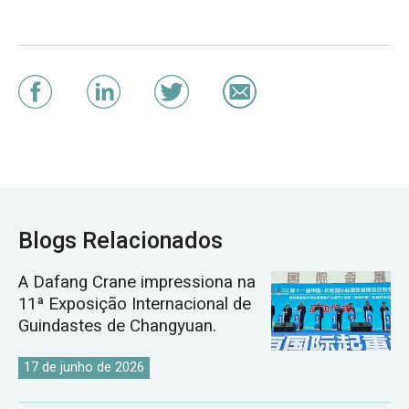
Blogs Relacionados
A Dafang Crane impressiona na
11ª Exposição Internacional de
Guindastes de Changyuan.
17 de junho de 2026