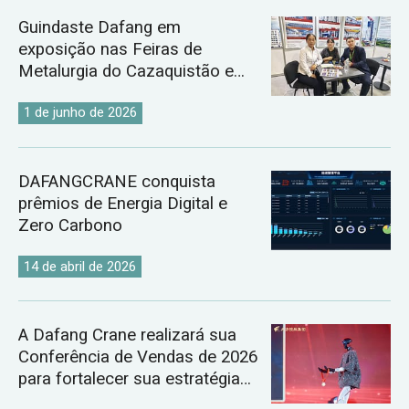
Guindaste Dafang em
exposição nas Feiras de
Metalurgia do Cazaquistão e
Uzbequistão de 2026.
1 de junho de 2026
DAFANGCRANE conquista
prêmios de Energia Digital e
Zero Carbono
14 de abril de 2026
A Dafang Crane realizará sua
Conferência de Vendas de 2026
para fortalecer sua estratégia
global para o mercado de