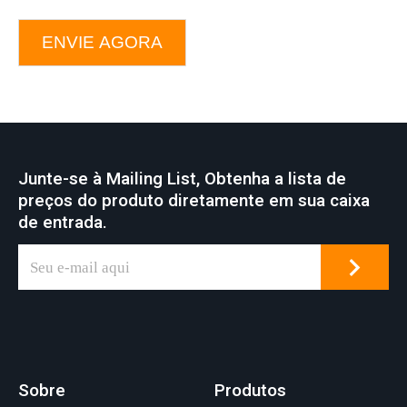
ENVIE AGORA
Junte-se à Mailing List, Obtenha a lista de
preços do produto diretamente em sua caixa
de entrada.
Sobre
Produtos