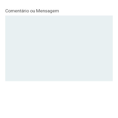
Comentário ou Mensagem