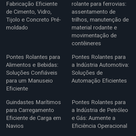
Fabricação Eficiente
rolante para ferrovias:
de Cimento, Vidro,
assentamento de
Tijolo e Concreto Pré-
trilhos, manutenção de
moldado
material rodante e
movimentação de
contêineres
Pontes Rolantes para
Pontes Rolantes para
Alimentos e Bebidas:
a Indústria Automotiva:
Soluções Confiáveis
Soluções de
para um Manuseio
Automação Eficientes
Eficiente
Guindastes Marítimos
Pontes Rolantes para
para Carregamento
a Indústria de Petróleo
Eficiente de Carga em
e Gás: Aumente a
Navios
Eficiência Operacional