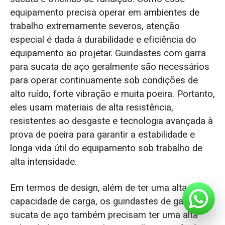
equipamento precisa operar em ambientes de
trabalho extremamente severos, atenção
especial é dada à durabilidade e eficiência do
equipamento ao projetar. Guindastes com garra
para sucata de aço geralmente são necessários
para operar continuamente sob condições de
alto ruído, forte vibração e muita poeira. Portanto,
eles usam materiais de alta resistência,
resistentes ao desgaste e tecnologia avançada à
prova de poeira para garantir a estabilidade e
longa vida útil do equipamento sob trabalho de
alta intensidade.
Em termos de design, além de ter uma alta
capacidade de carga, os guindastes de garra de
sucata de aço também precisam ter uma alta