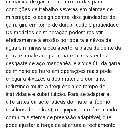
mecânica de garra de quatro cordas para
condições de trabalho severas em plantas de
mineração, o design central dos guindastes de
garra gira em torno de durabilidade e praticidade.
Os modelos de mineração podem resistir
efetivamente à erosão por poeira e névoa de
água em minas a céu aberto; a placa de dente da
garra é atualizada para material resistente ao
desgaste de aço manganês, e a vida útil da garra
de minério de ferro em operações reais pode
chegar a 4 vezes a dos materiais comuns,
reduzindo muito a frequência de tempo de
inatividade e substituição. Para se adaptar a
diferentes características do material (como
resíduos de pedras), o equipamento é equipado
com um sistema de preensão adaptável, que
pode ajustar a força de abertura e fechamento