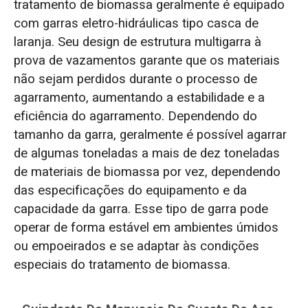
tratamento de biomassa geralmente é equipado
com garras eletro-hidráulicas tipo casca de
laranja. Seu design de estrutura multigarra à
prova de vazamentos garante que os materiais
não sejam perdidos durante o processo de
agarramento, aumentando a estabilidade e a
eficiência do agarramento. Dependendo do
tamanho da garra, geralmente é possível agarrar
de algumas toneladas a mais de dez toneladas
de materiais de biomassa por vez, dependendo
das especificações do equipamento e da
capacidade da garra. Esse tipo de garra pode
operar de forma estável em ambientes úmidos
ou empoeirados e se adaptar às condições
especiais do tratamento de biomassa.