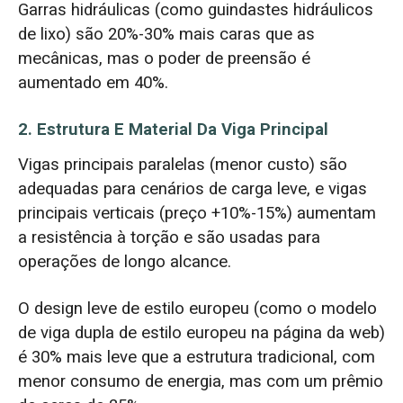
Garras hidráulicas (como guindastes hidráulicos
de lixo) são 20%-30% mais caras que as
mecânicas, mas o poder de preensão é
aumentado em 40%.
2. Estrutura E Material Da Viga Principal
Vigas principais paralelas (menor custo) são
adequadas para cenários de carga leve, e vigas
principais verticais (preço +10%-15%) aumentam
a resistência à torção e são usadas para
operações de longo alcance.
O design leve de estilo europeu (como o modelo
de viga dupla de estilo europeu na página da web)
é 30% mais leve que a estrutura tradicional, com
menor consumo de energia, mas com um prêmio