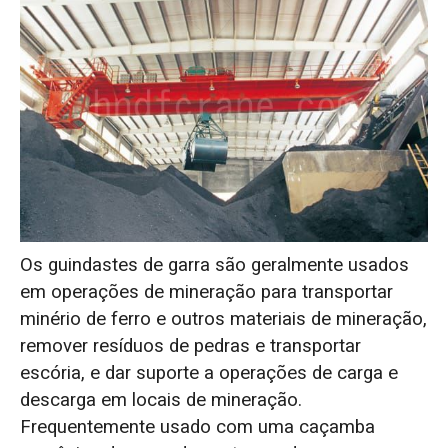
Os guindastes de garra são geralmente usados
em operações de mineração para transportar
minério de ferro e outros materiais de mineração,
remover resíduos de pedras e transportar
escória, e dar suporte a operações de carga e
descarga em locais de mineração.
Frequentemente usado com uma caçamba