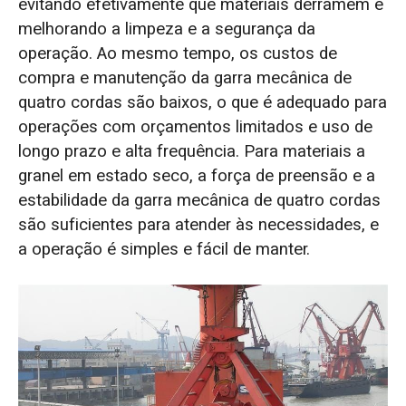
evitando efetivamente que materiais derramem e
melhorando a limpeza e a segurança da
operação. Ao mesmo tempo, os custos de
compra e manutenção da garra mecânica de
quatro cordas são baixos, o que é adequado para
operações com orçamentos limitados e uso de
longo prazo e alta frequência. Para materiais a
granel em estado seco, a força de preensão e a
estabilidade da garra mecânica de quatro cordas
são suficientes para atender às necessidades, e
a operação é simples e fácil de manter.