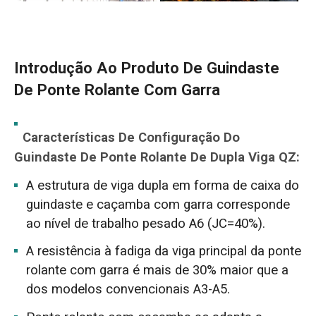
Introdução Ao Produto De Guindaste
De Ponte Rolante Com Garra
Características De Configuração Do
Guindaste De Ponte Rolante De Dupla Viga QZ:
A estrutura de viga dupla em forma de caixa do
guindaste e caçamba com garra corresponde
ao nível de trabalho pesado A6 (JC=40%).
A resistência à fadiga da viga principal da ponte
rolante com garra é mais de 30% maior que a
dos modelos convencionais A3-A5.