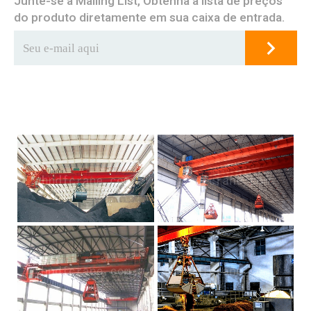
Junte-se à Mailing List, Obtenha a lista de preços
do produto diretamente em sua caixa de entrada.