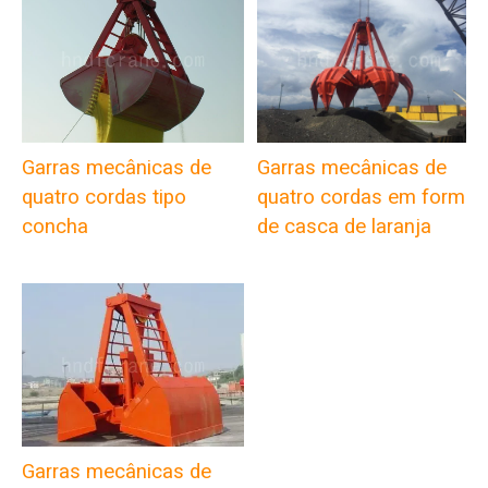
Garras mecânicas de
Garras mecânicas de
quatro cordas tipo
quatro cordas em forma
concha
de casca de laranja
Garras mecânicas de