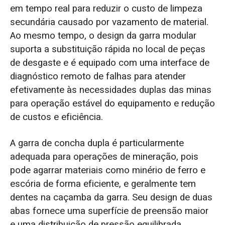
em tempo real para reduzir o custo de limpeza
secundária causado por vazamento de material.
Ao mesmo tempo, o design da garra modular
suporta a substituição rápida no local de peças
de desgaste e é equipado com uma interface de
diagnóstico remoto de falhas para atender
efetivamente às necessidades duplas das minas
para operação estável do equipamento e redução
de custos e eficiência.
A garra de concha dupla é particularmente
adequada para operações de mineração, pois
pode agarrar materiais como minério de ferro e
escória de forma eficiente, e geralmente tem
dentes na caçamba da garra. Seu design de duas
abas fornece uma superfície de preensão maior
e uma distribuição de pressão equilibrada,