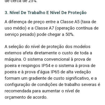
de cerca de 25%.
3. Nível De Trabalho E Nível De Proteção
A diferença de preço entre a Classe A5 (taxa de
uso médio) e a Classe A7 (operação contínua de
serviço pesado) pode chegar a 50%.
A seleção do nível de proteção dos modelos
externos afeta diretamente o custo de toda a
máquina. O sistema convencional à prova de
poeira e respingos IP54 e o sistema à prova de
poeira e à prova d'água IP65 de alta vedação
formam um gradiente de custo significativo, e a
configuração de condições de trabalho severas é
recomendada para aumentar o nível de
orçamento de acordo.