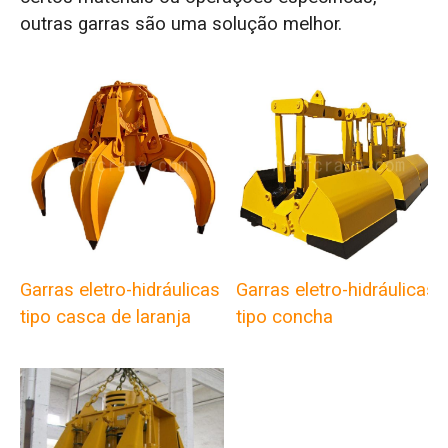
outras garras são uma solução melhor.
Garras eletro-hidráulicas
Garras eletro-hidráulicas
tipo casca de laranja
tipo concha