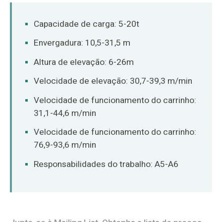
O‘zbekcha
Capacidade de carga: 5-20t
Envergadura: 10,5-31,5 m
Altura de elevação: 6-26m
Velocidade de elevação: 30,7-39,3 m/min
Velocidade de funcionamento do carrinho:
31,1-44,6 m/min
Velocidade de funcionamento do carrinho:
76,9-93,6 m/min
Responsabilidades do trabalho: A5-A6