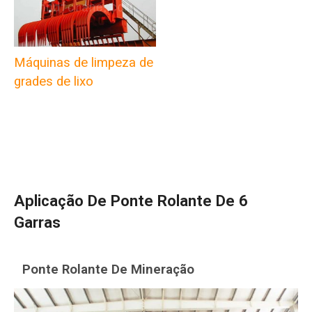
Máquinas de limpeza de
grades de lixo
Aplicação De Ponte Rolante De 6
Garras
Ponte Rolante De Mineração