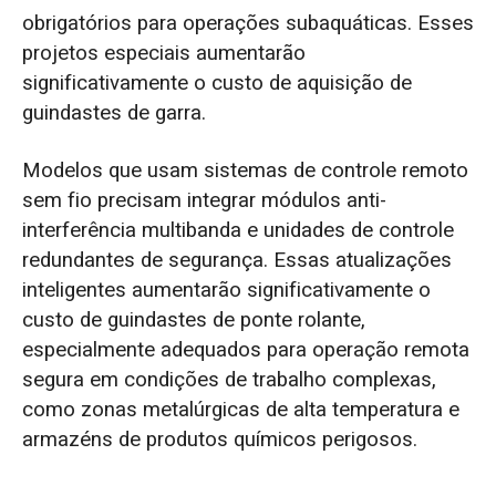
obrigatórios para operações subaquáticas. Esses
projetos especiais aumentarão
significativamente o custo de aquisição de
guindastes de garra.
Modelos que usam sistemas de controle remoto
sem fio precisam integrar módulos anti-
interferência multibanda e unidades de controle
redundantes de segurança. Essas atualizações
inteligentes aumentarão significativamente o
custo de guindastes de ponte rolante,
especialmente adequados para operação remota
segura em condições de trabalho complexas,
como zonas metalúrgicas de alta temperatura e
armazéns de produtos químicos perigosos.