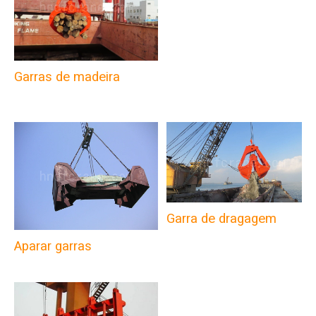
Garras de madeira
Garra de dragagem
Aparar garras