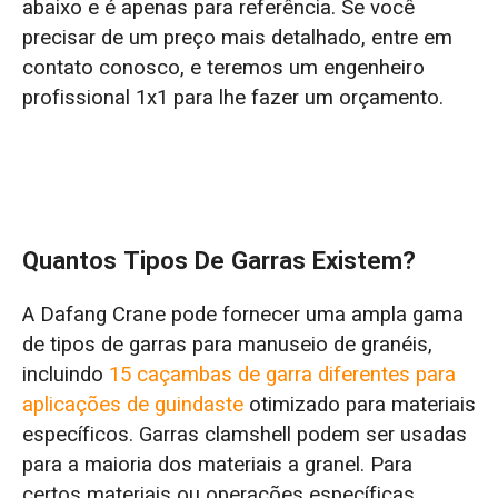
abaixo e é apenas para referência. Se você
precisar de um preço mais detalhado, entre em
contato conosco, e teremos um engenheiro
profissional 1x1 para lhe fazer um orçamento.
Quantos Tipos De Garras Existem?
A Dafang Crane pode fornecer uma ampla gama
de tipos de garras para manuseio de granéis,
incluindo
15 caçambas de garra diferentes para
aplicações de guindaste
otimizado para materiais
específicos. Garras clamshell podem ser usadas
para a maioria dos materiais a granel. Para
certos materiais ou operações específicas,