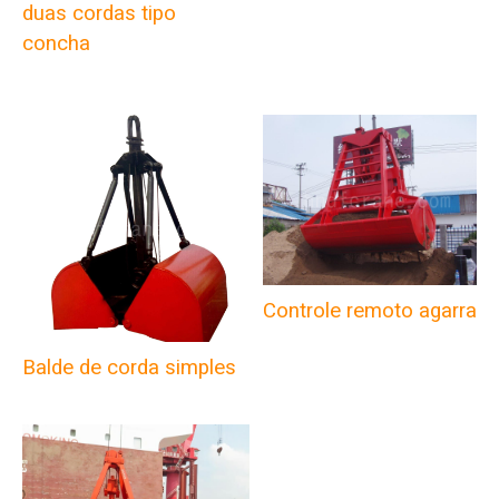
duas cordas tipo
concha
Controle remoto agarra
Balde de corda simples