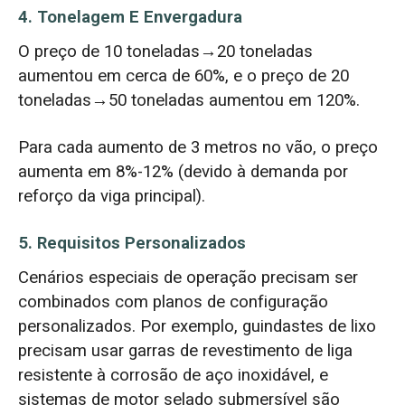
4. Tonelagem E Envergadura
O preço de 10 toneladas→20 toneladas
aumentou em cerca de 60%, e o preço de 20
toneladas→50 toneladas aumentou em 120%.
Para cada aumento de 3 metros no vão, o preço
aumenta em 8%-12% (devido à demanda por
reforço da viga principal).
5. Requisitos Personalizados
Cenários especiais de operação precisam ser
combinados com planos de configuração
personalizados. Por exemplo, guindastes de lixo
precisam usar garras de revestimento de liga
resistente à corrosão de aço inoxidável, e
sistemas de motor selado submersível são