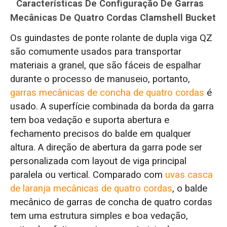
Características De Configuração De Garras
Mecânicas De Quatro Cordas Clamshell Bucket
Os guindastes de ponte rolante de dupla viga QZ
são comumente usados para transportar
materiais a granel, que são fáceis de espalhar
durante o processo de manuseio, portanto,
garras mecânicas de concha de quatro cordas
é
usado. A superfície combinada da borda da garra
tem boa vedação e suporta abertura e
fechamento precisos do balde em qualquer
altura. A direção de abertura da garra pode ser
personalizada com layout de viga principal
paralela ou vertical. Comparado com
uvas casca
de laranja mecânicas de quatro cordas
, o balde
mecânico de garras de concha de quatro cordas
tem uma estrutura simples e boa vedação,