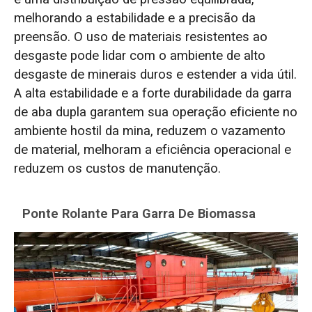
melhorando a estabilidade e a precisão da
preensão. O uso de materiais resistentes ao
desgaste pode lidar com o ambiente de alto
desgaste de minerais duros e estender a vida útil.
A alta estabilidade e a forte durabilidade da garra
de aba dupla garantem sua operação eficiente no
ambiente hostil da mina, reduzem o vazamento
de material, melhoram a eficiência operacional e
reduzem os custos de manutenção.
Ponte Rolante Para Garra De Biomassa