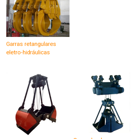
Garras retangulares
eletro-hidráulicas