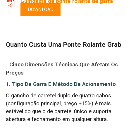
Guindaste de ponte rolante de garra
DOWNLOAD
Quanto Custa Uma Ponte Rolante Grab
Cinco Dimensões Técnicas Que Afetam Os
Preços
1. Tipo De Garra E Método De Acionamento
O gancho de carretel duplo de quatro cabos
(configuração principal, preço +15%) é mais
estável do que o de carretel único e suporta
abertura e fechamento em qualquer altura.