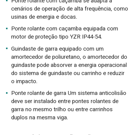
Ponte rolante com caçamba se adapta a
cenários de operação de alta frequência, como
usinas de energia e docas.
Ponte rolante com caçamba equipada com
motor de proteção tipo YZR IP44-54.
Guindaste de garra equipado com um
amortecedor de poliuretano, o amortecedor do
guindaste pode absorver a energia operacional
do sistema de guindaste ou carrinho e reduzir
o impacto.
Ponte rolante de garra Um sistema anticolisão
deve ser instalado entre pontes rolantes de
garra no mesmo trilho ou entre carrinhos
duplos na mesma viga.