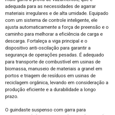
adequada para as necessidades de agarrar
materiais irregulares e de alta umidade. Equipado
com um sistema de controle inteligente, ele
ajusta automaticamente a força de preensão e o
caminho para melhorar a eficiência de carga e
descarga. Fortaleça a viga principal e o
dispositivo anti-oscilação para garantir a
segurança de operações pesadas. É adequado
para transporte de combustível em usinas de
biomassa, manuseio de materiais a granel em
portos e triagem de resíduos em usinas de
reciclagem orgânica, levando em consideração a
produção eficiente e a durabilidade a longo
prazo.
O guindaste suspenso com garra para