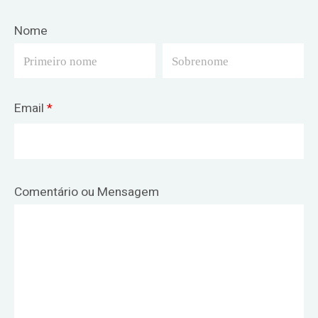
Nome
Email
*
Comentário ou Mensagem