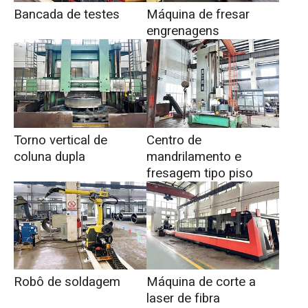
Bancada de testes
Máquina de fresar
engrenagens
Torno vertical de
Centro de
coluna dupla
mandrilamento e
fresagem tipo piso
Robô de soldagem
Máquina de corte a
laser de fibra