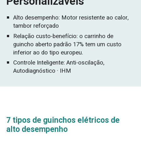
Personalizáveis
Alto desempenho: Motor resistente ao calor,
tambor reforçado
Relação custo-benefício: o carrinho de
guincho aberto padrão 17% tem um custo
inferior ao do tipo europeu.
Controle Inteligente: Anti-oscilação,
Autodiagnóstico · IHM
7 tipos de guinchos elétricos de
alto desempenho