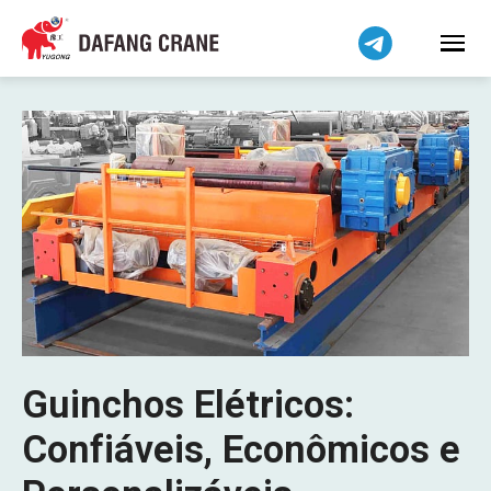
Guinchos Elétricos:
Confiáveis, Econômicos e