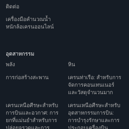
ติดต่อ
เครื่องมือคำนวณน้ำ
หนักล้อเครนออนไลน์
อุตสาหกรรม
พลัง
หิน
การก่อสร้างสะพาน
เครนท่าเรือ: สำหรับการ
จัดการคอนเทนเนอร์
และวัสดุจำนวนมาก
เครนเหนือศีรษะสำหรับ
เครนเหนือศีรษะสำหรับ
การบินและอวกาศ: การ
อุตสาหกรรมการบิน:
ยกที่แม่นยำสำหรับการ
การบำรุงรักษาและการ
ปล่อยจรวดและการ
ประกอบเครื่องบิน