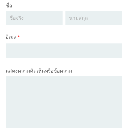
ชื่อ
อีเมล
*
แสดงความคิดเห็นหรือข้อความ