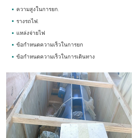
ความสูงในการยก.
รางรถไฟ.
แหล่งจ่ายไฟ
ข้อกำหนดความเร็วในการยก
ข้อกำหนดความเร็วในการเดินทาง