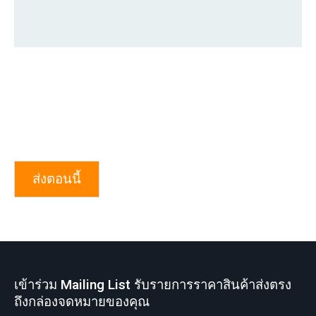
ส่งตอนนี้
เข้าร่วม Mailing List รับรายการราคาสินค้าส่งตรง
ถึงกล่องจดหมายของคุณ