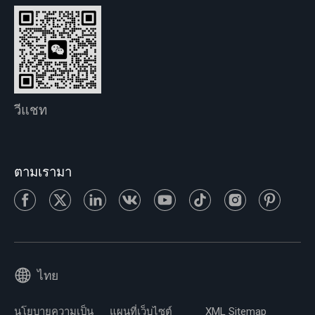
วีแชท
ตามเรามา
ไทย
นโยบายความเป็น
แผนที่เว็บไซต์
XML Sitemap