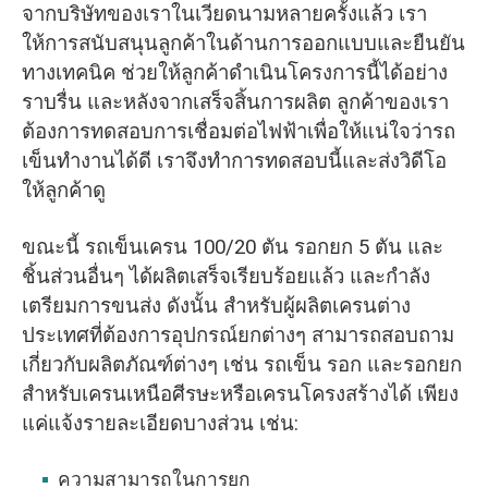
จากบริษัทของเราในเวียดนามหลายครั้งแล้ว เรา
ให้การสนับสนุนลูกค้าในด้านการออกแบบและยืนยัน
ทางเทคนิค ช่วยให้ลูกค้าดำเนินโครงการนี้ได้อย่าง
ราบรื่น และหลังจากเสร็จสิ้นการผลิต ลูกค้าของเรา
ต้องการทดสอบการเชื่อมต่อไฟฟ้าเพื่อให้แน่ใจว่ารถ
เข็นทำงานได้ดี เราจึงทำการทดสอบนี้และส่งวิดีโอ
ให้ลูกค้าดู
ขณะนี้ รถเข็นเครน 100/20 ตัน รอกยก 5 ตัน และ
ชิ้นส่วนอื่นๆ ได้ผลิตเสร็จเรียบร้อยแล้ว และกำลัง
เตรียมการขนส่ง ดังนั้น สำหรับผู้ผลิตเครนต่าง
ประเทศที่ต้องการอุปกรณ์ยกต่างๆ สามารถสอบถาม
เกี่ยวกับผลิตภัณฑ์ต่างๆ เช่น รถเข็น รอก และรอกยก
สำหรับเครนเหนือศีรษะหรือเครนโครงสร้างได้ เพียง
แค่แจ้งรายละเอียดบางส่วน เช่น:
ความสามารถในการยก