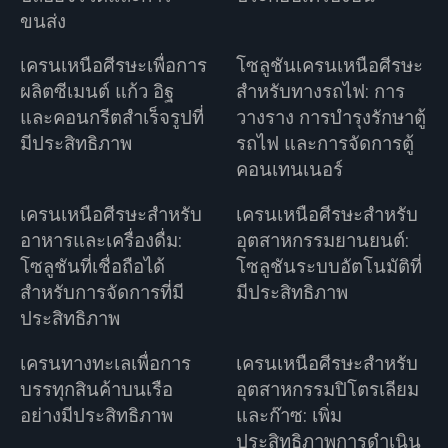
ขนส่ง
เครนเหนือศีรษะเพื่อการ
โซลูชันเครนเหนือศีรษะ
ผลิตซีเมนต์ แก้ว อิฐ
สำหรับทางรถไฟ: การ
และคอนกรีตสำเร็จรูปที่
วางราง การบำรุงรักษาตู้
มีประสิทธิภาพ
รถไฟ และการจัดการตู้
คอนเทนเนอร์
เครนเหนือศีรษะสำหรับ
เครนเหนือศีรษะสำหรับ
อาหารและเครื่องดื่ม:
อุตสาหกรรมยานยนต์:
โซลูชันที่เชื่อถือได้
โซลูชันระบบอัตโนมัติที่
สำหรับการจัดการที่มี
มีประสิทธิภาพ
ประสิทธิภาพ
เครนทางทะเลเพื่อการ
เครนเหนือศีรษะสำหรับ
บรรทุกสินค้าบนเรือ
อุตสาหกรรมปิโตรเลียม
อย่างมีประสิทธิภาพ
และก๊าซ: เพิ่ม
ประสิทธิภาพการดำเนิน