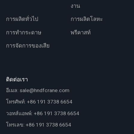
งาน
การผลิตทั่วไป
การผลิตโลหะ
การทำกระดาษ
พรีคาสท์
การจัดการของเสีย
ติดต่อเรา
อีเมล:
sale@hndfcrane.com
โทรศัพท์:
+86 191 3738 6654
วอทส์แอพพ์:
+86 191 3738 6654
โทรเลข:
+86 191 3738 6654