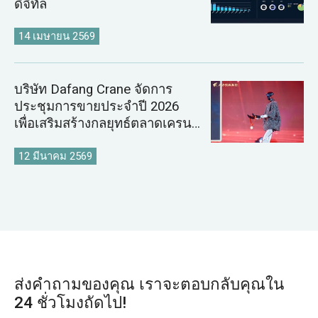
ดิจิทัล
14 เมษายน 2569
บริษัท Dafang Crane จัดการ
ประชุมการขายประจำปี 2026
เพื่อเสริมสร้างกลยุทธ์ตลาดเครน
ระดับโลก
12 มีนาคม 2569
ส่งคำถามของคุณ เราจะตอบกลับคุณใน
24 ชั่วโมงถัดไป!