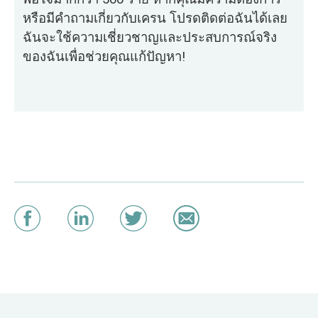
หรือมีคำถามเกี่ยวกับเครน โปรดติดต่อฉันได้เลย
ฉันจะใช้ความเชี่ยวชาญและประสบการณ์จริง
ของฉันเพื่อช่วยคุณแก้ปัญหา!