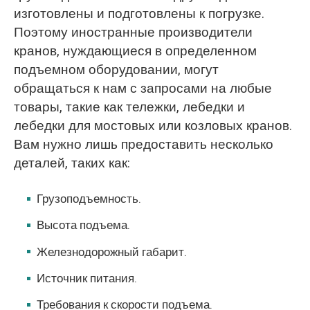
изготовлены и подготовлены к погрузке.
Поэтому иностранные производители
кранов, нуждающиеся в определенном
подъемном оборудовании, могут
обращаться к нам с запросами на любые
товары, такие как тележки, лебедки и
лебедки для мостовых или козловых кранов.
Вам нужно лишь предоставить несколько
деталей, таких как:
Грузоподъемность.
Высота подъема.
Железнодорожный габарит.
Источник питания.
Требования к скорости подъема.