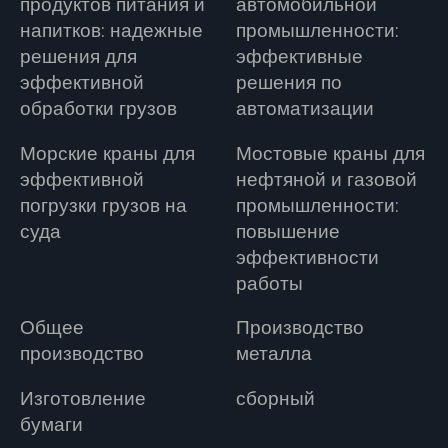
продуктов питания и
автомобильной
напитков: надежные
промышленности:
решения для
эффективные
эффективной
решения по
обработки грузов
автоматизации
Морские краны для
Мостовые краны для
эффективной
нефтяной и газовой
погрузки грузов на
промышленности:
суда
повышение
эффективности
работы
Общее
Производство
производство
металла
Изготовление
сборный
бумаги