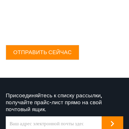
ОТПРАВИТЬ СЕЙЧАС
Присоединяйтесь к списку рассылки,
получайте прайс-лист прямо на свой
почтовый ящик.