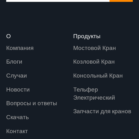
О
Продукты
Компания
Мостовой Кран
Блоги
Козловой Кран
Случаи
Консольный Кран
Новости
Tельфер
Электрический
Вопросы и ответы
Запчасти для кранов
Скачать
Контакт