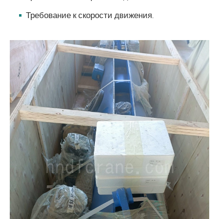
Требование к скорости движения.