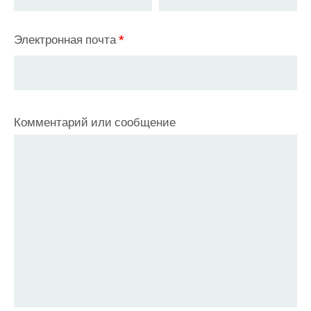
Электронная почта
*
Комментарий или сообщение