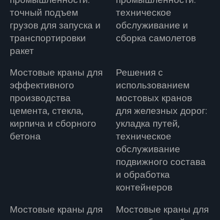
точный подъем
техническое
грузов для запуска и
обслуживание и
транспортировки
сборка самолетов
ракет
Мостовые краны для
Решения с
эффективного
использованием
производства
мостовых кранов
цемента, стекла,
для железных дорог:
кирпича и сборного
укладка путей,
бетона
техническое
обслуживание
подвижного состава
и обработка
контейнеров
Мостовые краны для
Мостовые краны для