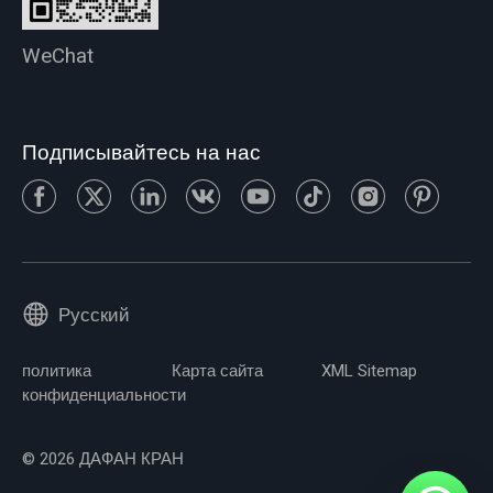
WeChat
Подписывайтесь на нас
Русский
политика
Карта сайта
XML Sitemap
конфиденциальности
© 2026 ДАФАН КРАН