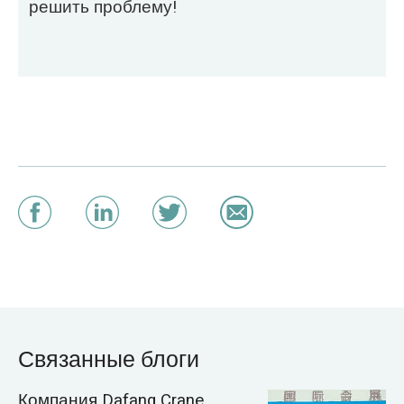
решить проблему!
Связанные блоги
Компания Dafang Crane