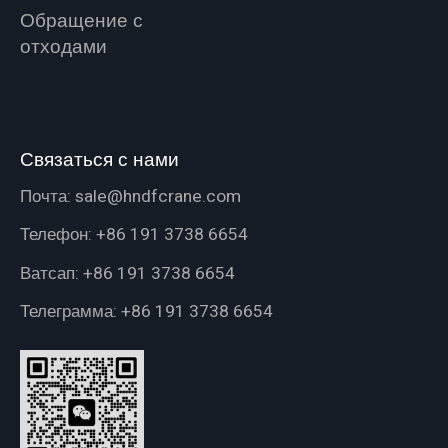
Обращение с
отходами
Связаться с нами
Почта:
sale@hndfcrane.com
Телефон:
+86 191 3738 6654
Ватсап:
+86 191 3738 6654
Телеграмма:
+86 191 3738 6654