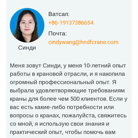
Ватсап:
+86-19137386654
Почта:
cindywang@hndfcrane.com
Синди
Меня зовут Синди, у меня 10-летний опыт
работы в крановой отрасли, и я накопила
огромный профессиональный опыт. Я
выбрала удовлетворяющие требованиям
краны для более чем 500 клиентов. Если у
вас есть какие-либо потребности или
вопросы о кранах, пожалуйста, свяжитесь
со мной, я использую свои знания и
практический опыт, чтобы помочь вам