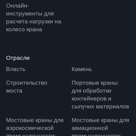
Онлайн-
инструменты для
расчета нагрузки на
колесо крана
Отрасли
Власть
Камень
Строительство
Портовые краны:
моста
для обработки
контейнеров и
сыпучих материалов
Мостовые краны для
Мостовые краны для
аэрокосмической
авиационной
промышленности:
промышленности: