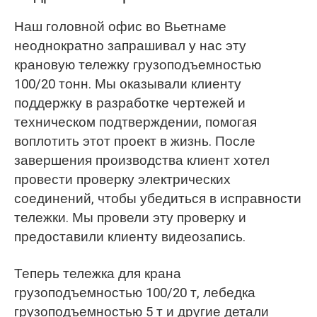
Наш головной офис во Вьетнаме
неоднократно запрашивал у нас эту
крановую тележку грузоподъемностью
100/20 тонн. Мы оказывали клиенту
поддержку в разработке чертежей и
техническом подтверждении, помогая
воплотить этот проект в жизнь. После
завершения производства клиент хотел
провести проверку электрических
соединений, чтобы убедиться в исправности
тележки. Мы провели эту проверку и
предоставили клиенту видеозапись.
Теперь тележка для крана
грузоподъемностью 100/20 т, лебедка
грузоподъемностью 5 т и другие детали