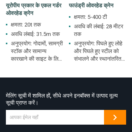
यूरोपीय प्रकार के एकल गर्डर
फाउंड्री ओवरहेड क्रेन
ओवरहेड क्रेन
क्षमता: 5-400 टी
क्षमता: 20t तक
अवधि की लंबाई: 28 मीटर
अवधि लंबाई: 31.5m तक
तक
अनुप्रयोग: गोदामों, सामग्री
अनुप्रयोग: पिघले हुए लोहे
स्टॉक और सामान्य
और पिघले हुए स्टील को
कारखाने की साइट के लिए
संभालने और स्थानांतरित
उपयुक्त।
करने के लिए उपयुक्त
मेलिंग सूची में शामिल हों, सीधे अपने इनबॉक्स में उत्पाद मूल्य
सूची प्राप्त करें।