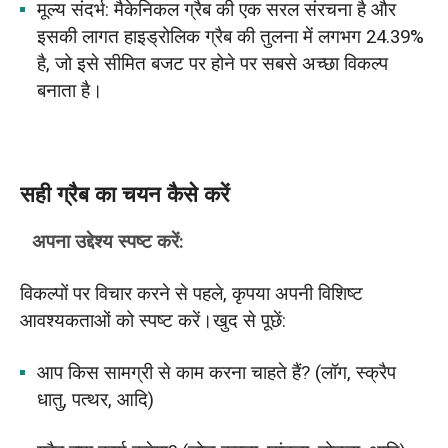
मूल्य संदर्भ: मैकेनिकल ग्रैब की एक सरल संरचना है और
इसकी लागत हाइड्रोलिक ग्रैब की तुलना में लगभग 24.39%
है, जो इसे सीमित बजट पर होने पर सबसे अच्छा विकल्प
बनाता है।
सही ग्रैब का चयन कैसे करें
अपना उद्देश्य स्पष्ट करें:
विकल्पों पर विचार करने से पहले, कृपया अपनी विशिष्ट
आवश्यकताओं को स्पष्ट करें।खुद से पूछें:
आप किस सामग्री से काम करना चाहते हैं? (लॉग, स्क्रैप
धातु, पत्थर, आदि)