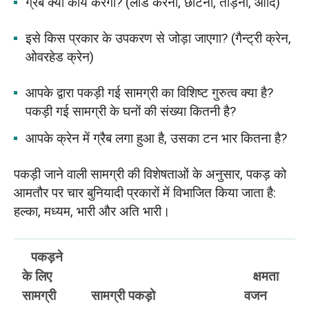
ग्रैब क्या कार्य करेगा? (लोड करना, छांटना, तोड़ना, आदि)
इसे किस प्रकार के उपकरण से जोड़ा जाएगा? (गैन्ट्री क्रेन,
ओवरहेड क्रेन)
आपके द्वारा पकड़ी गई सामग्री का विशिष्ट गुरुत्व क्या है?
पकड़ी गई सामग्री के घनों की संख्या कितनी है?
आपके क्रेन में ग्रैब लगा हुआ है, उसका टन भार कितना है?
पकड़ी जाने वाली सामग्री की विशेषताओं के अनुसार, पकड़ को
आमतौर पर चार बुनियादी प्रकारों में विभाजित किया जाता है:
हल्का, मध्यम, भारी और अति भारी।
पकड़ने
के लिए
क्षमता
सामग्री
सामग्री पकड़ो
वजन