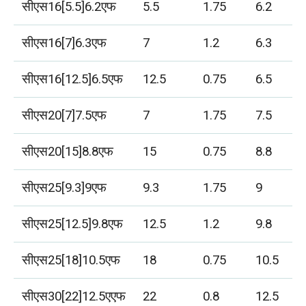
सीएस16[5.5]6.2एफ
5.5
1.75
6.2
सीएस16[7]6.3एफ
7
1.2
6.3
सीएस16[12.5]6.5एफ
12.5
0.75
6.5
सीएस20[7]7.5एफ
7
1.75
7.5
सीएस20[15]8.8एफ
15
0.75
8.8
सीएस25[9.3]9एफ
9.3
1.75
9
सीएस25[12.5]9.8एफ
12.5
1.2
9.8
सीएस25[18]10.5एफ
18
0.75
10.5
सीएस30[22]12.5एएफ
22
0.8
12.5