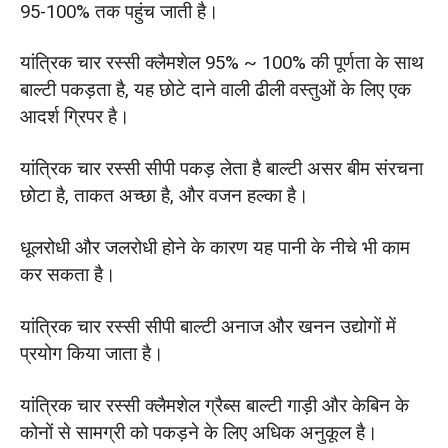
95-100% तक पहुंच जाती है।
यांत्रिक चार रस्सी क्लैमशेल 95% ~ 100% की पूर्णता के साथ
बाल्टी पकड़ता है, यह छोटे दाने वाली ढीली वस्तुओं के लिए एक
आदर्श ग्रिपर है।
यांत्रिक चार रस्सी सीपी पकड़ लेता है बाल्टी असर बीम संरचना
छोटा है, ताकत अच्छा है, और वजन हल्का है।
धूलरोधी और जलरोधी होने के कारण यह पानी के नीचे भी काम
कर सकता है।
यांत्रिक चार रस्सी सीपी बाल्टी अनाज और खनन उद्योगों में
प्रयोग किया जाता है।
यांत्रिक चार रस्सी क्लैमशेल ग्रैब्स बाल्टी गाड़ी और केबिन के
कोनों से सामग्री को पकड़ने के लिए अधिक अनुकूल है।