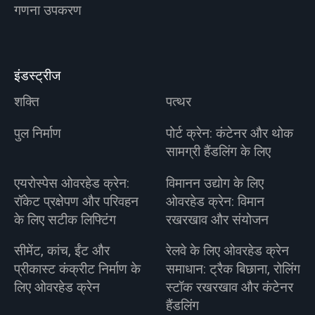
गणना उपकरण
इंडस्ट्रीज
शक्ति
पत्थर
पुल निर्माण
पोर्ट क्रेन: कंटेनर और थोक
सामग्री हैंडलिंग के लिए
एयरोस्पेस ओवरहेड क्रेन:
विमानन उद्योग के लिए
रॉकेट प्रक्षेपण और परिवहन
ओवरहेड क्रेन: विमान
के लिए सटीक लिफ्टिंग
रखरखाव और संयोजन
सीमेंट, कांच, ईंट और
रेलवे के लिए ओवरहेड क्रेन
प्रीकास्ट कंक्रीट निर्माण के
समाधान: ट्रैक बिछाना, रोलिंग
लिए ओवरहेड क्रेन
स्टॉक रखरखाव और कंटेनर
हैंडलिंग