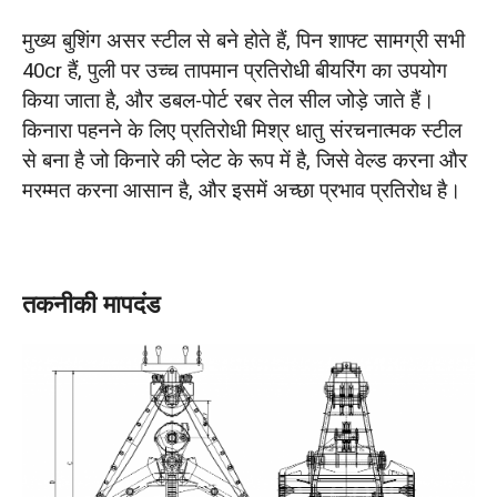
मुख्य बुशिंग असर स्टील से बने होते हैं, पिन शाफ्ट सामग्री सभी
40cr हैं, पुली पर उच्च तापमान प्रतिरोधी बीयरिंग का उपयोग
किया जाता है, और डबल-पोर्ट रबर तेल सील जोड़े जाते हैं।
किनारा पहनने के लिए प्रतिरोधी मिश्र धातु संरचनात्मक स्टील
से बना है जो किनारे की प्लेट के रूप में है, जिसे वेल्ड करना और
मरम्मत करना आसान है, और इसमें अच्छा प्रभाव प्रतिरोध है।
तकनीकी मापदंड