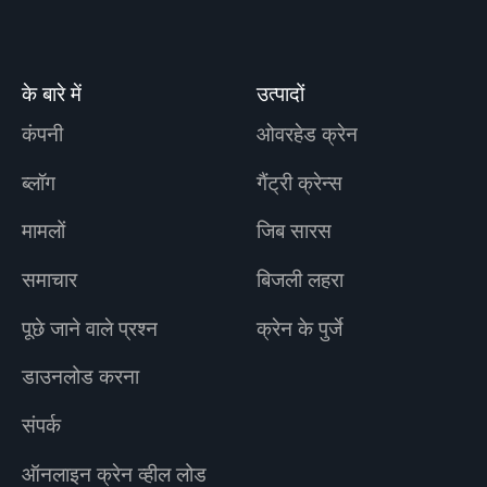
के बारे में
उत्पादों
कंपनी
ओवरहेड क्रेन
ब्लॉग
गैंट्री क्रेन्स
मामलों
जिब सारस
समाचार
बिजली लहरा
पूछे जाने वाले प्रश्न
क्रेन के पुर्जे
डाउनलोड करना
संपर्क
ऑनलाइन क्रेन व्हील लोड