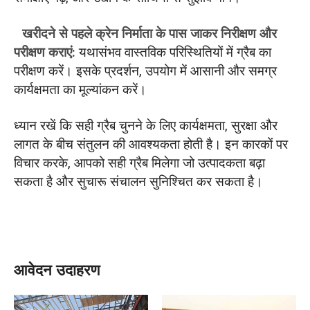
खरीदने से पहले क्रेन निर्माता के पास जाकर निरीक्षण और
परीक्षण कराएं:
यथासंभव वास्तविक परिस्थितियों में ग्रैब का
परीक्षण करें। इसके प्रदर्शन, उपयोग में आसानी और समग्र
कार्यक्षमता का मूल्यांकन करें।
ध्यान रखें कि सही ग्रैब चुनने के लिए कार्यक्षमता, सुरक्षा और
लागत के बीच संतुलन की आवश्यकता होती है। इन कारकों पर
विचार करके, आपको सही ग्रैब मिलेगा जो उत्पादकता बढ़ा
सकता है और सुचारू संचालन सुनिश्चित कर सकता है।
आवेदन उदाहरण