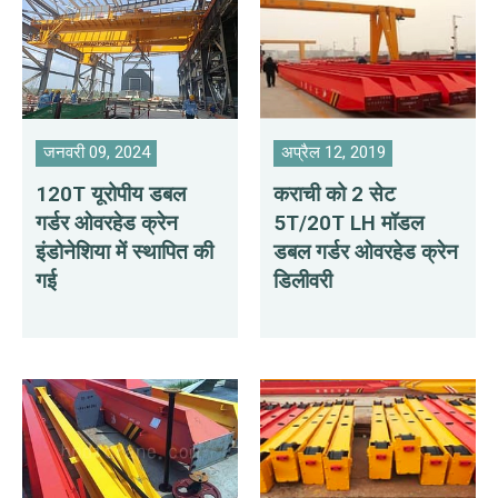
जनवरी 09, 2024
अप्रैल 12, 2019
120T यूरोपीय डबल
कराची को 2 सेट
गर्डर ओवरहेड क्रेन
5T/20T LH मॉडल
इंडोनेशिया में स्थापित की
डबल गर्डर ओवरहेड क्रेन
गई
डिलीवरी