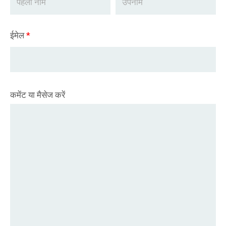
ईमेल
*
कमेंट या मैसेज करें