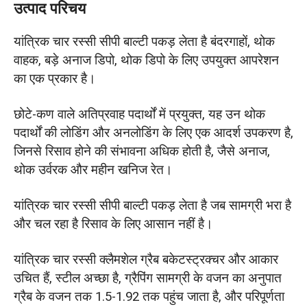
उत्पाद परिचय
यांत्रिक चार रस्सी सीपी बाल्टी पकड़ लेता है बंदरगाहों, थोक
वाहक, बड़े अनाज डिपो, थोक डिपो के लिए उपयुक्त आपरेशन
का एक प्रकार है।
छोटे-कण वाले अतिप्रवाह पदार्थों में प्रयुक्त, यह उन थोक
पदार्थों की लोडिंग और अनलोडिंग के लिए एक आदर्श उपकरण है,
जिनसे रिसाव होने की संभावना अधिक होती है, जैसे अनाज,
थोक उर्वरक और महीन खनिज रेत।
यांत्रिक चार रस्सी सीपी बाल्टी पकड़ लेता है जब सामग्री भरा है
और चल रहा है रिसाव के लिए आसान नहीं है।
यांत्रिक चार रस्सी क्लैमशेल ग्रैब बकेटस्ट्रक्चर और आकार
उचित हैं, स्टील अच्छा है, ग्रैपिंग सामग्री के वजन का अनुपात
ग्रैब के वजन तक 1.5-1.92 तक पहुंच जाता है, और परिपूर्णता