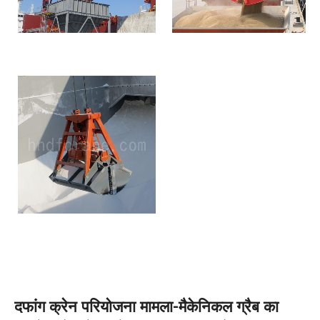
दफांग क्रेन परियोजना मामला-मैकेनिकल ग्रैब का