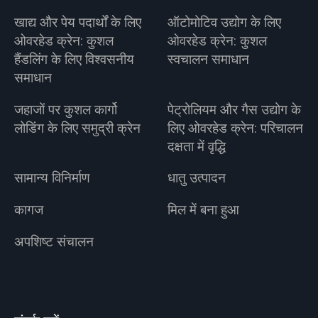
खाद्य और पेय पदार्थों के लिए
ऑटोमोटिव उद्योग के लिए
ओवरहेड क्रेन: कुशल
ओवरहेड क्रेन: कुशल
हैंडलिंग के लिए विश्वसनीय
स्वचालन समाधान
समाधान
जहाजों पर कुशल कार्गो
पेट्रोलियम और गैस उद्योग के
लोडिंग के लिए समुद्री क्रेन
लिए ओवरहेड क्रेन: परिचालन
दक्षता में वृद्धि
सामान्य विनिर्माण
धातु उत्पादन
कागज
मिल में बना हुआ
अपशिष्ट संचालन