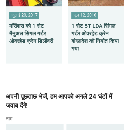
जुलाई 20, 2017
जून 12, 2016
मॉरीशस को 1 सेट
1 सेट 5T LDA सिंगल
मैनुअल सिंगल गर्डर
गर्डर ओवरहेड क्रेन
ओवरहेड क्रेन डिलीवरी
बांग्लादेश को निर्यात किया
गया
अपनी पूछताछ भेजें, हम आपको अगले 24 घंटों में
जवाब देंगे!
नाम