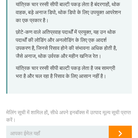
O‘zbekcha
यांत्रिक चार रस्सी सीपी बाल्टी पकड़ लेता है बंदरगाहों, थोक
वाहक, बड़े अनाज डिपो, थोक डिपो के लिए उपयुक्त आपरेशन
का एक प्रकार है।
छोटे-कण वाले अतिप्रवाह पदार्थों में प्रयुक्त, यह उन थोक
पदार्थों की लोडिंग और अनलोडिंग के लिए एक आदर्श
उपकरण है, जिनसे रिसाव होने की संभावना अधिक होती है,
जैसे अनाज, थोक उर्वरक और महीन खनिज रेत।
यांत्रिक चार रस्सी सीपी बाल्टी पकड़ लेता है जब सामग्री
भरा है और चल रहा है रिसाव के लिए आसान नहीं है।
मेलिंग सूची में शामिल हों, सीधे अपने इनबॉक्स में उत्पाद मूल्य सूची प्राप्त
करें।