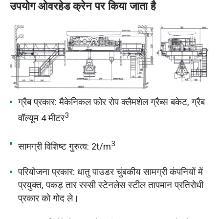
उपयोग ओवरहेड क्रेन पर किया जाता है
ग्रैब प्रकार: मैकेनिकल फोर रोप क्लैमशेल ग्रैब्स बकेट, ग्रैब
3
वॉल्यूम 4 मीटर
3
सामग्री विशिष्ट गुरुत्व: 2t/m
परियोजना प्रकार: धातु पाउडर चुंबकीय सामग्री कंपनियों में
प्रयुक्त, पकड़ तार रस्सी स्टेनलेस स्टील तापमान प्रतिरोधी
प्रकार को गोद ले।