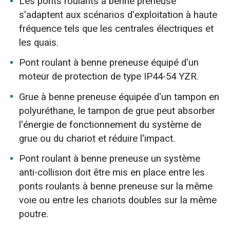
Les ponts roulants à benne preneuse
s'adaptent aux scénarios d'exploitation à haute
fréquence tels que les centrales électriques et
les quais.
Pont roulant à benne preneuse équipé d'un
moteur de protection de type IP44-54 YZR.
Grue à benne preneuse équipée d'un tampon en
polyuréthane, le tampon de grue peut absorber
l'énergie de fonctionnement du système de
grue ou du chariot et réduire l'impact.
Pont roulant à benne preneuse un système
anti-collision doit être mis en place entre les
ponts roulants à benne preneuse sur la même
voie ou entre les chariots doubles sur la même
poutre.