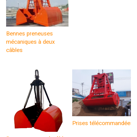
Bennes preneuses
mécaniques à deux
câbles
Prises télécommandées