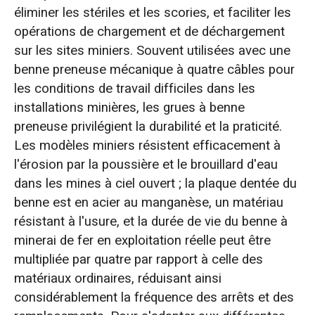
éliminer les stériles et les scories, et faciliter les
opérations de chargement et de déchargement
sur les sites miniers. Souvent utilisées avec une
benne preneuse mécanique à quatre câbles pour
les conditions de travail difficiles dans les
installations minières, les grues à benne
preneuse privilégient la durabilité et la praticité.
Les modèles miniers résistent efficacement à
l'érosion par la poussière et le brouillard d'eau
dans les mines à ciel ouvert ; la plaque dentée du
benne est en acier au manganèse, un matériau
résistant à l'usure, et la durée de vie du benne à
minerai de fer en exploitation réelle peut être
multipliée par quatre par rapport à celle des
matériaux ordinaires, réduisant ainsi
considérablement la fréquence des arrêts et des