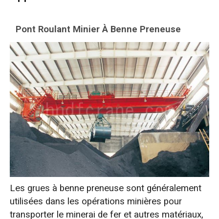
Pont Roulant Minier À Benne Preneuse
Les grues à benne preneuse sont généralement
utilisées dans les opérations minières pour
transporter le minerai de fer et autres matériaux,