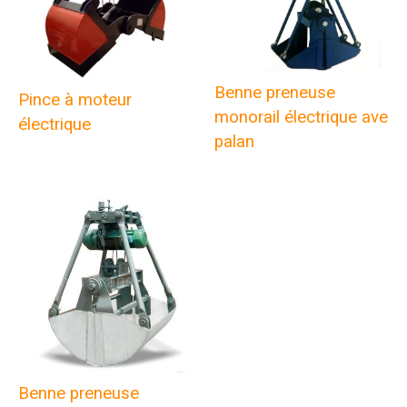
Benne preneuse
Pince à moteur
monorail électrique avec
électrique
palan
Benne preneuse