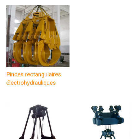
Pinces rectangulaires
électrohydrauliques