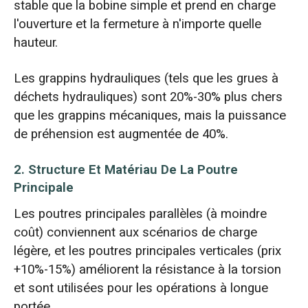
stable que la bobine simple et prend en charge
l'ouverture et la fermeture à n'importe quelle
hauteur.
Les grappins hydrauliques (tels que les grues à
déchets hydrauliques) sont 20%-30% plus chers
que les grappins mécaniques, mais la puissance
de préhension est augmentée de 40%.
2. Structure Et Matériau De La Poutre
Principale
Les poutres principales parallèles (à moindre
coût) conviennent aux scénarios de charge
légère, et les poutres principales verticales (prix
+10%-15%) améliorent la résistance à la torsion
et sont utilisées pour les opérations à longue
portée.