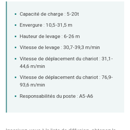
O‘zbekcha
Capacité de charge : 5-20t
Envergure : 10,5-31,5 m
Hauteur de levage : 6-26 m
Vitesse de levage : 30,7-39,3 m/min
Vitesse de déplacement du chariot : 31,1-
44,6 m/min
Vitesse de déplacement du chariot : 76,9-
93,6 m/min
Responsabilités du poste : A5-A6