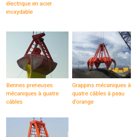
électrique en acier
inoxydable
Bennes preneuses
Grappins mécaniques à
mécaniques à quatre
quatre câbles à peau
câbles
d'orange