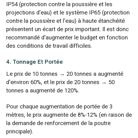
IP54 (protection contre la poussière et les
projections d'eau) et le système IP65 (protection
contre la poussière et l'eau) à haute étanchéité
présentent un écart de prix important. Il est donc
recommandé d'augmenter le budget en fonction
des conditions de travail difficiles.
4. Tonnage Et Portée
Le prix de 10 tonnes → 20 tonnes a augmenté
d'environ 60%, et le prix de 20 tonnes → 50
tonnes a augmenté de 120%.
Pour chaque augmentation de portée de 3
mètres, le prix augmente de 8%-12% (en raison de
la demande de renforcement de la poutre
principale).