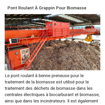
Pont Roulant À Grappin Pour Biomasse
Le pont roulant à benne preneuse pour le
traitement de la biomasse est utilisé pour le
traitement des déchets de biomasse dans les
centrales électriques à biocarburant et biomasse,
ainsi que dans les incinérateurs. Il est également