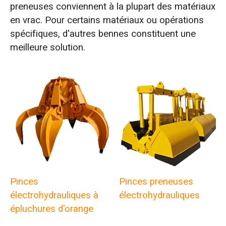
preneuses conviennent à la plupart des matériaux
en vrac. Pour certains matériaux ou opérations
spécifiques, d'autres bennes constituent une
meilleure solution.
Pinces
Pinces preneuses
électrohydrauliques à
électrohydrauliques
épluchures d'orange