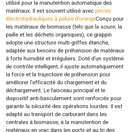
utilisé pour la manutention automatique des
matériaux. Il est souvent utilisé avec
pinces
électrohydrauliques à pelure d'orange
Conçu pour
les matériaux de biomasse (tels que la sciure, la
paille et les déchets organiques), ce grappin
adopte une structure multi-griffes étanche,
adaptée aux besoins de préhension de matériaux
à forte humidité et irréguliers. Doté d'un système
de contrôle intelligent, il ajuste automatiquement
la force et la trajectoire de préhension pour
améliorer l'efficacité du chargement et du
déchargement. Le faisceau principal et le
dispositif anti-basculement sont renforcés pour
garantir la sécurité des opérations lourdes. Il est
adapté au transport de carburant dans les
centrales à biomasse, à la manutention de
matériaux en vrac dans les ports et au tri des