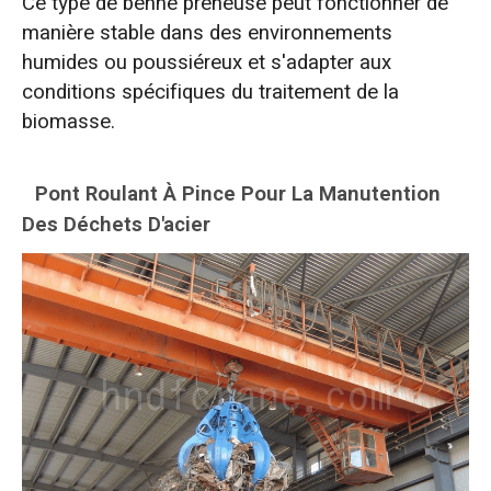
Ce type de benne preneuse peut fonctionner de
manière stable dans des environnements
humides ou poussiéreux et s'adapter aux
conditions spécifiques du traitement de la
biomasse.
Pont Roulant À Pince Pour La Manutention
Des Déchets D'acier