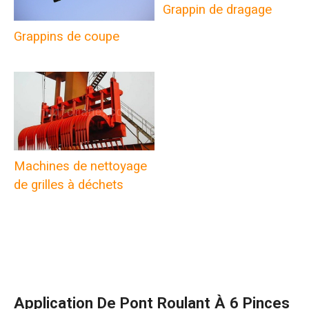
Grappin de dragage
Grappins de coupe
Machines de nettoyage
de grilles à déchets
Application De Pont Roulant À 6 Pinces