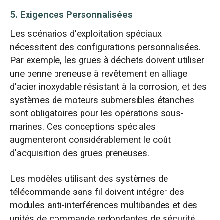
5. Exigences Personnalisées
Les scénarios d'exploitation spéciaux
nécessitent des configurations personnalisées.
Par exemple, les grues à déchets doivent utiliser
une benne preneuse à revêtement en alliage
d'acier inoxydable résistant à la corrosion, et des
systèmes de moteurs submersibles étanches
sont obligatoires pour les opérations sous-
marines. Ces conceptions spéciales
augmenteront considérablement le coût
d'acquisition des grues preneuses.
Les modèles utilisant des systèmes de
télécommande sans fil doivent intégrer des
modules anti-interférences multibandes et des
unités de commande redondantes de sécurité.