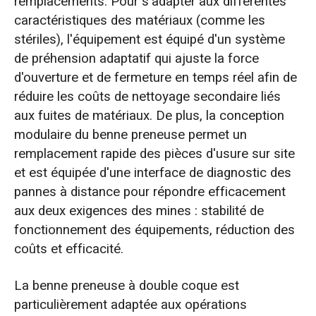
remplacements. Pour s'adapter aux différentes
caractéristiques des matériaux (comme les
stériles), l'équipement est équipé d'un système
de préhension adaptatif qui ajuste la force
d'ouverture et de fermeture en temps réel afin de
réduire les coûts de nettoyage secondaire liés
aux fuites de matériaux. De plus, la conception
modulaire du benne preneuse permet un
remplacement rapide des pièces d'usure sur site
et est équipée d'une interface de diagnostic des
pannes à distance pour répondre efficacement
aux deux exigences des mines : stabilité de
fonctionnement des équipements, réduction des
coûts et efficacité.
La benne preneuse à double coque est
particulièrement adaptée aux opérations