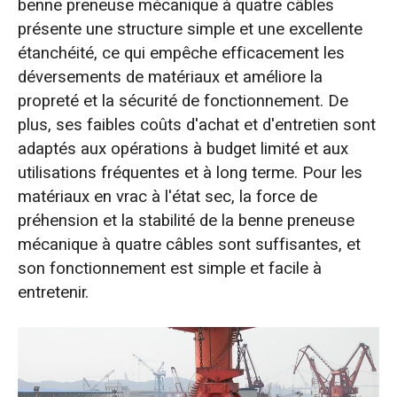
benne preneuse mécanique à quatre câbles
présente une structure simple et une excellente
étanchéité, ce qui empêche efficacement les
déversements de matériaux et améliore la
propreté et la sécurité de fonctionnement. De
plus, ses faibles coûts d'achat et d'entretien sont
adaptés aux opérations à budget limité et aux
utilisations fréquentes et à long terme. Pour les
matériaux en vrac à l'état sec, la force de
préhension et la stabilité de la benne preneuse
mécanique à quatre câbles sont suffisantes, et
son fonctionnement est simple et facile à
entretenir.