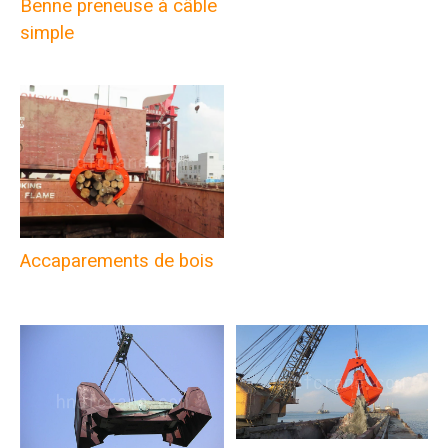
Benne preneuse à câble
simple
Accaparements de bois