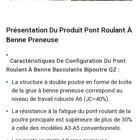
Présentation Du Produit Pont Roulant À
Benne Preneuse
Caractéristiques De Configuration Du Pont
Roulant À Benne Basculante Bipoutre QZ :
La structure à double poutre en forme de boîte
de la grue à benne preneuse correspond au
niveau de travail robuste A6 (JC=40%).
La résistance à la fatigue du pont roulant de la
poutre principale est supérieure de plus de 30%
à celle des modèles A3-A5 conventionnels.