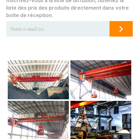
Inscrivez-vous à la liste de diffusion, obtenez la
liste des prix des produits directement dans votre
boîte de réception.