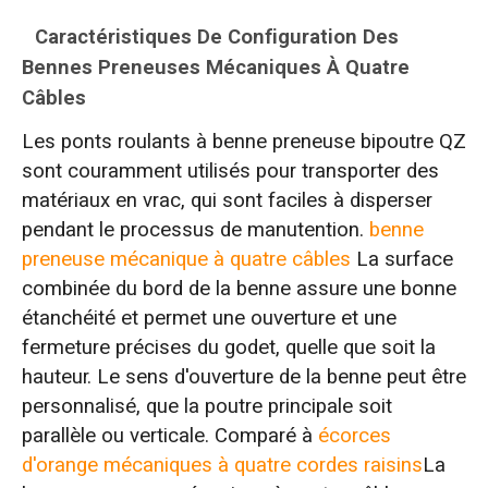
Caractéristiques De Configuration Des
Bennes Preneuses Mécaniques À Quatre
Câbles
Les ponts roulants à benne preneuse bipoutre QZ
sont couramment utilisés pour transporter des
matériaux en vrac, qui sont faciles à disperser
pendant le processus de manutention.
benne
preneuse mécanique à quatre câbles
La surface
combinée du bord de la benne assure une bonne
étanchéité et permet une ouverture et une
fermeture précises du godet, quelle que soit la
hauteur. Le sens d'ouverture de la benne peut être
personnalisé, que la poutre principale soit
parallèle ou verticale. Comparé à
écorces
d'orange mécaniques à quatre cordes raisins
La