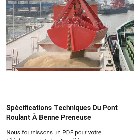
Spécifications Techniques Du Pont
Roulant À Benne Preneuse
Nous fournissons un PDF pour votre