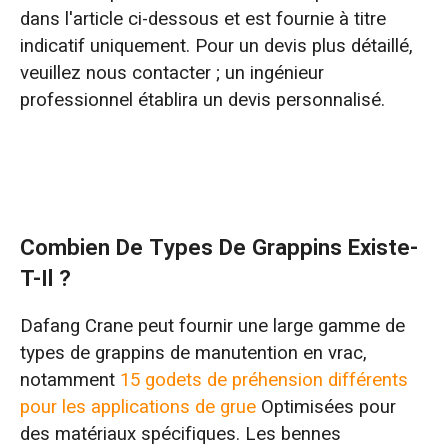
dans l'article ci-dessous et est fournie à titre
indicatif uniquement. Pour un devis plus détaillé,
veuillez nous contacter ; un ingénieur
professionnel établira un devis personnalisé.
Combien De Types De Grappins Existe-
T-Il ?
Dafang Crane peut fournir une large gamme de
types de grappins de manutention en vrac,
notamment
15 godets de préhension différents
pour les applications de grue
Optimisées pour
des matériaux spécifiques. Les bennes