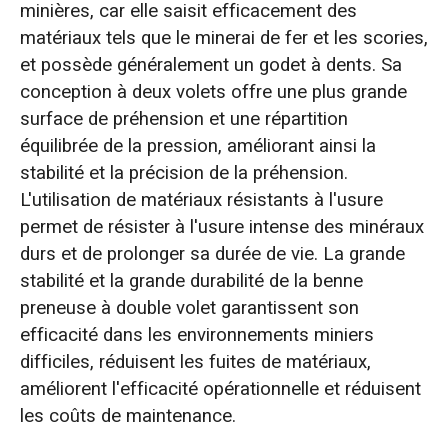
minières, car elle saisit efficacement des
matériaux tels que le minerai de fer et les scories,
et possède généralement un godet à dents. Sa
conception à deux volets offre une plus grande
surface de préhension et une répartition
équilibrée de la pression, améliorant ainsi la
stabilité et la précision de la préhension.
L'utilisation de matériaux résistants à l'usure
permet de résister à l'usure intense des minéraux
durs et de prolonger sa durée de vie. La grande
stabilité et la grande durabilité de la benne
preneuse à double volet garantissent son
efficacité dans les environnements miniers
difficiles, réduisent les fuites de matériaux,
améliorent l'efficacité opérationnelle et réduisent
les coûts de maintenance.