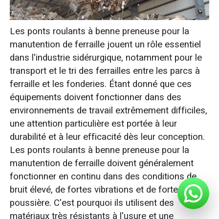
Les ponts roulants à benne preneuse pour la
manutention de ferraille jouent un rôle essentiel
dans l'industrie sidérurgique, notamment pour le
transport et le tri des ferrailles entre les parcs à
ferraille et les fonderies. Étant donné que ces
équipements doivent fonctionner dans des
environnements de travail extrêmement difficiles,
une attention particulière est portée à leur
durabilité et à leur efficacité dès leur conception.
Les ponts roulants à benne preneuse pour la
manutention de ferraille doivent généralement
fonctionner en continu dans des conditions de
bruit élevé, de fortes vibrations et de forte
poussière. C'est pourquoi ils utilisent des
matériaux très résistants à l'usure et une