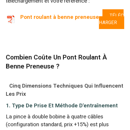
téléchargement et votre référence :
TÉLÉC
Pont roulant à benne preneuse
HARGER
Combien Coûte Un Pont Roulant À
Benne Preneuse ?
Cinq Dimensions Techniques Qui Influencent
Les Prix
1. Type De Prise Et Méthode D'entraînement
La pince à double bobine à quatre câbles
(configuration standard, prix +15%) est plus