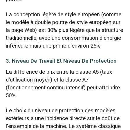
La conception légère de style européen (comme
le modèle à double poutre de style européen sur
la page Web) est 30% plus légère que la structure
traditionnelle, avec une consommation d'énergie
inférieure mais une prime d'environ 25%.
3. Niveau De Travail Et Niveau De Protection
La différence de prix entre la classe A5 (taux
d'utilisation moyen) et la classe A7
(fonctionnement continu intensif) peut atteindre
50%.
Le choix du niveau de protection des modèles
extérieurs a une incidence directe sur le coût de
l'ensemble de la machine. Le système classique