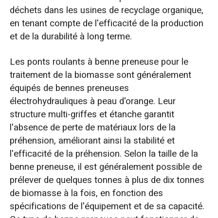
déchets dans les usines de recyclage organique,
en tenant compte de l'efficacité de la production
et de la durabilité à long terme.
Les ponts roulants à benne preneuse pour le
traitement de la biomasse sont généralement
équipés de bennes preneuses
électrohydrauliques à peau d'orange. Leur
structure multi-griffes et étanche garantit
l'absence de perte de matériaux lors de la
préhension, améliorant ainsi la stabilité et
l'efficacité de la préhension. Selon la taille de la
benne preneuse, il est généralement possible de
prélever de quelques tonnes à plus de dix tonnes
de biomasse à la fois, en fonction des
spécifications de l'équipement et de sa capacité.