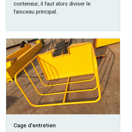
conteneur, il faut alors diviser le
faisceau principal.
Cage d'entretien