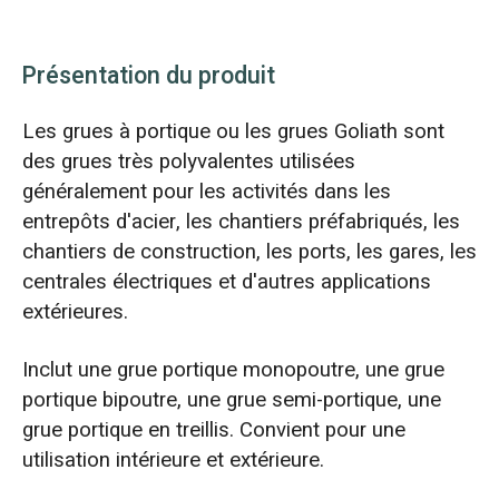
Présentation du produit
Les grues à portique ou les grues Goliath sont
des grues très polyvalentes utilisées
généralement pour les activités dans les
entrepôts d'acier, les chantiers préfabriqués, les
chantiers de construction, les ports, les gares, les
centrales électriques et d'autres applications
extérieures.
Inclut une grue portique monopoutre, une grue
portique bipoutre, une grue semi-portique, une
grue portique en treillis. Convient pour une
utilisation intérieure et extérieure.