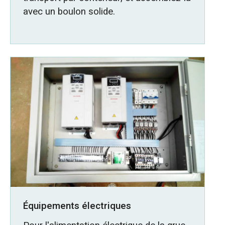
avec un boulon solide.
Équipements électriques