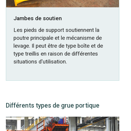
Jambes de soutien
Les pieds de support soutiennent la
poutre principale et le mécanisme de
levage. Il peut être de type boîte et de
type treillis en raison de différentes
situations d'utilisation.
Différents types de grue portique