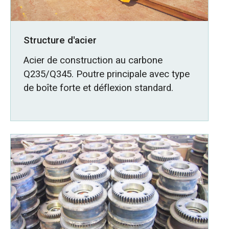
Structure d'acier
Acier de construction au carbone
Q235/Q345. Poutre principale avec type
de boîte forte et déflexion standard.