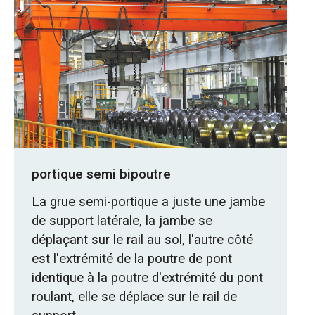
portique semi bipoutre
La grue semi-portique a juste une jambe
de support latérale, la jambe se
déplaçant sur le rail au sol, l'autre côté
est l'extrémité de la poutre de pont
identique à la poutre d'extrémité du pont
roulant, elle se déplace sur le rail de