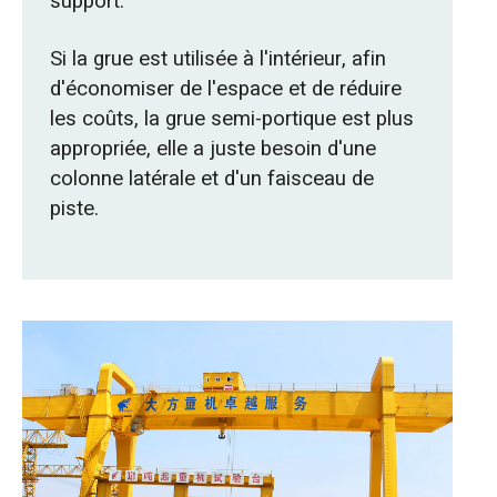
support.
Si la grue est utilisée à l'intérieur, afin
d'économiser de l'espace et de réduire
les coûts, la grue semi-portique est plus
appropriée, elle a juste besoin d'une
colonne latérale et d'un faisceau de
piste.