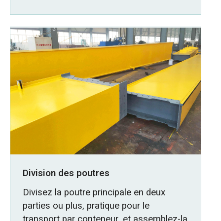
Division des poutres
Divisez la poutre principale en deux
parties ou plus, pratique pour le
transport par conteneur, et assemblez-la