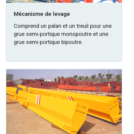
Mécanisme de levage
Comprend un palan et un treuil pour une
grue semi-portique monopoutre et une
grue semi-portique bipoutre.