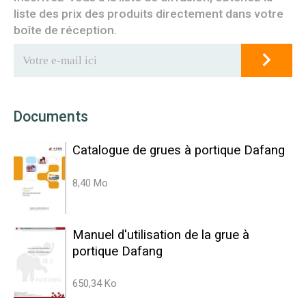
liste des prix des produits directement dans votre
boîte de réception.
Documents
Catalogue de grues à portique Dafang
8,40 Mo
Manuel d'utilisation de la grue à
portique Dafang
650,34 Ko