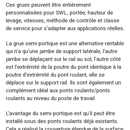
Ces grues peuvent être entièrement
personnalisées pour SWL, portée, hauteur de
levage, vitesses, méthode de contrôle et classe
de service pour s'adapter aux applications réelles.
La grue semi-portique est une alternative rentable
qui n'a qu'une jambe de support latérale, l'autre
jambe se déplaçant sur le rail au sol, l'autre côté
est l'extrémité de la poutre du pont identique à la
poutre d'extrémité du pont roulant, elle se
déplace sur le support rail. Ils sont également un
complément idéal aux ponts roulants/ponts
roulants au niveau du poste de travail.
L'avantage du semi-portique est qu'il peut être
installé sous des ponts roulants déjà existants.
Cela a réalisé la couverture étendue de la surface