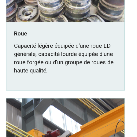
Roue
Capacité légère équipée d'une roue LD
générale, capacité lourde équipée d'une
roue forgée ou d'un groupe de roues de
haute qualité.