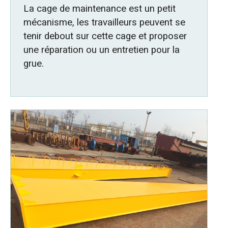
La cage de maintenance est un petit
mécanisme, les travailleurs peuvent se
tenir debout sur cette cage et proposer
une réparation ou un entretien pour la
grue.