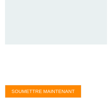
SOUMETTRE MAINTENANT