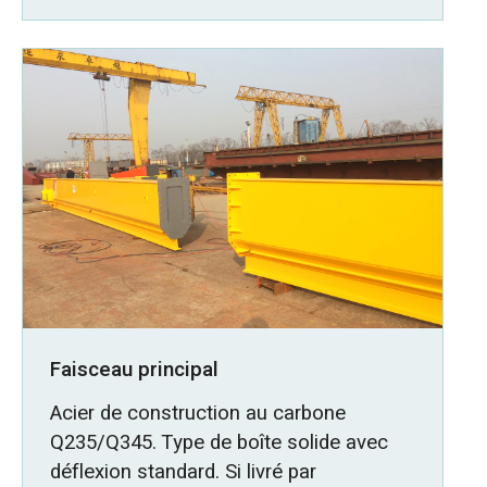
Faisceau principal
Acier de construction au carbone
Q235/Q345. Type de boîte solide avec
déflexion standard. Si livré par