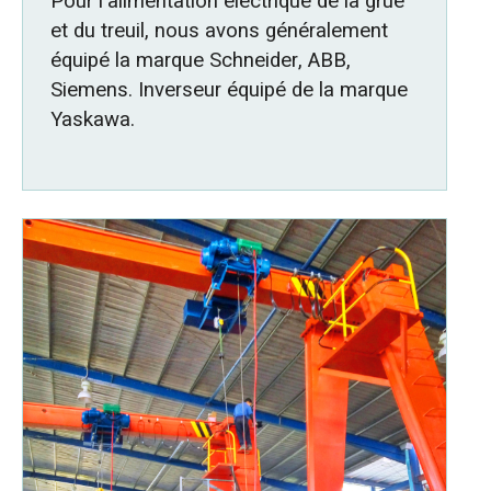
Pour l'alimentation électrique de la grue
et du treuil, nous avons généralement
équipé la marque Schneider, ABB,
Siemens. Inverseur équipé de la marque
Yaskawa.