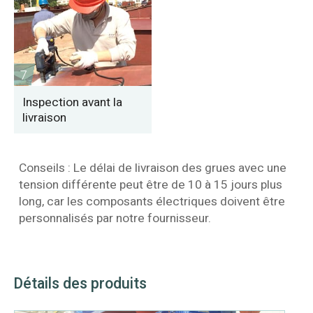
7
Inspection avant la
livraison
Conseils : Le délai de livraison des grues avec une
tension différente peut être de 10 à 15 jours plus
long, car les composants électriques doivent être
personnalisés par notre fournisseur.
Détails des produits