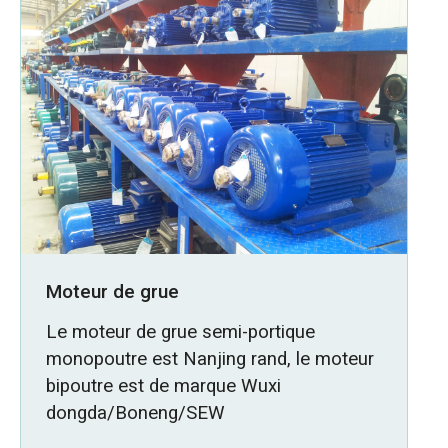
Moteur de grue
Le moteur de grue semi-portique
monopoutre est Nanjing rand, le moteur
bipoutre est de marque Wuxi
dongda/Boneng/SEW