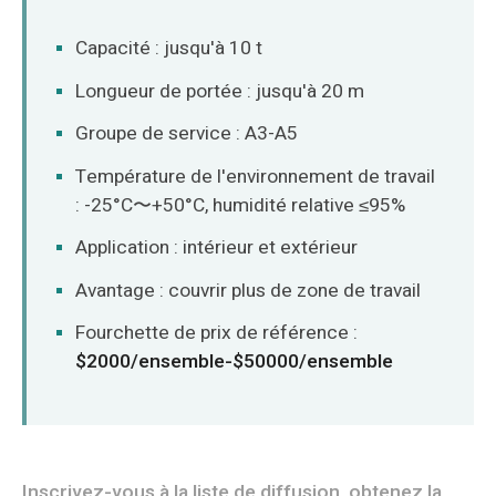
Capacité : jusqu'à 10 t
Longueur de portée : jusqu'à 20 m
Groupe de service : A3-A5
Température de l'environnement de travail
: -25°C〜+50°C, humidité relative ≤95%
Application : intérieur et extérieur
Avantage : couvrir plus de zone de travail
Fourchette de prix de référence :
$2000/ensemble-$50000/ensemble
Inscrivez-vous à la liste de diffusion, obtenez la