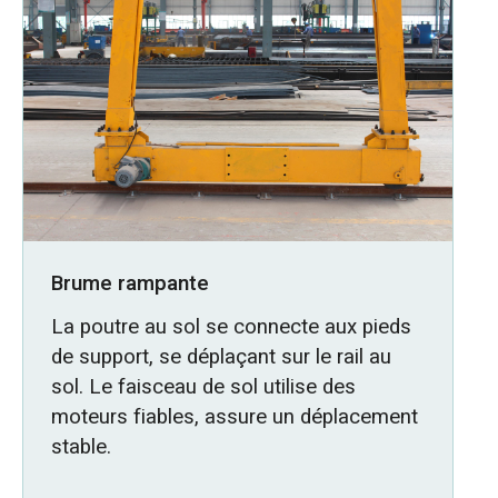
Brume rampante
La poutre au sol se connecte aux pieds
de support, se déplaçant sur le rail au
sol. Le faisceau de sol utilise des
moteurs fiables, assure un déplacement
stable.