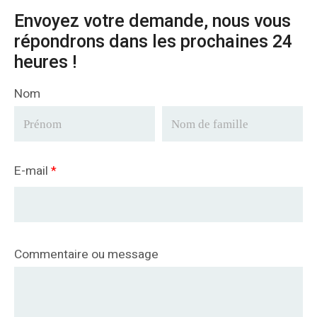
Envoyez votre demande, nous vous
répondrons dans les prochaines 24
heures !
Nom
E-mail
*
Commentaire ou message