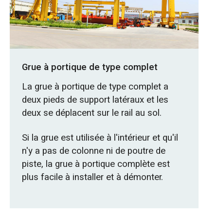
Grue à portique de type complet
La grue à portique de type complet a
deux pieds de support latéraux et les
deux se déplacent sur le rail au sol.
Si la grue est utilisée à l'intérieur et qu'il
n'y a pas de colonne ni de poutre de
piste, la grue à portique complète est
plus facile à installer et à démonter.