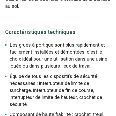
au sol.
Caractéristiques techniques
Les grues à portique sont plus rapidement et
facilement installées et démontées, c'est le
choix idéal pour une utilisation dans une usine
louée ou dans plusieurs lieux de travail
Équipé de tous les dispositifs de sécurité
nécessaires : interrupteur de limite de
surcharge, interrupteur de fin de course,
interrupteur de limite de hauteur, crochet de
sécurité.
Composant de haute fiabilité : crochet, treuil,