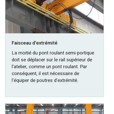
Faisceau d'extrémité
La moitié du pont roulant semi-portique
doit se déplacer sur le rail supérieur de
l'atelier, comme un pont roulant. Par
conséquent, il est nécessaire de
l'équiper de poutres d'extrémité.