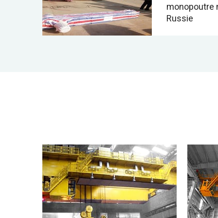
monopoutre 
Russie