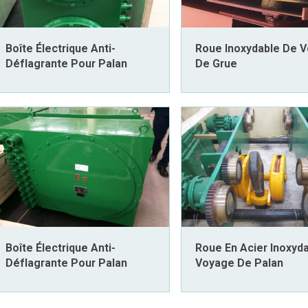
Boîte Électrique Anti-
Roue Inoxydable De 
Déflagrante Pour Palan
De Grue
Boîte Électrique Anti-
Roue En Acier Inoxyd
Déflagrante Pour Palan
Voyage De Palan