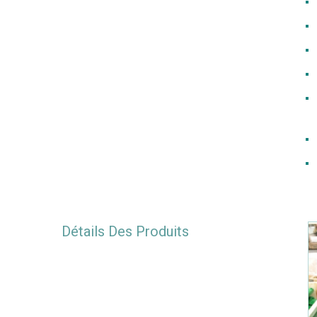
Détails Des Produits