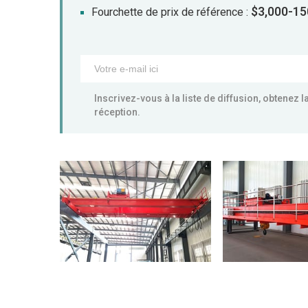
$3,000-15
Fourchette de prix de référence :
Inscrivez-vous à la liste de diffusion, obtenez 
réception.