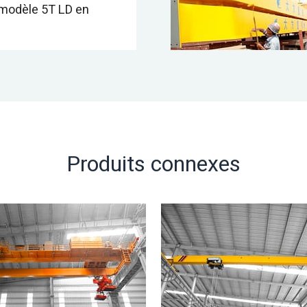
modèle 5T LD en
Produits connexes