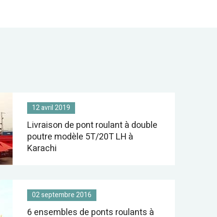
12 avril 2019
Livraison de pont roulant à double
poutre modèle 5T/20T LH à
Karachi
02 septembre 2016
6 ensembles de ponts roulants à