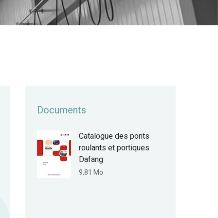
Documents
Catalogue des ponts
roulants et portiques
Dafang
9,81 Mo