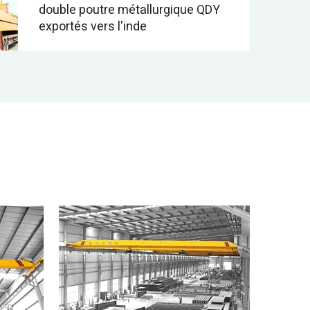
double poutre métallurgique QDY
exportés vers l'inde