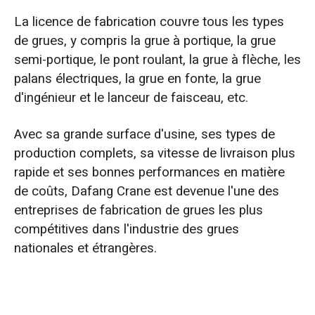
La licence de fabrication couvre tous les types
de grues, y compris la grue à portique, la grue
semi-portique, le pont roulant, la grue à flèche, les
palans électriques, la grue en fonte, la grue
d'ingénieur et le lanceur de faisceau, etc.
Avec sa grande surface d'usine, ses types de
production complets, sa vitesse de livraison plus
rapide et ses bonnes performances en matière
de coûts, Dafang Crane est devenue l'une des
entreprises de fabrication de grues les plus
compétitives dans l'industrie des grues
nationales et étrangères.