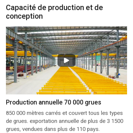
Capacité de production et de
conception
Production annuelle 70 000 grues
850 000 mètres carrés et couvert tous les types
de grues. exportation annuelle de plus de 3 1500
grues, vendues dans plus de 110 pays.