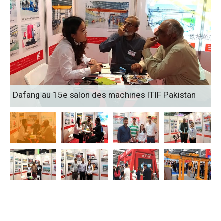
Dafang au 15e salon des machines ITIF Pakistan