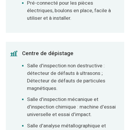
Pré-connecté pour les pièces
électriques, boulons en place, facile à
utiliser et à installer.
Centre de dépistage
Salle d'inspection non destructive :
détecteur de défauts à ultrasons ;
Détecteur de défauts de particules
magnétiques.
Salle d'inspection mécanique et
d'inspection chimique : machine d'essai
universelle et essai d'impact.
Salle d'analyse métallographique et