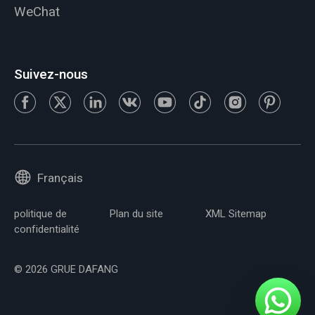
WeChat
Suivez-nous
Français
politique de
Plan du site
XML Sitemap
confidentialité
© 2026 GRUE DAFANG