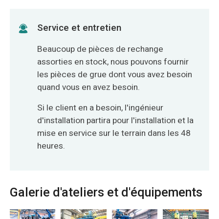
Service et entretien
Beaucoup de pièces de rechange
assorties en stock, nous pouvons fournir
les pièces de grue dont vous avez besoin
quand vous en avez besoin.
Si le client en a besoin, l'ingénieur
d'installation partira pour l'installation et la
mise en service sur le terrain dans les 48
heures.
Galerie d'ateliers et d'équipements