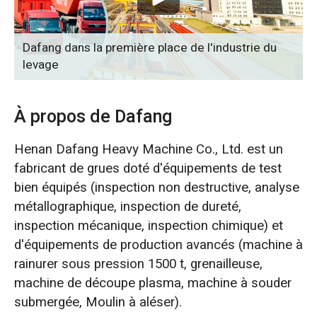
O‘zbekcha
Dafang dans la première place de l'industrie du
levage
À propos de Dafang
Henan Dafang Heavy Machine Co., Ltd. est un
fabricant de grues doté d'équipements de test
bien équipés (inspection non destructive, analyse
métallographique, inspection de dureté,
inspection mécanique, inspection chimique) et
d'équipements de production avancés (machine à
rainurer sous pression 1500 t, grenailleuse,
machine de découpe plasma, machine à souder
submergée, Moulin à aléser).