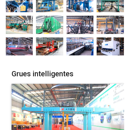
Grues intelligentes