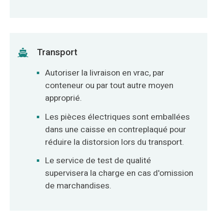
Transport
Autoriser la livraison en vrac, par
conteneur ou par tout autre moyen
approprié.
Les pièces électriques sont emballées
dans une caisse en contreplaqué pour
réduire la distorsion lors du transport.
Le service de test de qualité
supervisera la charge en cas d'omission
de marchandises.