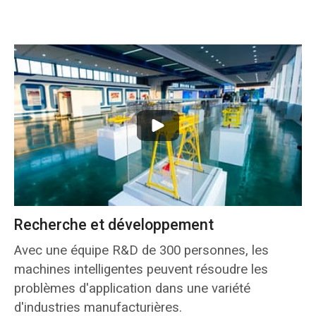
Recherche et développement
Avec une équipe R&D de 300 personnes, les
machines intelligentes peuvent résoudre les
problèmes d'application dans une variété
d'industries manufacturières.