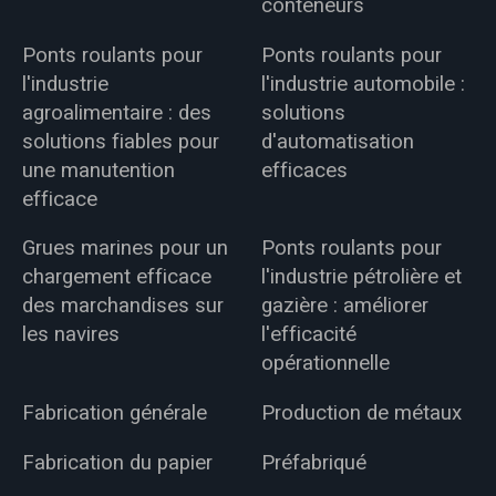
conteneurs
Ponts roulants pour
Ponts roulants pour
l'industrie
l'industrie automobile :
agroalimentaire : des
solutions
solutions fiables pour
d'automatisation
une manutention
efficaces
efficace
Grues marines pour un
Ponts roulants pour
chargement efficace
l'industrie pétrolière et
des marchandises sur
gazière : améliorer
les navires
l'efficacité
opérationnelle
Fabrication générale
Production de métaux
Fabrication du papier
Préfabriqué