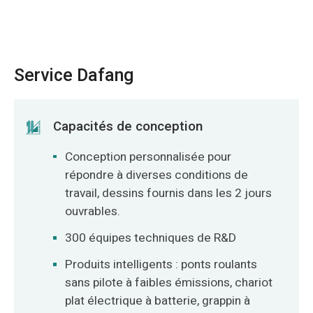
Service Dafang
Capacités de conception
Conception personnalisée pour
répondre à diverses conditions de
travail, dessins fournis dans les 2 jours
ouvrables.
300 équipes techniques de R&D
Produits intelligents : ponts roulants
sans pilote à faibles émissions, chariot
plat électrique à batterie, grappin à