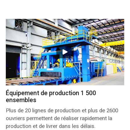
Équipement de production 1 500
ensembles
Plus de 20 lignes de production et plus de 2600
ouvriers permettent de réaliser rapidement la
production et de livrer dans les délais.