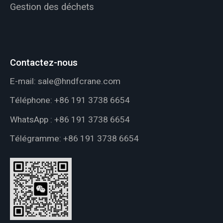
Gestion des déchets
Contactez-nous
E-mail:
sale@hndfcrane.com
Téléphone:
+86 191 3738 6654
WhatsApp :
+86 191 3738 6654
Télégramme:
+86 191 3738 6654