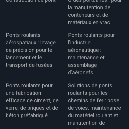
la manutention de
conteneurs et de
matériaux en vrac
Ponts roulants
Ponts roulants pour
aérospatiaux : levage
l'industrie
de précision pour le
aéronautique :
lancement et le
maintenance et
transport de fusées
assemblage
d'aéronefs
Ponts roulants pour
Solutions de ponts
une fabrication
roulants pour les
efficace de ciment, de
chemins de fer : pose
verre, de briques et de
de voies, maintenance
béton préfabriqué
du matériel roulant et
manutention de