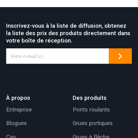
Inscrivez-vous à la liste de diffusion, obtenez
la liste des prix des produits directement dans
votre boîte de réception.
À propos
Des produits
Entreprise
Ponts roulants
Blogues
Grues portiques
Cas
Grues à flèche