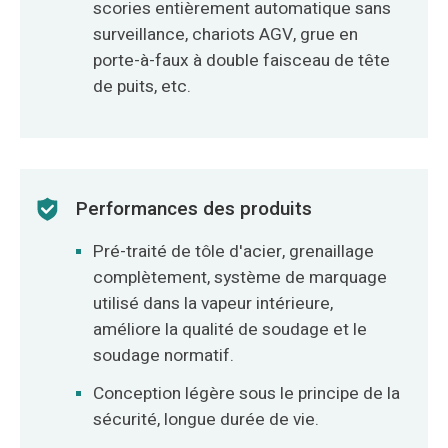
scories entièrement automatique sans
surveillance, chariots AGV, grue en
porte-à-faux à double faisceau de tête
de puits, etc.
Performances des produits
Pré-traité de tôle d'acier, grenaillage
complètement, système de marquage
utilisé dans la vapeur intérieure,
améliore la qualité de soudage et le
soudage normatif.
Conception légère sous le principe de la
sécurité, longue durée de vie.