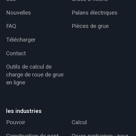
Nouvelles
Palans électriques
FAQ
Pièces de grue
Télécharger
Contact
Outils de calcul de
charge de roue de grue
en ligne
les industries
Pouvoir
Calcul
Construction de pont
Grues portuaires : pour