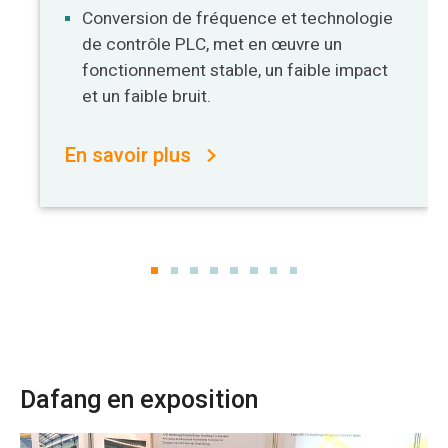
Conversion de fréquence et technologie
de contrôle PLC, met en œuvre un
fonctionnement stable, un faible impact
et un faible bruit.
En savoir plus
Dafang en exposition