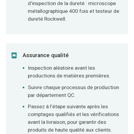
d'inspection de la dureté : microscope
métallographique 400 fois et testeur de
dureté Rockwell.
Assurance qualité
Inspection aléatoire avant les
productions de matières premières.
Suivre chaque processus de production
par département QC.
Passez à l'étape suivante après les
comptages qualifiés et les vérifications
avant la livraison, pour garantir des
produits de haute qualité aux clients.