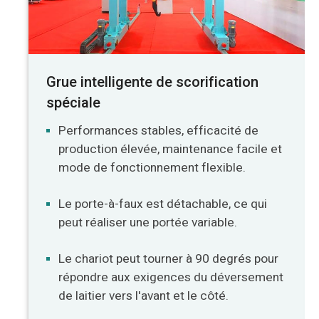
Grue intelligente de scorification
spéciale
Performances stables, efficacité de
production élevée, maintenance facile et
mode de fonctionnement flexible.
Le porte-à-faux est détachable, ce qui
peut réaliser une portée variable.
Le chariot peut tourner à 90 degrés pour
répondre aux exigences du déversement
de laitier vers l'avant et le côté.