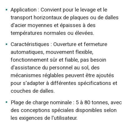
Application : Convient pour le levage et le
transport horizontaux de plaques ou de dalles
d'acier moyennes et épaisses à des
températures normales ou élevées.
Caractéristiques : Ouverture et fermeture
automatiques, mouvement flexible,
fonctionnement sûr et fiable, pas besoin
d'assistance du personnel au sol, des
mécanismes réglables peuvent être ajoutés
pour s'adapter à différentes spécifications et
couches de dalles.
Plage de charge nominale : 5 à 80 tonnes, avec
des conceptions spéciales disponibles selon
les exigences de l'utilisateur.