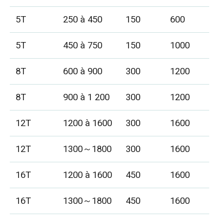
5T
250 à 450
150
600
5T
450 à 750
150
1000
8T
600 à 900
300
1200
8T
900 à 1 200
300
1200
12T
1200 à 1600
300
1600
12T
1300～1800
300
1600
16T
1200 à 1600
450
1600
16T
1300～1800
450
1600