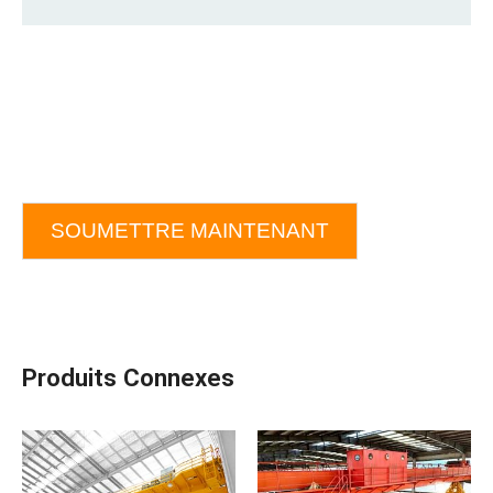
SOUMETTRE MAINTENANT
Produits Connexes