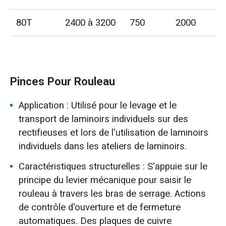
80T
2400 à 3200
750
2000
Pinces Pour Rouleau
Application : Utilisé pour le levage et le
transport de laminoirs individuels sur des
rectifieuses et lors de l'utilisation de laminoirs
individuels dans les ateliers de laminoirs.
Caractéristiques structurelles : S'appuie sur le
principe du levier mécanique pour saisir le
rouleau à travers les bras de serrage. Actions
de contrôle d'ouverture et de fermeture
automatiques. Des plaques de cuivre