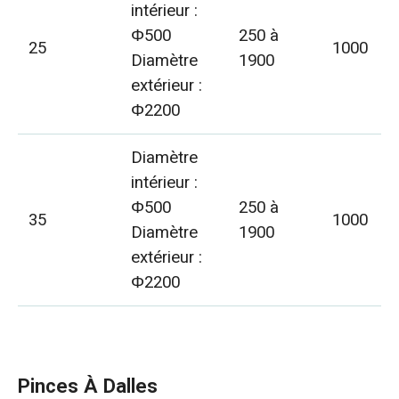
intérieur :
Φ500
250 à
25
1000
Diamètre
1900
extérieur :
Φ2200
Diamètre
intérieur :
Φ500
250 à
35
1000
Diamètre
1900
extérieur :
Φ2200
Pinces À Dalles