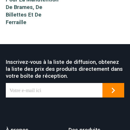
De Brames, De
Billettes Et De
Ferraille
Inscrivez-vous à la liste de diffusion, obtenez
la liste des prix des produits directement dans
votre boîte de réception.
À propos
Des produits