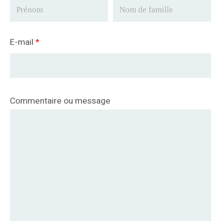
E-mail
*
Commentaire ou message