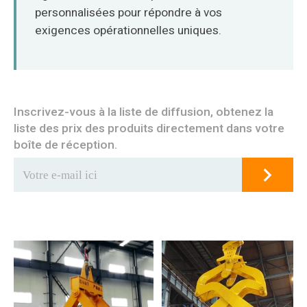
personnalisées pour répondre à vos
exigences opérationnelles uniques.
Inscrivez-vous à la liste de diffusion, obtenez la
liste des prix des produits directement dans votre
boîte de réception.