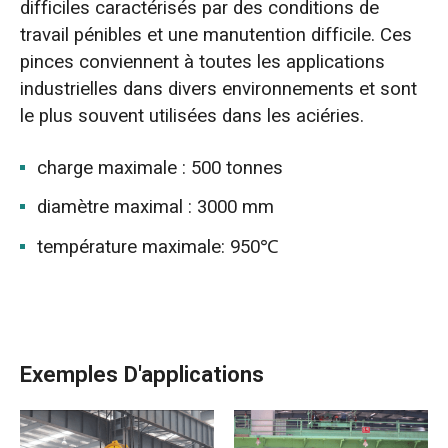
difficiles caractérisés par des conditions de
travail pénibles et une manutention difficile. Ces
pinces conviennent à toutes les applications
industrielles dans divers environnements et sont
le plus souvent utilisées dans les aciéries.
charge maximale : 500 tonnes
diamètre maximal : 3000 mm
température maximale: 950℃
Exemples D'applications