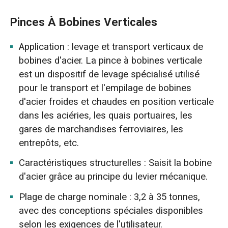
Pinces À Bobines Verticales
Application : levage et transport verticaux de
bobines d'acier. La pince à bobines verticale
est un dispositif de levage spécialisé utilisé
pour le transport et l'empilage de bobines
d'acier froides et chaudes en position verticale
dans les aciéries, les quais portuaires, les
gares de marchandises ferroviaires, les
entrepôts, etc.
Caractéristiques structurelles : Saisit la bobine
d'acier grâce au principe du levier mécanique.
Plage de charge nominale : 3,2 à 35 tonnes,
avec des conceptions spéciales disponibles
selon les exigences de l'utilisateur.