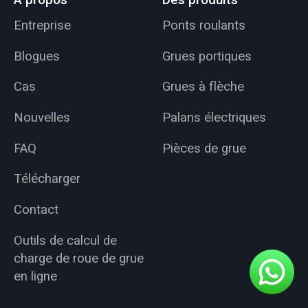
Entreprise
Ponts roulants
Blogues
Grues portiques
Cas
Grues à flèche
Nouvelles
Palans électriques
FAQ
Pièces de grue
Télécharger
Contact
Outils de calcul de
charge de roue de grue
en ligne