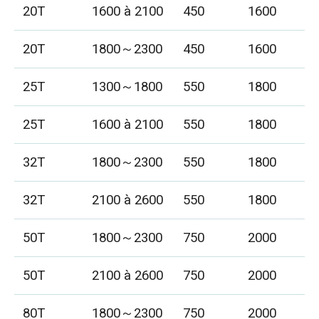
20T
1600 à 2100
450
1600
20T
1800～2300
450
1600
25T
1300～1800
550
1800
25T
1600 à 2100
550
1800
32T
1800～2300
550
1800
32T
2100 à 2600
550
1800
50T
1800～2300
750
2000
50T
2100 à 2600
750
2000
80T
1800～2300
750
2000