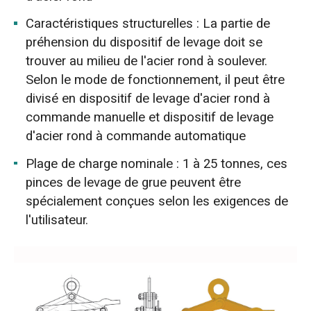
Caractéristiques structurelles : La partie de
préhension du dispositif de levage doit se
trouver au milieu de l'acier rond à soulever.
Selon le mode de fonctionnement, il peut être
divisé en dispositif de levage d'acier rond à
commande manuelle et dispositif de levage
d'acier rond à commande automatique
Plage de charge nominale : 1 à 25 tonnes, ces
pinces de levage de grue peuvent être
spécialement conçues selon les exigences de
l'utilisateur.