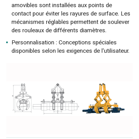
amovibles sont installées aux points de
contact pour éviter les rayures de surface. Les
mécanismes réglables permettent de soulever
des rouleaux de différents diamètres.
Personnalisation : Conceptions spéciales
disponibles selon les exigences de l'utilisateur.