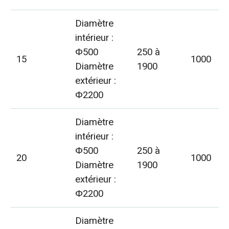
Diamètre
intérieur :
Φ500
250 à
15
1000
Diamètre
1900
extérieur :
Φ2200
Diamètre
intérieur :
Φ500
250 à
20
1000
Diamètre
1900
extérieur :
Φ2200
Diamètre