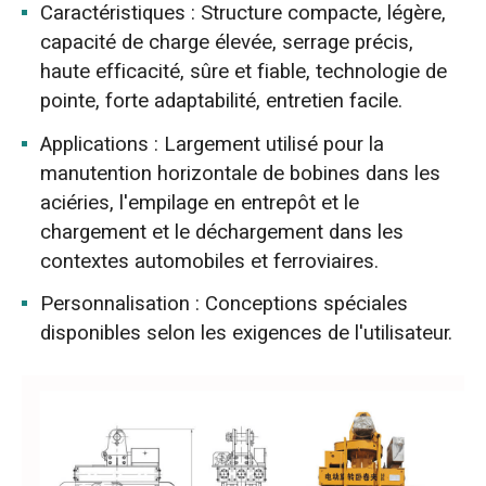
Caractéristiques : Structure compacte, légère,
capacité de charge élevée, serrage précis,
haute efficacité, sûre et fiable, technologie de
pointe, forte adaptabilité, entretien facile.
Applications : Largement utilisé pour la
manutention horizontale de bobines dans les
aciéries, l'empilage en entrepôt et le
chargement et le déchargement dans les
contextes automobiles et ferroviaires.
Personnalisation : Conceptions spéciales
disponibles selon les exigences de l'utilisateur.