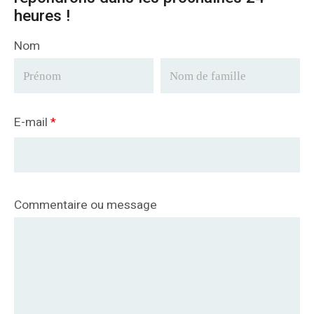
heures !
Nom
E-mail
*
Commentaire ou message