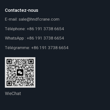
Contactez-nous
E-mail:
sale@hndfcrane.com
Téléphone:
+86 191 3738 6654
WhatsApp :
+86 191 3738 6654
Télégramme:
+86 191 3738 6654
WeChat