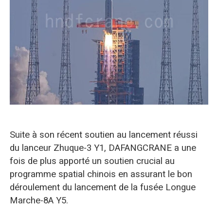
O‘zbekcha
Suite à son récent soutien au lancement réussi
du lanceur Zhuque-3 Y1, DAFANGCRANE a une
fois de plus apporté un soutien crucial au
programme spatial chinois en assurant le bon
déroulement du lancement de la fusée Longue
Marche-8A Y5.