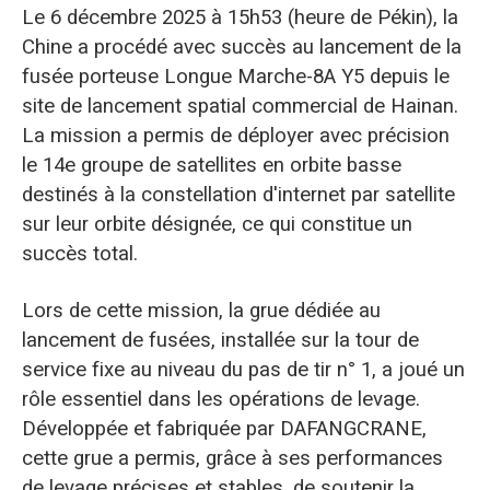
Le 6 décembre 2025 à 15h53 (heure de Pékin), la
Chine a procédé avec succès au lancement de la
fusée porteuse Longue Marche-8A Y5 depuis le
site de lancement spatial commercial de Hainan.
La mission a permis de déployer avec précision
le 14e groupe de satellites en orbite basse
destinés à la constellation d'internet par satellite
sur leur orbite désignée, ce qui constitue un
succès total.
Lors de cette mission, la grue dédiée au
lancement de fusées, installée sur la tour de
service fixe au niveau du pas de tir n° 1, a joué un
rôle essentiel dans les opérations de levage.
Développée et fabriquée par DAFANGCRANE,
cette grue a permis, grâce à ses performances
de levage précises et stables, de soutenir la