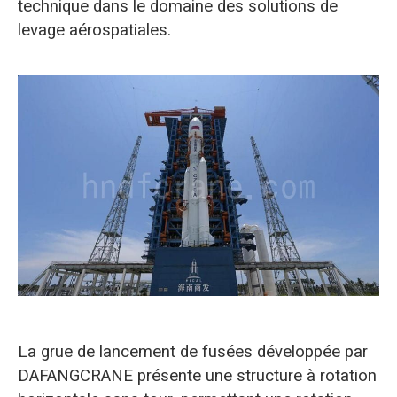
technique dans le domaine des solutions de
levage aérospatiales.
La grue de lancement de fusées développée par
DAFANGCRANE présente une structure à rotation