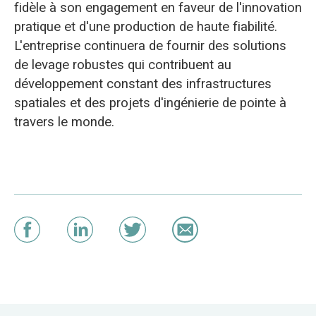
fidèle à son engagement en faveur de l'innovation
pratique et d'une production de haute fiabilité.
L'entreprise continuera de fournir des solutions
de levage robustes qui contribuent au
développement constant des infrastructures
spatiales et des projets d'ingénierie de pointe à
travers le monde.