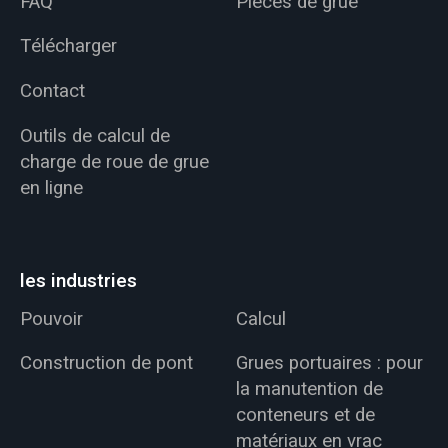
FAQ
Pièces de grue
Télécharger
Contact
Outils de calcul de
charge de roue de grue
en ligne
les industries
Pouvoir
Calcul
Construction de pont
Grues portuaires : pour
la manutention de
conteneurs et de
matériaux en vrac