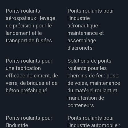
Ponts roulants
Ponts roulants pour
aérospatiaux : levage
l'industrie
de précision pour le
aéronautique :
lancement et le
maintenance et
transport de fusées
assemblage
d'aéronefs
Ponts roulants pour
Solutions de ponts
une fabrication
roulants pour les
efficace de ciment, de
chemins de fer : pose
verre, de briques et de
de voies, maintenance
béton préfabriqué
du matériel roulant et
manutention de
conteneurs
Ponts roulants pour
Ponts roulants pour
l'industrie
l'industrie automobile :