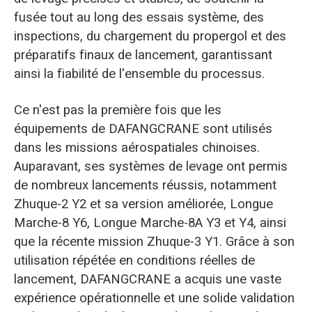
fusée tout au long des essais système, des
inspections, du chargement du propergol et des
préparatifs finaux de lancement, garantissant
ainsi la fiabilité de l'ensemble du processus.
Ce n'est pas la première fois que les
équipements de DAFANGCRANE sont utilisés
dans les missions aérospatiales chinoises.
Auparavant, ses systèmes de levage ont permis
de nombreux lancements réussis, notamment
Zhuque-2 Y2 et sa version améliorée, Longue
Marche-8 Y6, Longue Marche-8A Y3 et Y4, ainsi
que la récente mission Zhuque-3 Y1. Grâce à son
utilisation répétée en conditions réelles de
lancement, DAFANGCRANE a acquis une vaste
expérience opérationnelle et une solide validation