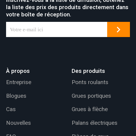
la liste des prix des produits directement dans
votre boîte de réception.
À propos
Des produits
Entreprise
Ponts roulants
Blogues
Grues portiques
Cas
Grues à flèche
Nouvelles
Palans électriques