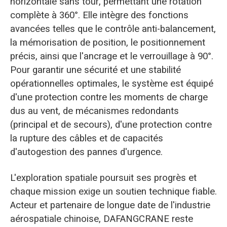
horizontale sans tour, permettant une rotation
complète à 360°. Elle intègre des fonctions
avancées telles que le contrôle anti-balancement,
la mémorisation de position, le positionnement
précis, ainsi que l'ancrage et le verrouillage à 90°.
Pour garantir une sécurité et une stabilité
opérationnelles optimales, le système est équipé
d'une protection contre les moments de charge
dus au vent, de mécanismes redondants
(principal et de secours), d'une protection contre
la rupture des câbles et de capacités
d'autogestion des pannes d'urgence.
L'exploration spatiale poursuit ses progrès et
chaque mission exige un soutien technique fiable.
Acteur et partenaire de longue date de l'industrie
aérospatiale chinoise, DAFANGCRANE reste