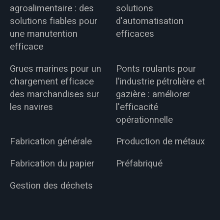
agroalimentaire : des
solutions
solutions fiables pour
d'automatisation
une manutention
efficaces
efficace
Grues marines pour un
Ponts roulants pour
chargement efficace
l'industrie pétrolière et
des marchandises sur
gazière : améliorer
les navires
l'efficacité
opérationnelle
Fabrication générale
Production de métaux
Fabrication du papier
Préfabriqué
Gestion des déchets