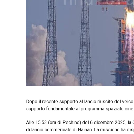
Dopo il recente supporto al lancio riuscito del ve
supporto fondamentale al programma spaziale cines
Alle 15:53 (ora di Pechino) del 6 dicembre 2025, la
di lancio commerciale di Hainan. La missione ha dispi