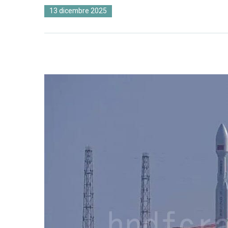
13 dicembre 2025