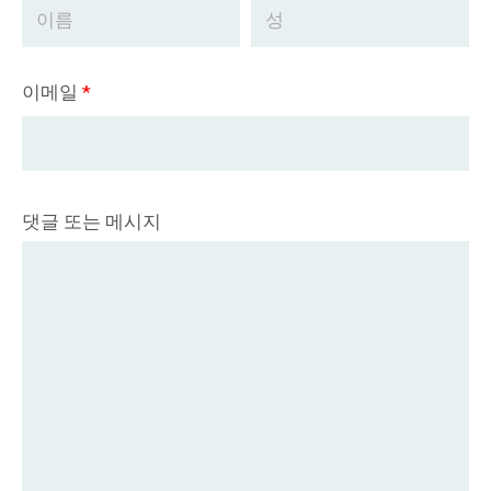
이메일
*
댓글 또는 메시지