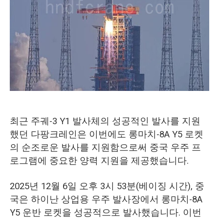
O‘zbekcha
최근 주궤-3 Y1 발사체의 성공적인 발사를 지원
했던 다팡크레인은 이번에도 롱마치-8A Y5 로켓
의 순조로운 발사를 지원함으로써 중국 우주 프
로그램에 중요한 양력 지원을 제공했습니다.
2025년 12월 6일 오후 3시 53분(베이징 시간), 중
국은 하이난 상업용 우주 발사장에서 롱마치-8A
Y5 운반 로켓을 성공적으로 발사했습니다. 이번