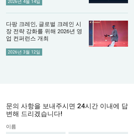
2026년 4월 14일
다팡 크레인, 글로벌 크레인 시
장 전략 강화를 위해 2026년 영
업 컨퍼런스 개최
2026년 3월 12일
문의 사항을 보내주시면 24시간 이내에 답
변해 드리겠습니다!
이름