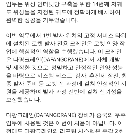
임무는 위성 인터넷망 구축을 위한 14번째 저궤
도 위성들을 지정된 궤도에 정확하게 배치하여
완벽한 성공을 거두었습니다.
이번 임무에서 1번 발사 위치의 고정 서비스 타워
에 설치된 로켓 발사 전용 크레인은 로켓 인양 작
업에 핵심적인 역할을 수행했습니다. 이 크레인
은 다팡크레인(DAFANGCRANE)에서 자체 개발
및 제작한 것으로, 정밀하고 안정적인 인양 성능
을 바탕으로 시스템 테스트, 검사, 추진제 장전, 최
종 발사 준비 등 로켓 전 과정에 걸쳐 안정적인 지
원을 제공하여 발사 과정 전반에 걸쳐 신뢰성을
보장했습니다.
다팡크레인(DAFANGCRANE) 장비가 중국의 우주
임무에 사용된 것은 이번이 처음이 아닙니다. 이
전에도 다팡크레인의 리프팅 시스템은 주각 2호