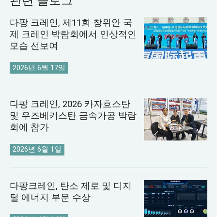
관련 블로그
다팡 크레인, 제11회 창위안 국
제 크레인 박람회에서 인상적인
모습 선보여
2026년 6월 17일
다팡 크레인, 2026 카자흐스탄
및 우즈베키스탄 금속가공 박람
회에 참가
2026년 6월 1일
다팡크레인, 탄소 제로 및 디지
털 에너지 부문 수상