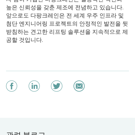
높은 신뢰성을 갖춘 제조에 전념하고 있습니다.
앞으로도 다팡크레인은 전 세계 우주 인프라 및
첨단 엔지니어링 프로젝트의 안정적인 발전을 뒷
받침하는 견고한 리프팅 솔루션을 지속적으로 제
공할 것입니다.