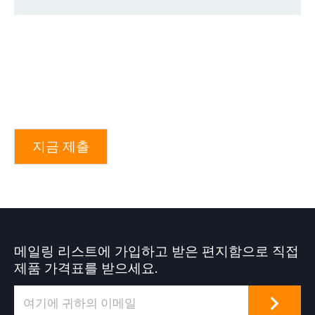
지금 제출
메일링 리스트에 가입하고 받은 편지함으로 직접
제품 가격표를 받으세요.