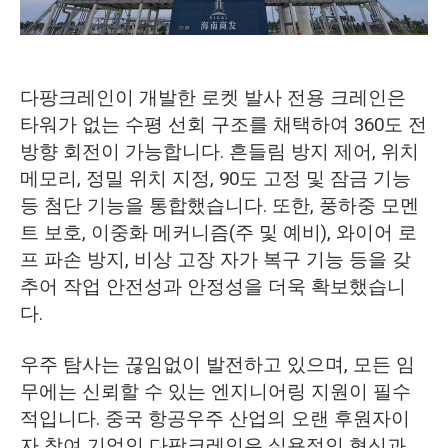
다팡크레인이 개발한 로켓 발사 전용 크레인은
타워가 없는 수평 선회 구조를 채택하여 360도 전
방향 회전이 가능합니다. 흔들림 방지 제어, 위치
메모리, 정밀 위치 지정, 90도 고정 및 잠금 기능
등 첨단 기능을 통합했습니다. 또한, 풍하중 모멘
트 보호, 이중화 메커니즘(주 및 예비), 와이어 로
프 파손 방지, 비상 고장 자가 복구 기능 등을 갖
추어 작업 안전성과 안정성을 더욱 확보했습니
다.
우주 탐사는 끊임없이 발전하고 있으며, 모든 임
무에는 신뢰할 수 있는 엔지니어링 지원이 필수
적입니다. 중국 항공우주 산업의 오랜 후원자이
자 참여 기업인 다팡크레인은 실용적인 혁신과