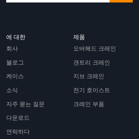
에 대한
제품
회사
오버헤드 크레인
블로그
갠트리 크레인
케이스
지브 크레인
소식
전기 호이스트
자주 묻는 질문
크레인 부품
다운로드
연락하다