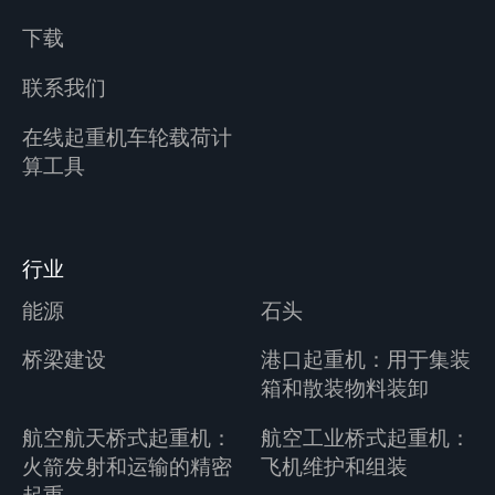
下载
联系我们
在线起重机车轮载荷计
算工具
行业
能源
石头
桥梁建设
港口起重机：用于集装
箱和散装物料装卸
航空航天桥式起重机：
航空工业桥式起重机：
火箭发射和运输的精密
飞机维护和组装