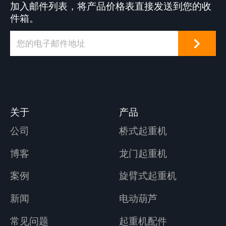
加入邮件列表，将产品价格表直接发送到您的收
件箱。
关于
产品
公司
桥式起重机
博客
龙门起重机
案例
旋臂式起重机
新闻
电动葫芦
常见问题
起重机配件