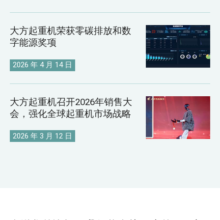
大方起重机荣获零碳排放和数
字能源奖项
2026 年 4 月 14 日
大方起重机召开2026年销售大
会，强化全球起重机市场战略
2026 年 3 月 12 日