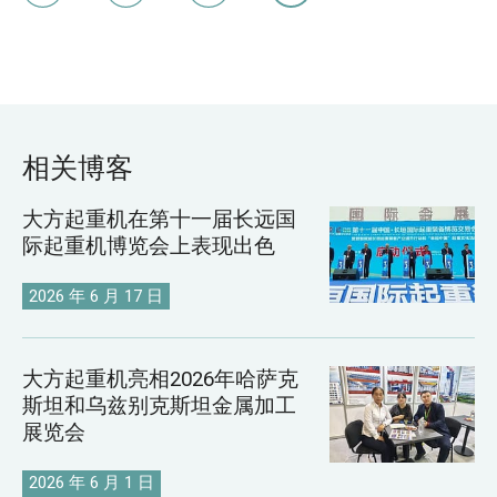
相关博客
大方起重机在第十一届长远国
际起重机博览会上表现出色
2026 年 6 月 17 日
大方起重机亮相2026年哈萨克
斯坦和乌兹别克斯坦金属加工
展览会
2026 年 6 月 1 日