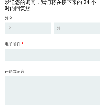
发送您的询问，我们将在接下来的 24 小
时内回复您！
姓名
电子邮件
*
评论或留言