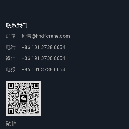
联系我们
邮箱：
销售@hndfcrane.com
电话：
+86 191 3738 6654
微信：
+86 191 3738 6654
电报：
+86 191 3738 6654
微信