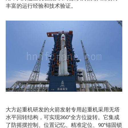
丰富的运行经验和技术验证。
大方起重机研发的火箭发射专用起重机采用无塔
水平回转结构，可实现360°全方位旋转。它集成
了防摇摆控制、位置记忆、精准定位、90°锚固锁