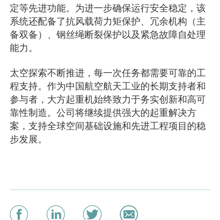
定等先进功能。为进一步确保运行安全稳定，该
系统还配备了抗风载荷力矩保护、冗余机构（主
备双备）、钢丝绳断裂保护以及紧急故障自处理
能力。
太空探索不断推进，每一次任务都需要可靠的工
程支持。作为中国航空航天工业的长期支持者和
参与者，大方起重机始终致力于务实创新和高可
靠性制造。公司将继续提供强大的起重解决方
案，支持全球空间基础设施和先进工程项目的稳
步发展。