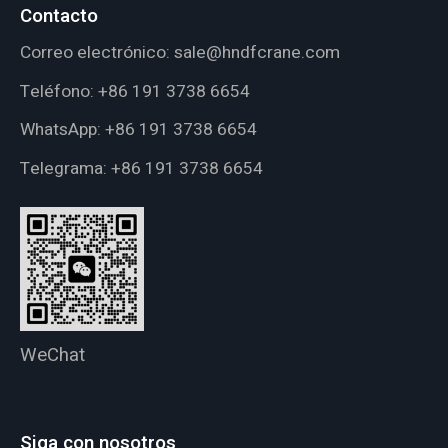
Contacto
Correo electrónico:
sale@hndfcrane.com
Teléfono:
+86 191 3738 6654
WhatsApp:
+86 191 3738 6654
Telegrama:
+86 191 3738 6654
WeChat
Siga con nosotros