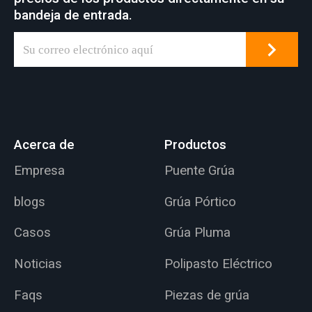
bandeja de entrada.
Acerca de
Productos
Empresa
Puente Grúa
blogs
Grúa Pórtico
Casos
Grúa Pluma
Noticias
Polipasto Eléctrico
Faqs
Piezas de grúa