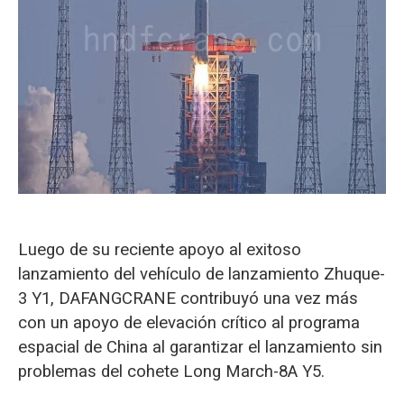
O‘zbekcha
Luego de su reciente apoyo al exitoso
lanzamiento del vehículo de lanzamiento Zhuque-
3 Y1, DAFANGCRANE contribuyó una vez más
con un apoyo de elevación crítico al programa
espacial de China al garantizar el lanzamiento sin
problemas del cohete Long March-8A Y5.