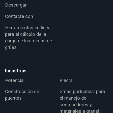
Descargar
Contacte con
Herramientas en línea
para el cálculo de la
carga de las ruedas de
grúas
Industrias
Potencia
Piedra
Construcción de
Grúas portuarias: para
puentes
el manejo de
contenedores y
materiales a granel