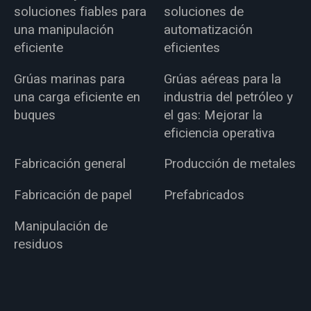
soluciones fiables para
soluciones de
una manipulación
automatización
eficiente
eficientes
Grúas marinas para
Grúas aéreas para la
una carga eficiente en
industria del petróleo y
buques
el gas: Mejorar la
eficiencia operativa
Fabricación general
Producción de metales
Fabricación de papel
Prefabricados
Manipulación de
residuos