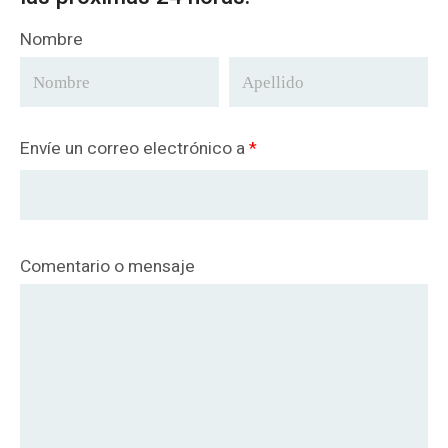
Nombre
Envíe un correo electrónico a
*
Comentario o mensaje