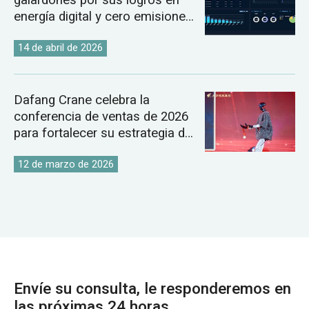
energía digital y cero emisiones
de carbono.
14 de abril de 2026
Dafang Crane celebra la
conferencia de ventas de 2026
para fortalecer su estrategia de
mercado global de grúas.
12 de marzo de 2026
Envíe su consulta, le responderemos en
las próximas 24 horas.