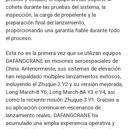
cohete durante las pruebas del sistema, la
inspección, la carga de propelente y la
preparación final del lanzamiento,
proporcionando una garantía fiable durante todo
el proceso.
Esta no es la primera vez que se utilizan equipos
DAFANGCRANE en misiones aeroespaciales de
China. Anteriormente, sus sistemas de elevación
han respaldado múltiples lanzamientos exitosos,
incluyendo el Zhuque-2 Y2 y su versión mejorada,
Long March-8 Y6, Long March-8A Y3 e Y4, así
como la reciente misión Zhuque-3 Y1. Gracias a
su aplicación continua en escenarios de
lanzamiento reales, DAFANGCRANE ha
acumulado una amplia experiencia operativa y