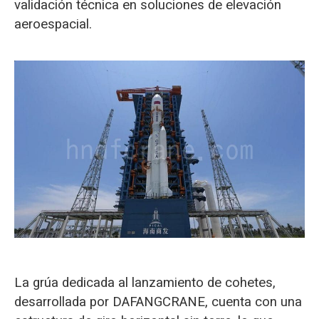
validación técnica en soluciones de elevación
aeroespacial.
La grúa dedicada al lanzamiento de cohetes,
desarrollada por DAFANGCRANE, cuenta con una