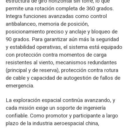
estructura de giro horizontal sin torre, lo que
permite una rotación completa de 360 grados.
Integra funciones avanzadas como control
antibalanceo, memoria de posición,
posicionamiento preciso y anclaje y bloqueo de
90 grados. Para garantizar aún más la seguridad
y estabilidad operativas, el sistema está equipado
con protección contra momentos de carga
resistentes al viento, mecanismos redundantes
(principal y de reserva), protección contra rotura
de cable y capacidad de autogestión de fallos de
emergencia.
La exploración espacial continúa avanzando, y
cada misión exige un soporte de ingeniería
confiable. Como promotor y participante a largo
plazo de la industria aeroespacial china,