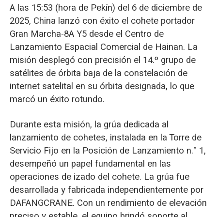
A las 15:53 (hora de Pekín) del 6 de diciembre de
2025, China lanzó con éxito el cohete portador
Gran Marcha-8A Y5 desde el Centro de
Lanzamiento Espacial Comercial de Hainan. La
misión desplegó con precisión el 14.º grupo de
satélites de órbita baja de la constelación de
internet satelital en su órbita designada, lo que
marcó un éxito rotundo.
Durante esta misión, la grúa dedicada al
lanzamiento de cohetes, instalada en la Torre de
Servicio Fijo en la Posición de Lanzamiento n.° 1,
desempeñó un papel fundamental en las
operaciones de izado del cohete. La grúa fue
desarrollada y fabricada independientemente por
DAFANGCRANE. Con un rendimiento de elevación
preciso y estable, el equipo brindó soporte al