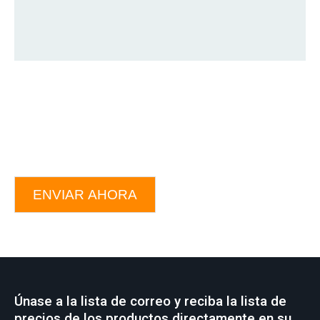
ENVIAR AHORA
Únase a la lista de correo y reciba la lista de
precios de los productos directamente en su