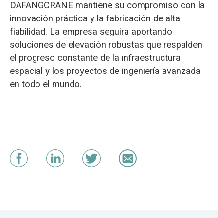
DAFANGCRANE mantiene su compromiso con la
innovación práctica y la fabricación de alta
fiabilidad. La empresa seguirá aportando
soluciones de elevación robustas que respalden
el progreso constante de la infraestructura
espacial y los proyectos de ingeniería avanzada
en todo el mundo.