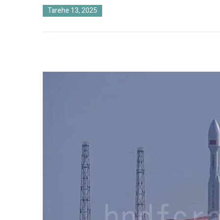
Tarehe 13, 2025