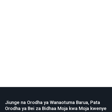
Jiunge na Orodha ya Wanaotuma Barua, Pata
Orodha ya Bei za Bidhaa Moja kwa Moja kwenye