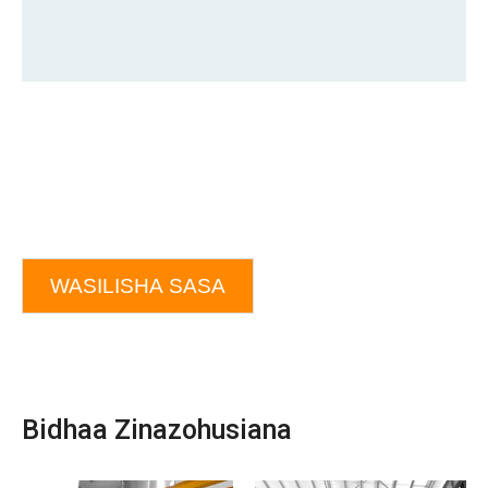
WASILISHA SASA
Bidhaa Zinazohusiana