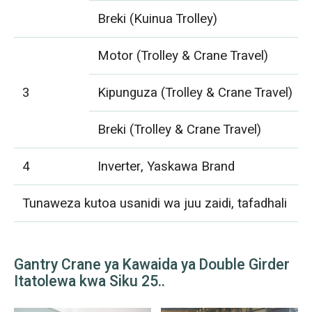
Breki (Kuinua Trolley)
Motor (Trolley & Crane Travel)
3
Kipunguza (Trolley & Crane Travel)
Breki (Trolley & Crane Travel)
4
Inverter, Yaskawa Brand
Tunaweza kutoa usanidi wa juu zaidi, tafadhali
Gantry Crane ya Kawaida ya Double Girder
Itatolewa kwa Siku 25..