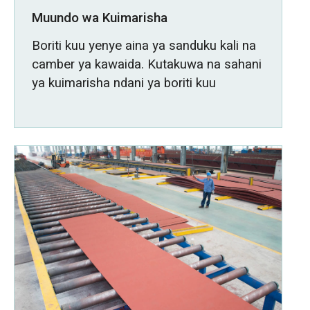
Muundo wa Kuimarisha
Boriti kuu yenye aina ya sanduku kali na
camber ya kawaida. Kutakuwa na sahani
ya kuimarisha ndani ya boriti kuu