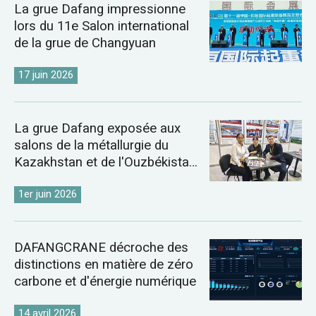
La grue Dafang impressionne
lors du 11e Salon international
de la grue de Changyuan
17 juin 2026
La grue Dafang exposée aux
salons de la métallurgie du
Kazakhstan et de l'Ouzbékistan
de 2026
1er juin 2026
DAFANGCRANE décroche des
distinctions en matière de zéro
carbone et d'énergie numérique
14 avril 2026