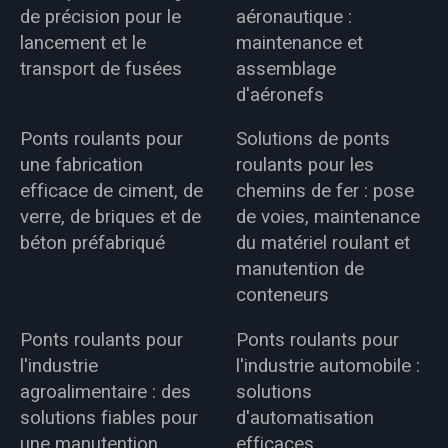
de précision pour le
aéronautique :
lancement et le
maintenance et
transport de fusées
assemblage
d'aéronefs
Ponts roulants pour
Solutions de ponts
une fabrication
roulants pour les
efficace de ciment, de
chemins de fer : pose
verre, de briques et de
de voies, maintenance
béton préfabriqué
du matériel roulant et
manutention de
conteneurs
Ponts roulants pour
Ponts roulants pour
l'industrie
l'industrie automobile :
agroalimentaire : des
solutions
solutions fiables pour
d'automatisation
une manutention
efficaces