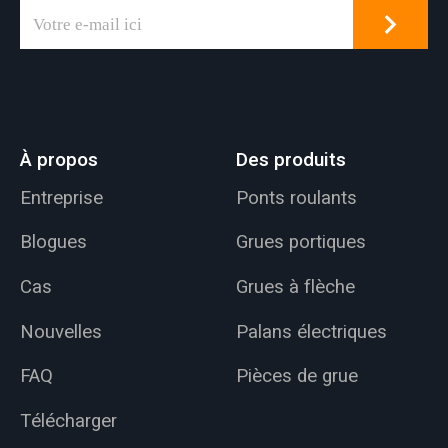
À propos
Des produits
Entreprise
Ponts roulants
Blogues
Grues portiques
Cas
Grues à flèche
Nouvelles
Palans électriques
FAQ
Pièces de grue
Télécharger