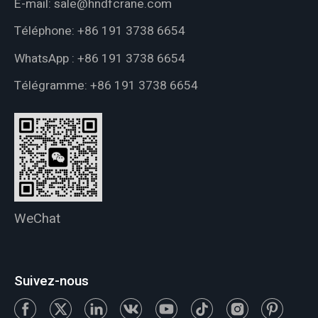
E-mail:
sale@hndfcrane.com
Téléphone:
+86 191 3738 6654
WhatsApp :
+86 191 3738 6654
Télégramme:
+86 191 3738 6654
WeChat
Suivez-nous