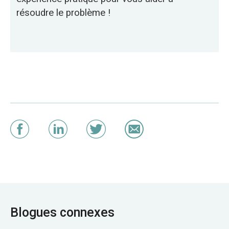
résoudre le problème !
Blogues connexes