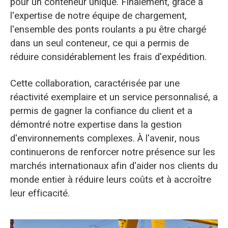
pour un conteneur unique. Finalement, grâce à
l'expertise de notre équipe de chargement,
l'ensemble des ponts roulants a pu être chargé
dans un seul conteneur, ce qui a permis de
réduire considérablement les frais d'expédition.
Cette collaboration, caractérisée par une
réactivité exemplaire et un service personnalisé, a
permis de gagner la confiance du client et a
démontré notre expertise dans la gestion
d'environnements complexes. À l'avenir, nous
continuerons de renforcer notre présence sur les
marchés internationaux afin d'aider nos clients du
monde entier à réduire leurs coûts et à accroître
leur efficacité.