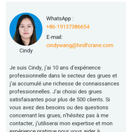
WhatsApp :
+86-19137386654
E-mail:
cindywang@hndfcrane.com
Cindy
Je suis Cindy, j'ai 10 ans d'expérience
professionnelle dans le secteur des grues et
j'ai accumulé une richesse de connaissances
professionnelles. J'ai choisi des grues
satisfaisantes pour plus de 500 clients. Si
vous avez des besoins ou des questions
concernant les grues, n'hésitez pas à me
contacter, j'utiliserai mon expertise et mon
expérience pratique pour vous aider à