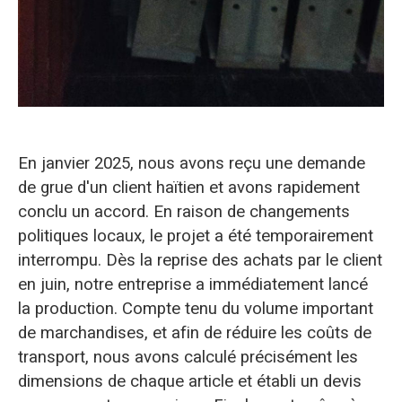
En janvier 2025, nous avons reçu une demande
de grue d'un client haïtien et avons rapidement
conclu un accord. En raison de changements
politiques locaux, le projet a été temporairement
interrompu. Dès la reprise des achats par le client
en juin, notre entreprise a immédiatement lancé
la production. Compte tenu du volume important
de marchandises, et afin de réduire les coûts de
transport, nous avons calculé précisément les
dimensions de chaque article et établi un devis