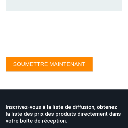
SOUMETTRE MAINTENANT
Inscrivez-vous à la liste de diffusion, obtenez
la liste des prix des produits directement dans
votre boîte de réception.