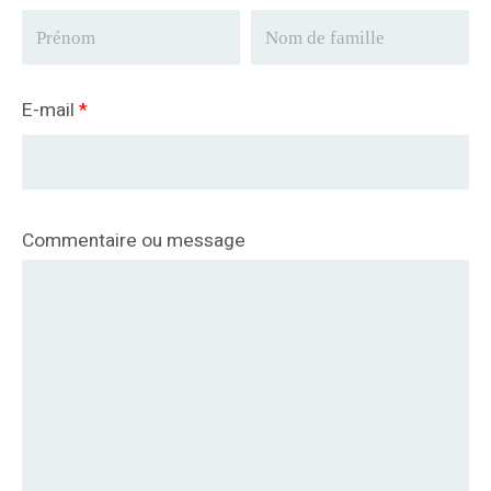
E-mail
*
Commentaire ou message