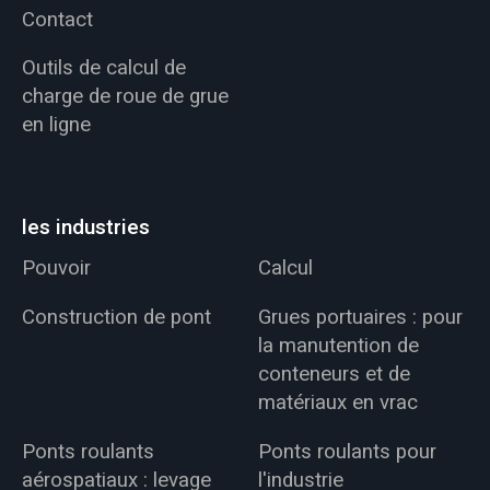
Contact
Outils de calcul de
charge de roue de grue
en ligne
les industries
Pouvoir
Calcul
Construction de pont
Grues portuaires : pour
la manutention de
conteneurs et de
matériaux en vrac
Ponts roulants
Ponts roulants pour
aérospatiaux : levage
l'industrie