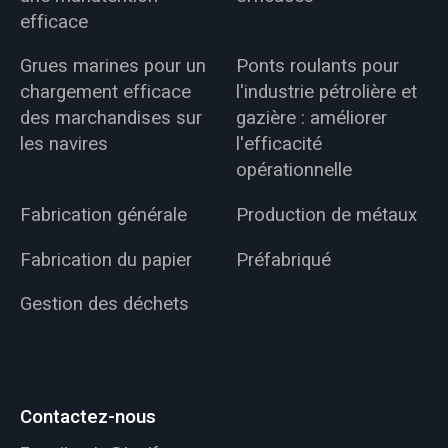
efficace
Grues marines pour un
Ponts roulants pour
chargement efficace
l'industrie pétrolière et
des marchandises sur
gazière : améliorer
les navires
l'efficacité
opérationnelle
Fabrication générale
Production de métaux
Fabrication du papier
Préfabriqué
Gestion des déchets
Contactez-nous